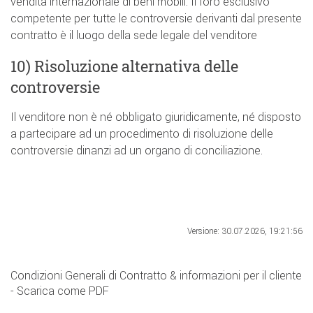
vendita internazionale di beni mobili. Il foro esclusivo
competente per tutte le controversie derivanti dal presente
contratto è il luogo della sede legale del venditore
10) Risoluzione alternativa delle
controversie
Il venditore non è né obbligato giuridicamente, né disposto
a partecipare ad un procedimento di risoluzione delle
controversie dinanzi ad un organo di conciliazione.
Versione: 30.07.2026, 19:21:56
Condizioni Generali di Contratto & informazioni per il cliente
- Scarica come PDF