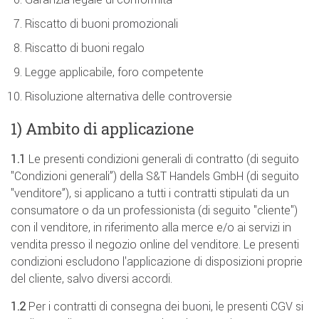
Riscatto di buoni promozionali
Riscatto di buoni regalo
Legge applicabile, foro competente
Risoluzione alternativa delle controversie
1) Ambito di applicazione
1.1
Le presenti condizioni generali di contratto (di seguito
"Condizioni generali”) della S&T Handels GmbH (di seguito
"venditore”), si applicano a tutti i contratti stipulati da un
consumatore o da un professionista (di seguito "cliente")
con il venditore, in riferimento alla merce e/o ai servizi in
vendita presso il negozio online del venditore. Le presenti
condizioni escludono l'applicazione di disposizioni proprie
del cliente, salvo diversi accordi.
1.2
Per i contratti di consegna dei buoni, le presenti CGV si