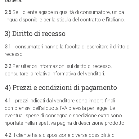
2.6
Se il cliente agisce in qualità di consumatore, unica
lingua disponibile per la stipula del contratto è l’italiano.
3) Diritto di recesso
3.1
I consumatori hanno la facoltà di esercitare il diritto di
recesso.
3.2
Per ulteriori informazioni sul diritto di recesso,
consultare la relativa informativa del venditori.
4) Prezzi e condizioni di pagamento
4.1
I prezzi indicati dal venditore sono importi finali
comprensivi dell’aliquota IVA prevista per legge. Le
eventuali spese di consegna e spedizione extra sono
riportate nella rispettiva pagina di descrizione prodotto.
4.2
Il cliente ha a disposizione diverse possibilità di