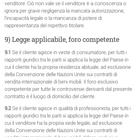
venditore. Ciò non vale se il venditore è a conoscenza o
ignora per grave negligenza la mancata autorizzazione,
l'incapacità legale o la mancanza di potere di
rappresentanza del rispettivo titolare.
9) Legge applicabile, foro competente
9.1
Se il cliente agisce in veste di consumatore, per tutti i
rapporti giuridici tra le parti si applica la legge del Paese in
cui il cliente ha la propria residenza abituale, ad esclusione
della Convenzione delle Nazioni Unite sui contratti di
vendita internazionale di beni mobili. Il foro esclusivo
competente per tutte le controversie derivanti dal presente
contratto è il luogo di domicilio del cliente.
9.2
Se il cliente agisce in qualità di professionista, per tutti i
rapporti giuridici tra le parti si applica la legge del Paese in
cui il venditore ha la propria sede legale, ad esclusione
della Convenzione delle Nazioni Unite sui contratti di