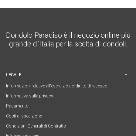
Dondolo Paradiso è il negozio online più
grande d´Italia per la scelta di dondoli.
LEGALE
Informazioni relative all’esercizio del diritto di recesso
Informativa sulla privacy
Pagamento
Costi di spedizione
Condizioni Generali di Contratto
Informazioni legali