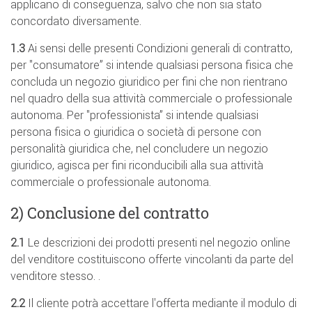
applicano di conseguenza, salvo che non sia stato
concordato diversamente.
1.3
Ai sensi delle presenti Condizioni generali di contratto,
per "consumatore” si intende qualsiasi persona fisica che
concluda un negozio giuridico per fini che non rientrano
nel quadro della sua attività commerciale o professionale
autonoma. Per "professionista” si intende qualsiasi
persona fisica o giuridica o società di persone con
personalità giuridica che, nel concludere un negozio
giuridico, agisca per fini riconducibili alla sua attività
commerciale o professionale autonoma.
2) Conclusione del contratto
2.1
Le descrizioni dei prodotti presenti nel negozio online
del venditore costituiscono offerte vincolanti da parte del
venditore stesso. .
2.2
Il cliente potrà accettare l'offerta mediante il modulo di