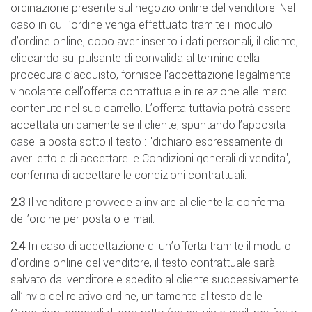
ordinazione presente sul negozio online del venditore. Nel
caso in cui l’ordine venga effettuato tramite il modulo
d’ordine online, dopo aver inserito i dati personali, il cliente,
cliccando sul pulsante di convalida al termine della
procedura d’acquisto, fornisce l’accettazione legalmente
vincolante dell’offerta contrattuale in relazione alle merci
contenute nel suo carrello. L’offerta tuttavia potrà essere
accettata unicamente se il cliente, spuntando l’apposita
casella posta sotto il testo : "dichiaro espressamente di
aver letto e di accettare le Condizioni generali di vendita",
conferma di accettare le condizioni contrattuali.
2.3
Il venditore provvede a inviare al cliente la conferma
dell’ordine per posta o e-mail.
2.4
In caso di accettazione di un’offerta tramite il modulo
d’ordine online del venditore, il testo contrattuale sarà
salvato dal venditore e spedito al cliente successivamente
all’invio del relativo ordine, unitamente al testo delle