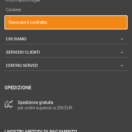
Cookies
Revocare il contratto
CHI SIAMO
SERVIZIO CLIENTI
CENTRO SERVIZI
SPEDIZIONE
Spedizione gratuita
per ordini superiori a 200 EUR
I NOSTRI METODI DI PAGAMENTO