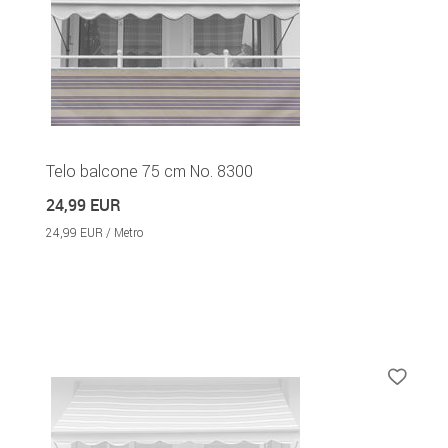
Telo balcone 75 cm No. 8300
24,99 EUR
24,99 EUR / Metro