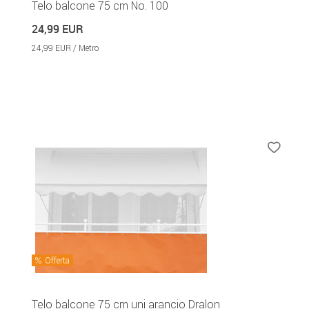
Telo balcone 75 cm No. 100
24,99 EUR
24,99 EUR / Metro
Offerta
Telo balcone 75 cm uni arancio Dralon