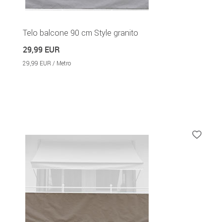
Telo balcone 90 cm Style granito
29,99 EUR
29,99 EUR / Metro