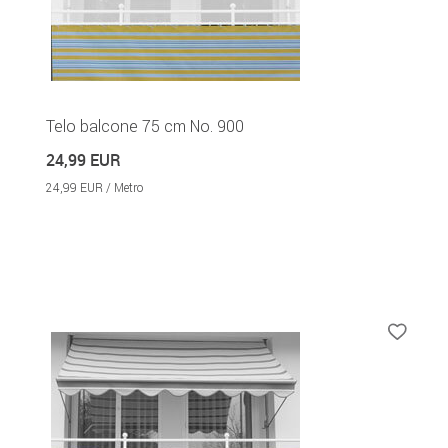
Telo balcone 75 cm No. 900
24,99 EUR
24,99 EUR / Metro