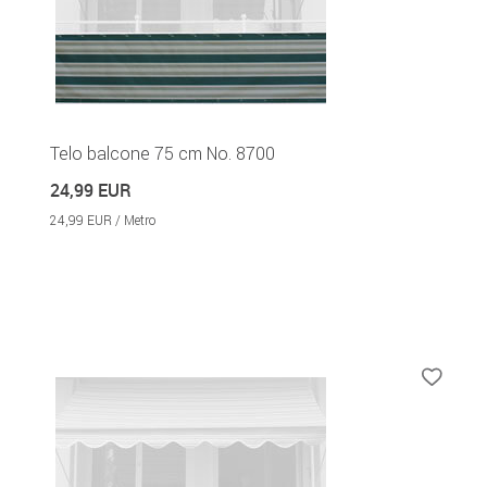
Telo balcone 75 cm No. 8700
24,99 EUR
24,99 EUR / Metro