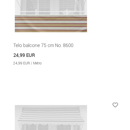
Telo balcone 75 cm No. 8600
24,99 EUR
24,99 EUR / Metro