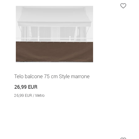
Telo balcone 75 cm Style marrone
26,99 EUR
26,99 EUR / Metro