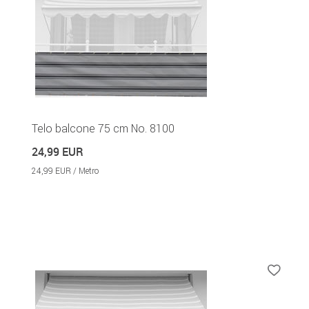
Telo balcone 75 cm No. 8100
24,99 EUR
24,99 EUR / Metro