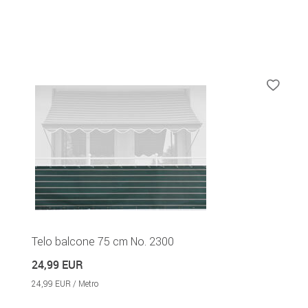
Telo balcone 75 cm No. 2300
24,99 EUR
24,99 EUR / Metro