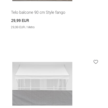
Telo balcone 90 cm Style fango
29,99 EUR
29,99 EUR / Metro