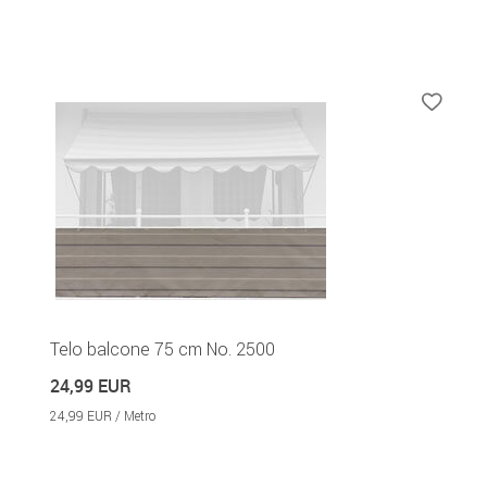
Telo balcone 75 cm No. 2500
24,99 EUR
24,99 EUR / Metro