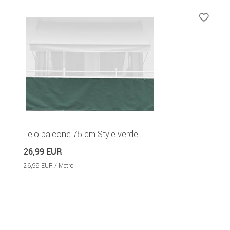
Telo balcone 75 cm Style verde
26,99 EUR
26,99 EUR / Metro