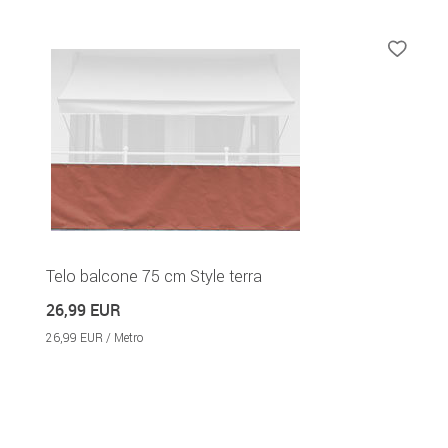
Telo balcone 75 cm Style terra
26,99 EUR
26,99 EUR / Metro