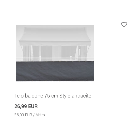
Telo balcone 75 cm Style antracite
26,99 EUR
26,99 EUR / Metro