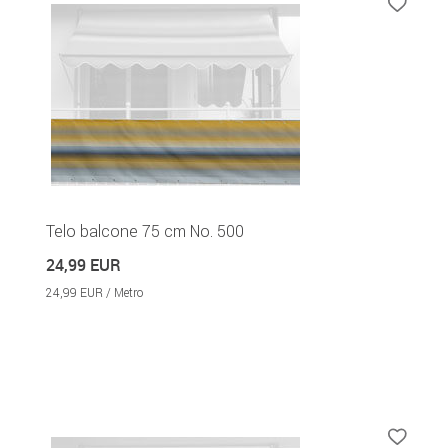
Telo balcone 75 cm No. 500
24,99 EUR
24,99 EUR / Metro