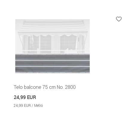
Telo balcone 75 cm No. 2800
24,99 EUR
24,99 EUR / Metro