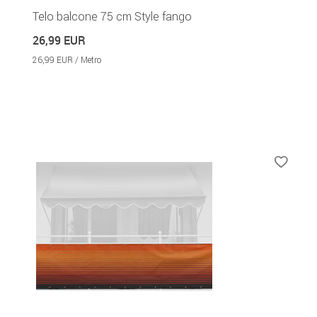
Telo balcone 75 cm Style fango
26,99 EUR
26,99 EUR / Metro