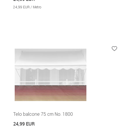
24,99 EUR / Metro
Telo balcone 75 cm No. 1800
24,99 EUR