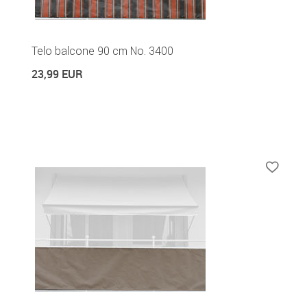
Telo balcone 90 cm No. 3400
23,99 EUR