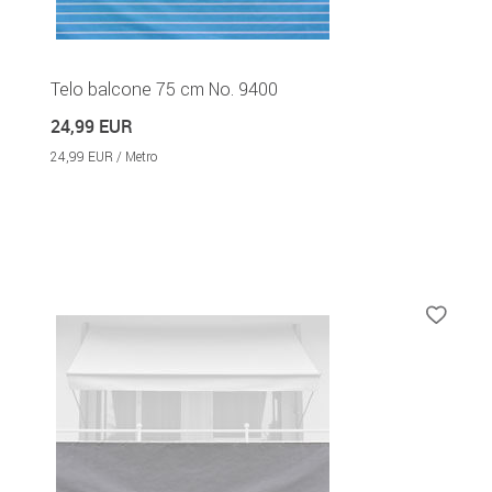
Telo balcone 75 cm No. 9400
24,99 EUR
24,99 EUR / Metro