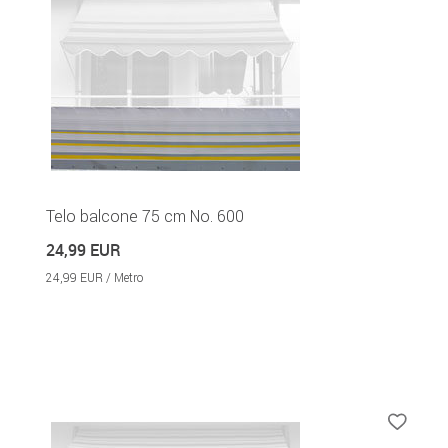
Telo balcone 75 cm No. 600
24,99 EUR
24,99 EUR / Metro