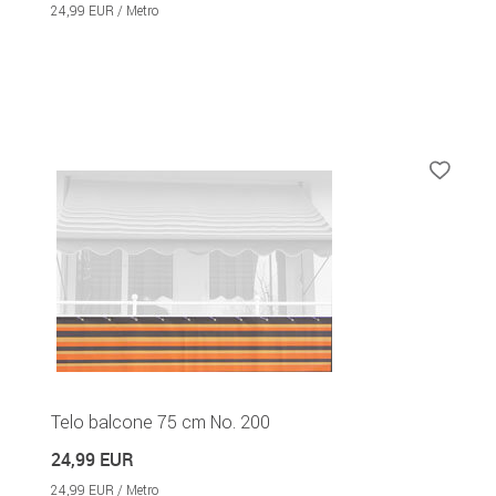
24,99 EUR / Metro
Telo balcone 75 cm No. 200
24,99 EUR
24,99 EUR / Metro