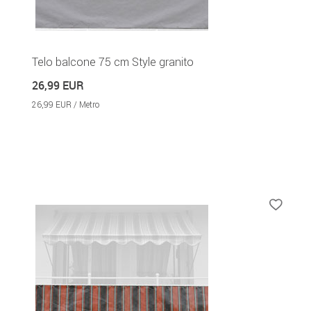
Telo balcone 75 cm Style granito
26,99 EUR
26,99 EUR / Metro