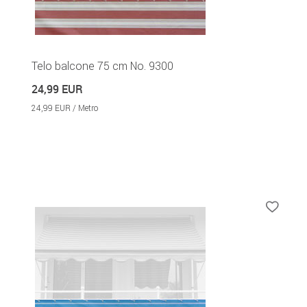
Telo balcone 75 cm No. 9300
24,99 EUR
24,99 EUR / Metro