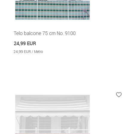
Telo balcone 75 cm No. 9100
24,99 EUR
24,99 EUR / Metro