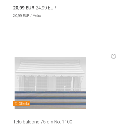
20,99 EUR
24,99 EUR
20,99 EUR / Metro
Offerta
Telo balcone 75 cm No. 1100