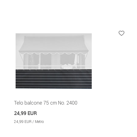
Telo balcone 75 cm No. 2400
24,99 EUR
24,99 EUR / Metro