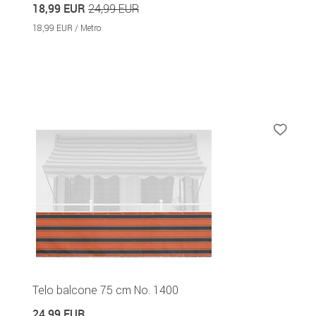
18,99 EUR
24,99 EUR
18,99 EUR / Metro
Telo balcone 75 cm No. 1400
24,99 EUR