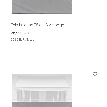
Telo balcone 75 cm Style beige
26,99 EUR
26,99 EUR / Metro