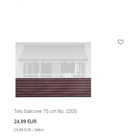
Telo balcone 75 cm No. 2200
24,99 EUR
24,99 EUR / Metro