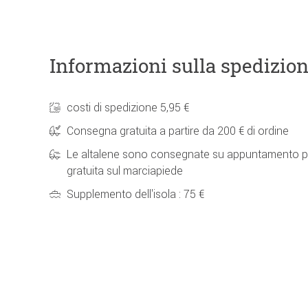
Informazioni sulla spedizio
costi di spedizione 5,95 €
Consegna gratuita a partire da 200 € di ordine
Le altalene sono consegnate su appuntamento p
gratuita sul marciapiede
Supplemento dell'isola : 75 €