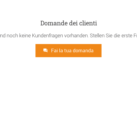
Domande dei clienti
ind noch keine Kundenfragen vorhanden. Stellen Sie die erste F
Fai la tua domanda