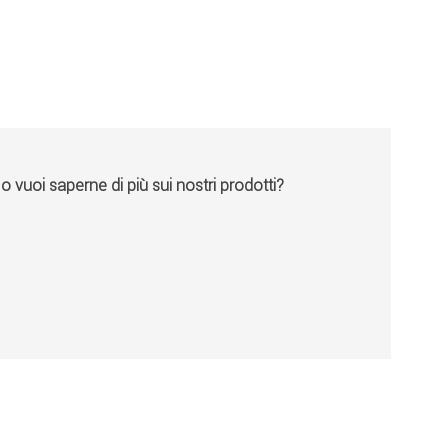
vuoi saperne di più sui nostri prodotti?