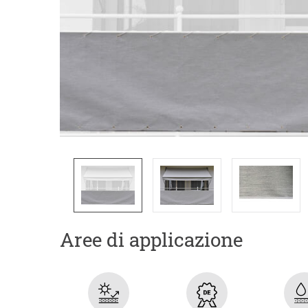
Aree di applicazione