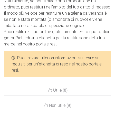
Naturalmente, se non ti piacciono i prodotti che hai
ordinato, puoi restituirli nell'ambito del tuo diritto di recesso.
Il modo più veloce per restituire un'altalena da veranda è
se non è stata montata (o smontata di nuovo) e viene
imballata nella scatola di spedizione originale.
Puoi restituire il tuo ordine gratuitamente entro quattordici
giorni. Richiedi una etichetta per la restituzione della tua
merce nel nostro portale resi.
Puoi trovare ulteriori informazioni sui resi e sui
requisiti per un'etichetta di reso nel nostro portale
resi.
Utile (8)
Non utile (9)