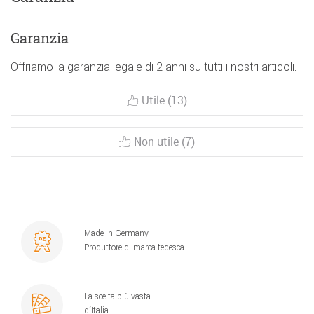
Garanzia
Offriamo la garanzia legale di 2 anni su tutti i nostri articoli.
Utile (13)
Non utile (7)
Made in Germany
Produttore di marca tedesca
La scelta più vasta
d´Italia