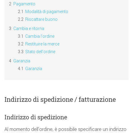
Pagamento
Modalità di pagamento
Riscattare buono
Cambia e ritorna
Cambia l'ordine
Restituire la merce
Stato dell'ordine
Garanzia
Garanzia
Indirizzo di spedizione / fatturazione
Indirizzo di spedizione
Al momento dell'ordine, è possibile specificare un indirizzo