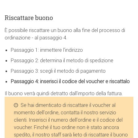
Riscattare buono
È possibile riscattare un buono alla fine del processo di
ordinazione - al passaggio 4.
Passaggio 1: immettere l'indirizzo
Passaggio 2: determina il metodo di spedizione
Passaggio 3: scegli il metodo di pagamento
Passaggio 4: inserisci il codice del voucher e riscattalo
Il buono verrà quindi detratto dall'importo della fattura.
Se hai dimenticato di riscattare il voucher al
momento dell'ordine, contatta il nostro servizio
clienti. Inserisci il numero dell'ordine e il codice del
voucher. Finché il tuo ordine non è stato ancora
spedito, il nostro staff sarà lieto di riscattare il buono