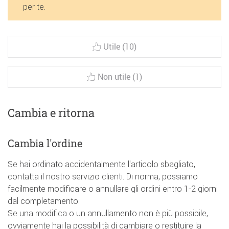
per te.
Utile (10)
Non utile (1)
Cambia e ritorna
Cambia l'ordine
Se hai ordinato accidentalmente l'articolo sbagliato,
contatta il nostro servizio clienti. Di norma, possiamo
facilmente modificare o annullare gli ordini entro 1-2 giorni
dal completamento.
Se una modifica o un annullamento non è più possibile,
ovviamente hai la possibilità di cambiare o restituire la