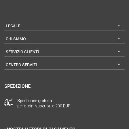
LEGALE
CHI SIAMO
SERVIZIO CLIENTI
CENTRO SERVIZI
SPEDIZIONE
Spedizione gratuita
per ordini superiori a 200 EUR