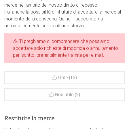
merce nell'ambito del nostro diritto di recesso.
Hai anche la possibilità di rifiutare di accettare la merce al
momento della consegna. Quindi il pacco ritorna
automaticamente senza alcuno sforzo.
Ti preghiamo di comprendere che possiamo
accettare solo richieste di modifica o annullamento
per iscritto, preferibilmente tramite per e-mail.
Utile (13)
Non utile (2)
Restituire la merce