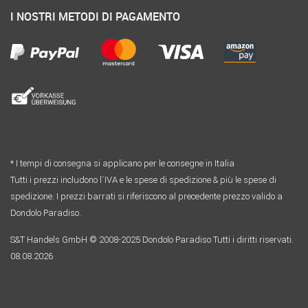
I NOSTRI METODI DI PAGAMENTO
* I tempi di consegna si applicano per le consegne in Italia
Tutti i prezzi includono l´IVA e le spese di spedizione & più le spese di
spedizione. I prezzi barrati si riferiscono al precedente prezzo valido a
Dondolo Paradiso.
S&T Handels GmbH © 2008-2025 Dondolo Paradiso Tutti i diritti riservati.
08.08.2026