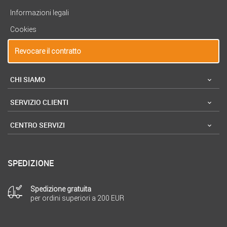
Informazioni legali
Cookies
Revocare il contratto
CHI SIAMO
SERVIZIO CLIENTI
CENTRO SERVIZI
SPEDIZIONE
Spedizione gratuita
per ordini superiori a 200 EUR