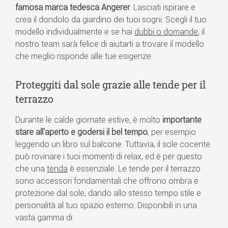
famosa marca tedesca Angerer
. Lasciati ispirare e
crea il dondolo da giardino dei tuoi sogni. Scegli il tuo
modello individualmente e se hai
dubbi o domande
, il
nostro team sarà felice di aiutarti a trovare il modello
che meglio risponde alle tue esigenze.
Proteggiti dal sole grazie alle tende per il
terrazzo
Durante le calde giornate estive, è molto
importante
stare all'aperto e godersi il bel tempo
, per esempio
leggendo un libro sul balcone. Tuttavia, il sole cocente
può rovinare i tuoi momenti di relax, ed è per questo
che una
tenda
è essenziale. Le tende per il terrazzo
sono accessori fondamentali che offrono ombra e
protezione dal sole, dando allo stesso tempo stile e
personalità al tuo spazio esterno. Disponibili in una
vasta gamma di: