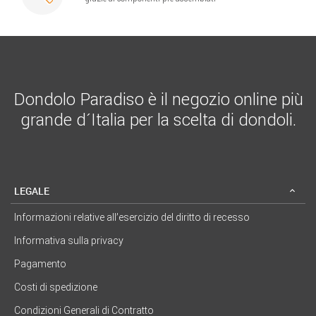
Dondolo Paradiso è il negozio online più
grande d´Italia per la scelta di dondoli.
LEGALE
Informazioni relative all’esercizio del diritto di recesso
Informativa sulla privacy
Pagamento
Costi di spedizione
Condizioni Generali di Contratto