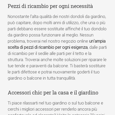
Pezzi di ricambio per ogni necessità
Nonostante l'alta qualità dei nostri dondoli da giardino,
può capitare, dopo molti anni di utilizzo, che una o più
parti debbano essere sostituite affinché il tuo dondolo
da giardino possa funzionare al meglio. Nessun
problema, troverai nel nostro negozio online
un'ampia
scelta di pezzi di ricambio per ogni esigenza
, dalle parti
di ricambio per il sedile alle parti per il tetto e la
struttura. Troverai anche molte soluzioni per riparare le
tue tende e paraventi da balcone. Ti basterà sostituire
le parti difettose e potrai nuovamente goderti il tuo
giardino o balcone in tutta tranquillità.
Accessori chic per la casa e il giardino
Ti piace rilassarti nel tuo giardino o sul tuo balcone e
cerchi i migliori accessori per renderlo ancora più