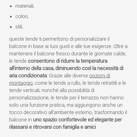
materiali,
colori,
stili,
queste tende ti permettono di personalizzare il
balcone in base ai tuoi gusti e alle tue esigenze. Oltre a
mantenere il balcone fresco durante le giornate calde,
le tende
consentono di ridurre la temperatura
all'interno della casa, diminuendo così la necessità di
aria condizionata
. Grazie alle diverse
opzioni di
montaggio
, come le tende a rullo, le tende retrattili e le
tende verticali, nonché alla possibilità di
personalizzazione, le tende per il terrazzo non hanno
solo una funzione pratica, ma aggiungono anche un
tocco decorativo all'ambiente esterno, trasformando il
balcone in
uno spazio confortevole ed elegante per
rilassarsi e ritrovarsi con famiglia e amici
.