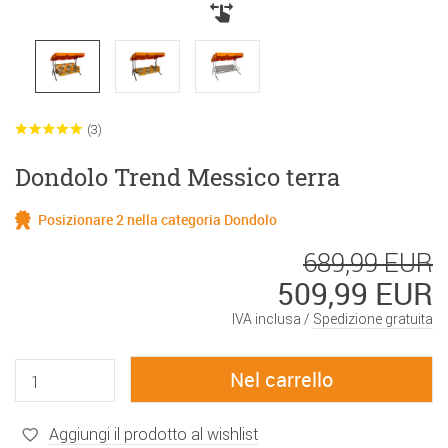
(3)
Dondolo Trend Messico terra
Posizionare 2 nella categoria Dondolo
689,99 EUR
509,99 EUR
IVA inclusa /
Spedizione gratuita
Aggiungi il prodotto al wishlist