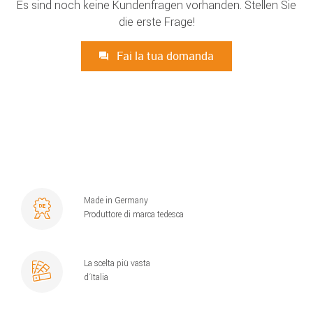
Es sind noch keine Kundenfragen vorhanden. Stellen Sie
die erste Frage!
Fai la tua domanda
Made in Germany
Produttore di marca tedesca
La scelta più vasta
d´Italia