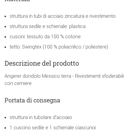
struttura in tubi di acciaio zincatura e rivestimento
struttura sedile e schienale: plastica
cuscini: tessuto da 100 % cotone
tetto: Swingtex (100 % poliacrilico / poliestere)
Descrizione del prodotto
Angerer dondolo Messico terra - Rivestimenti sfoderabili
con cerniere
Portata di consegna
struttura in tubolare d'acciaio
1 cuscino sedile e 1 schienale ciascunoi