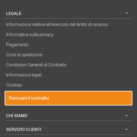
LEGALE
Informazioni relative all’esercizio del diritto di recesso
Informativa sulla privacy
Pagamento
Costi di spedizione
Condizioni Generali di Contratto
Informazioni legali
Cookies
Revocare il contratto
CHI SIAMO
SERVIZIO CLIENTI