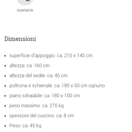
Accertabile
Dimensioni
superficie d'appoggio: ca. 210 x 145 cm
altezza: ca. 160 cm
altezza del sedile: ca. 45 cm
poltrona e schienale: ca. 180 x 50 cm ognuno
piano sdraiabile: ca. 180 x 100 cm
peso massimo: ca. 270 kg
spessore del cuscino: ca. 8 cm
Peso: ca. 45 kg