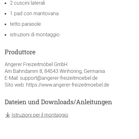
2 cuscini laterali
1 pad con mantovana
tetto parasole
istruzioni di montaggio
Produttore
Angerer Freizeitmöbel GmbH
Am Bahndamm 8, 84543 Winhöring, Germania
E-Mail: support@angerer-freizeitmoebel.de
Sito web: https://www.angerer-freizeitmoebel.de
Dateien und Downloads/Anleitungen
Istruzioni per il montaggio