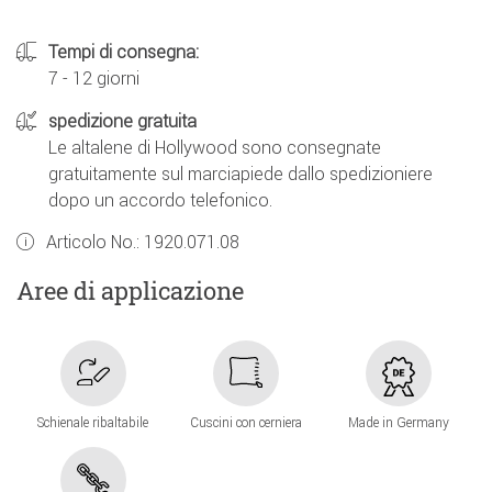
Tempi di consegna:
7 - 12 giorni
spedizione gratuita
Le altalene di Hollywood sono consegnate
gratuitamente sul marciapiede dallo spedizioniere
dopo un accordo telefonico.
Articolo No.:
1920.071.08
Aree di applicazione
Schienale ribaltabile
Cuscini con cerniera
Made in Germany