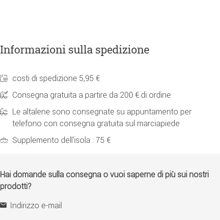
Informazioni sulla spedizione
costi di spedizione 5,95 €
Consegna gratuita a partire da 200 € di ordine
Le altalene sono consegnate su appuntamento per
telefono con consegna gratuita sul marciapiede
Supplemento dell'isola : 75 €
Hai domande sulla consegna o vuoi saperne di più sui nostri
prodotti?
Indirizzo e-mail