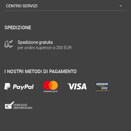
CENTRO SERVIZI
SPEDIZIONE
Spedizione gratuita
per ordini superiori a 200 EUR
I NOSTRI METODI DI PAGAMENTO