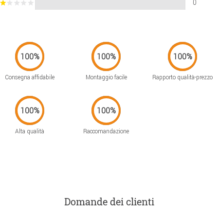
0
Consegna affidabile
Montaggio facile
Rapporto qualità-prezzo
Alta qualità
Raccomandazione
Domande dei clienti