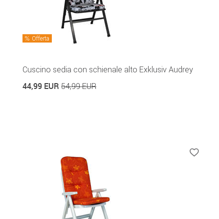
Offerta
Cuscino sedia con schienale alto Exklusiv Audrey
44,99 EUR
54,99 EUR