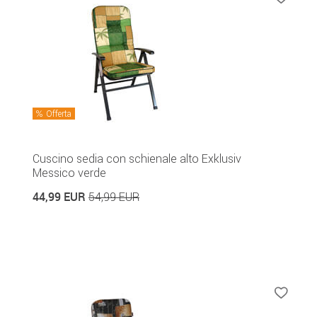
Offerta
Cuscino sedia con schienale alto Exklusiv
Messico verde
44,99 EUR
54,99 EUR