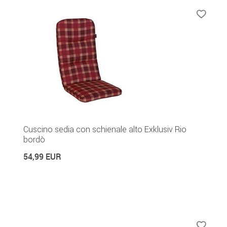
Cuscino sedia con schienale alto Exklusiv Rio
bordò
54,99 EUR