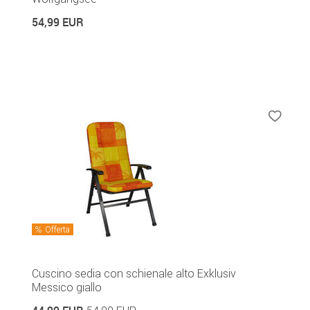
54,99 EUR
Offerta
Cuscino sedia con schienale alto Exklusiv
Messico giallo