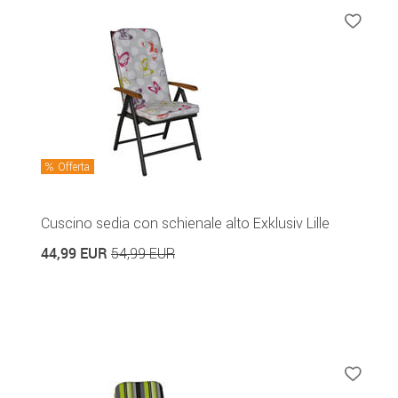
Offerta
Cuscino sedia con schienale alto Exklusiv Lille
44,99 EUR
54,99 EUR