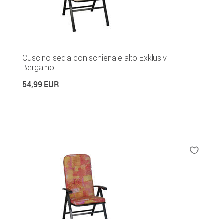
Cuscino sedia con schienale alto Exklusiv
Bergamo
54,99 EUR