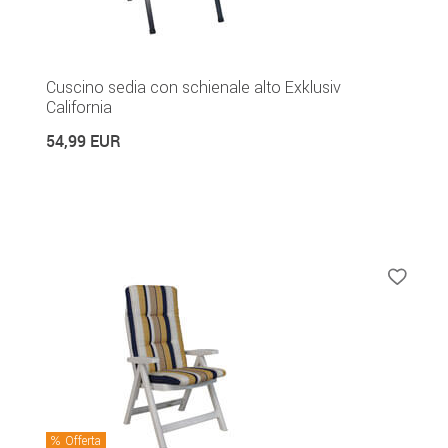
Cuscino sedia con schienale alto Exklusiv
California
54,99 EUR
Offerta