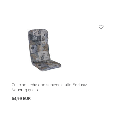
Cuscino sedia con schienale alto Exklusiv
Neuburg grigio
54,99 EUR