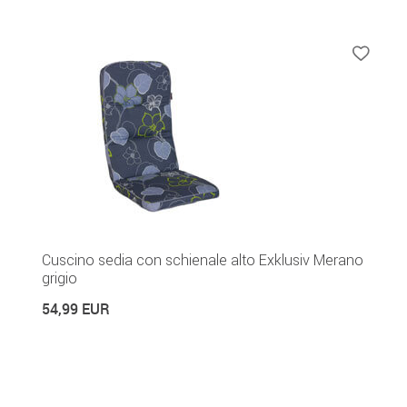
Cuscino sedia con schienale alto Exklusiv Merano
grigio
54,99 EUR