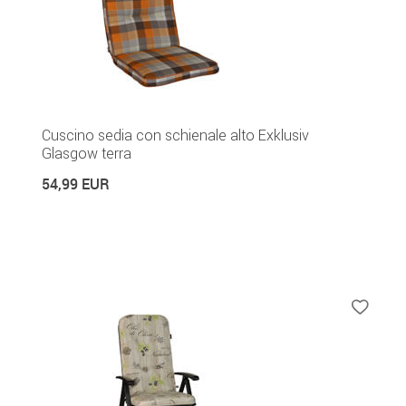
Cuscino sedia con schienale alto Exklusiv
Glasgow terra
54,99 EUR