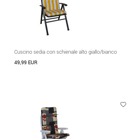
Cuscino sedia con schienale alto giallo/bianco
49,99 EUR