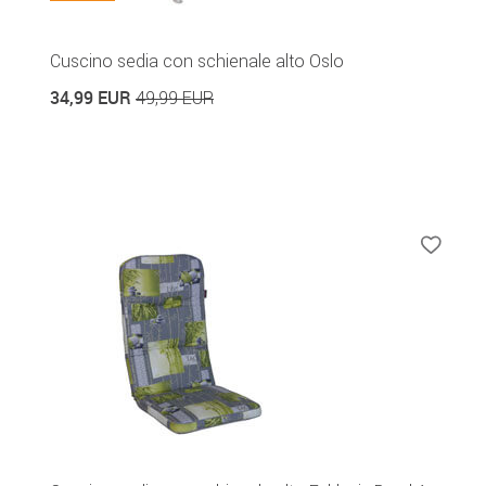
Cuscino sedia con schienale alto Oslo
34,99 EUR
49,99 EUR