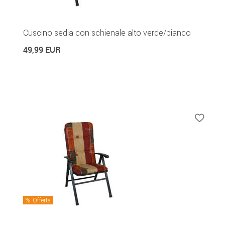
Cuscino sedia con schienale alto verde/bianco
49,99 EUR
Offerta