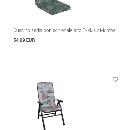
Cuscino sedia con schienale alto Exklusiv Mumbai
54,99 EUR