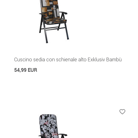
Cuscino sedia con schienale alto Exklusiv Bambù
54,99 EUR