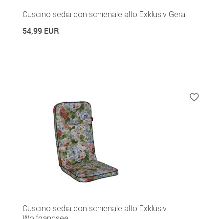
Cuscino sedia con schienale alto Exklusiv Gera
54,99 EUR
Cuscino sedia con schienale alto Exklusiv
Wolfgangsee