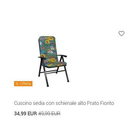
Offerta
Cuscino sedia con schienale alto Prato Fiorito
34,99 EUR
49,99 EUR