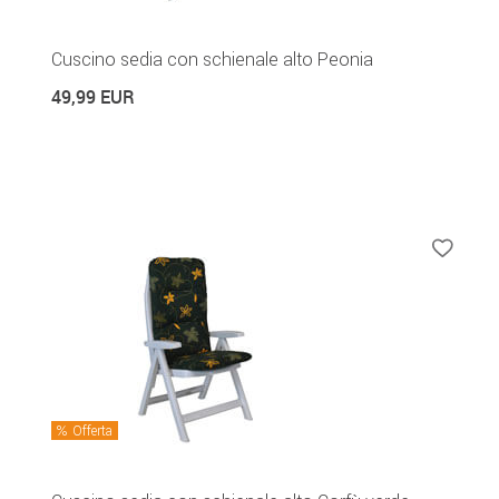
Cuscino sedia con schienale alto Peonia
49,99 EUR
Offerta