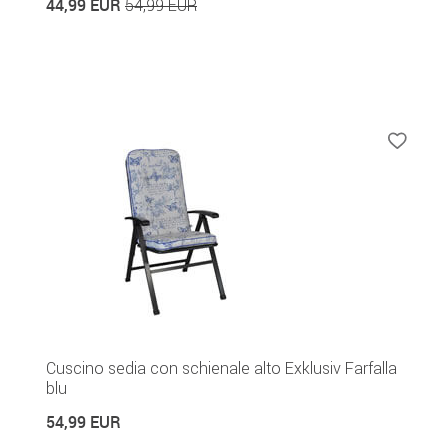
44,99 EUR
54,99 EUR
Cuscino sedia con schienale alto Exklusiv Farfalla
blu
54,99 EUR