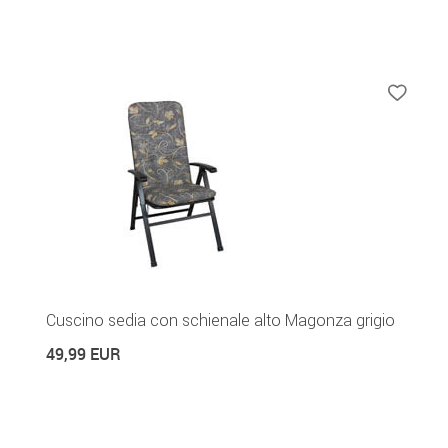
Cuscino sedia con schienale alto Magonza grigio
49,99 EUR