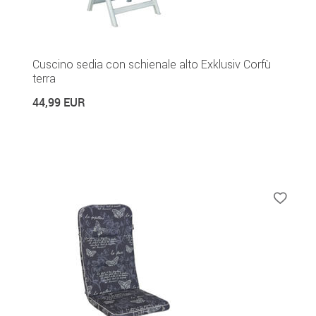
Cuscino sedia con schienale alto Exklusiv Corfù
terra
44,99 EUR