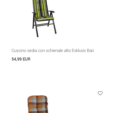
Cuscino sedia con schienale alto Exklusiv Bari
54,99 EUR