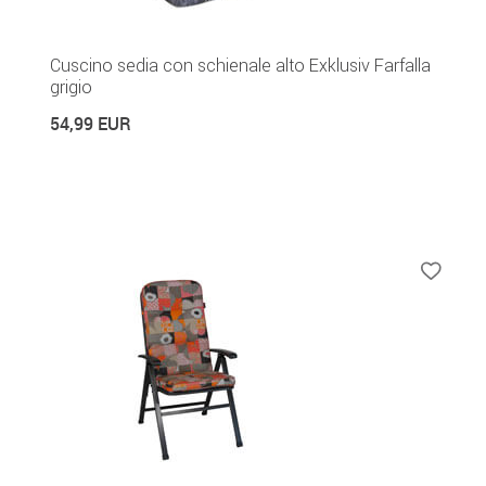
Cuscino sedia con schienale alto Exklusiv Farfalla
grigio
54,99 EUR