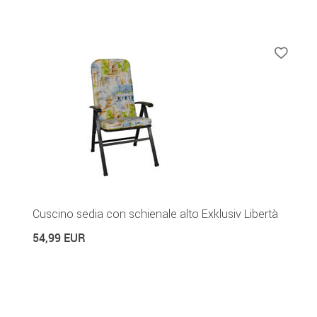
Cuscino sedia con schienale alto Exklusiv Libertà
54,99 EUR