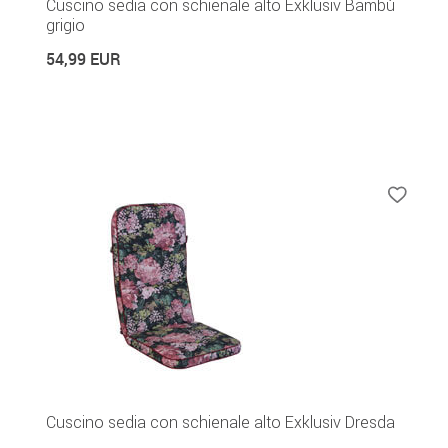
Cuscino sedia con schienale alto Exklusiv Bambù
grigio
54,99 EUR
Cuscino sedia con schienale alto Exklusiv Dresda