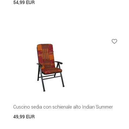
54,99 EUR
Cuscino sedia con schienale alto Indian Summer
49,99 EUR