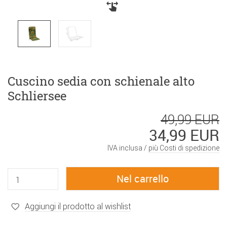
Cuscino sedia con schienale alto
Schliersee
49,99 EUR
34,99 EUR
IVA inclusa /
più Costi di spedizione
Aggiungi il prodotto al wishlist