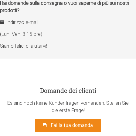
Hai domande sulla consegna o vuoi saperne di più sui nostri
prodotti?
Indirizzo e-mail
(Lun.-Ven. 8-16 ore)
Siamo felici di aiutarvi!
Domande dei clienti
Es sind noch keine Kundenfragen vorhanden. Stellen Sie
die erste Frage!
Fai la tua domanda