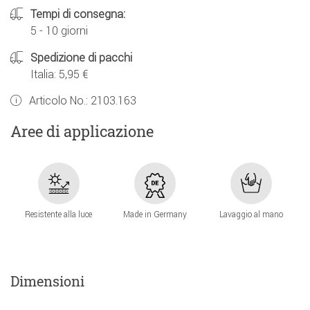
Tempi di consegna:
5 - 10 giorni
Spedizione di pacchi
Italia: 5,95 €
Articolo No.:
2103.163
Aree di applicazione
Resistente alla luce
Made in Germany
Lavaggio al mano
Dimensioni