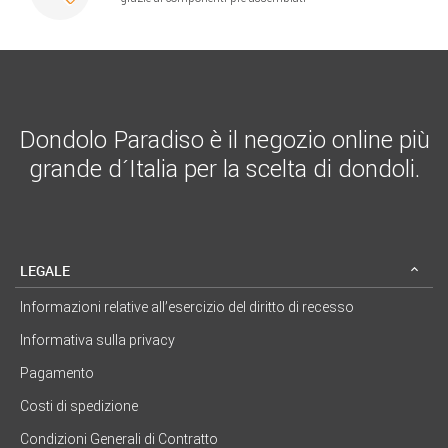
Dondolo Paradiso è il negozio online più
grande d´Italia per la scelta di dondoli.
LEGALE
Informazioni relative all’esercizio del diritto di recesso
Informativa sulla privacy
Pagamento
Costi di spedizione
Condizioni Generali di Contratto