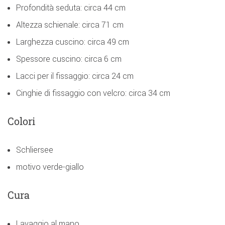
Profondità seduta: circa 44 cm
Altezza schienale: circa 71 cm
Larghezza cuscino: circa 49 cm
Spessore cuscino: circa 6 cm
Lacci per il fissaggio: circa 24 cm
Cinghie di fissaggio con velcro: circa 34 cm
Colori
Schliersee
motivo verde-giallo
Cura
Lavaggio al mano