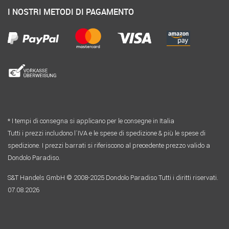
I NOSTRI METODI DI PAGAMENTO
* I tempi di consegna si applicano per le consegne in Italia
Tutti i prezzi includono l´IVA e le spese di spedizione & più le spese di
spedizione. I prezzi barrati si riferiscono al precedente prezzo valido a
Dondolo Paradiso.
S&T Handels GmbH © 2008-2025 Dondolo Paradiso Tutti i diritti riservati.
07.08.2026