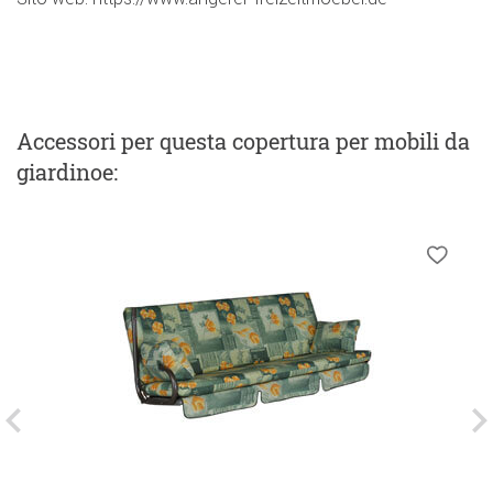
Accessori
per questa copertura per mobili da
giardinoe
: