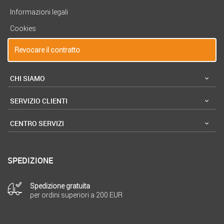
Informazioni legali
Cookies
Revocare il contratto
CHI SIAMO
SERVIZIO CLIENTI
CENTRO SERVIZI
SPEDIZIONE
Spedizione gratuita
per ordini superiori a 200 EUR