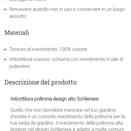
Rimuovere quando non in uso e conservare in un luogo
asciutto
Materiali
Tessuto di rivestimento: 100% cotone
Imbottitura cuscino: schiuma con rivestimento in pile di
poliestere
Descrizione del prodotto
Imbottitura poltrona design alto Schliersee
Quello che non dovrebbe mancare nel tuo giardino
d'estate è un comodo rivestimento della poltrona per la
tua sedia da giardino. Il rivestimento della poltrona alta
Angerer nel design Schliersee è adatto a molte comuni