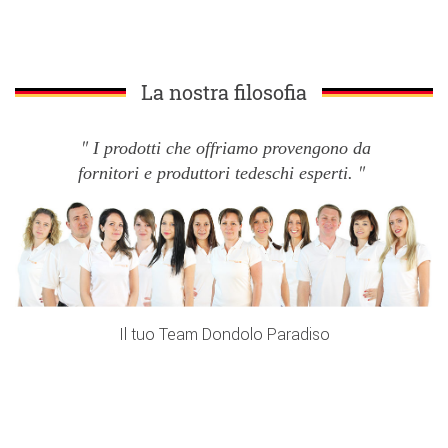
La nostra filosofia
I prodotti che offriamo provengono da
fornitori e produttori tedeschi esperti.
Il tuo Team Dondolo Paradiso