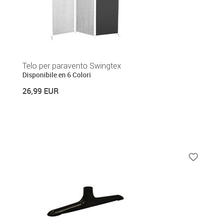
Telo per paravento Swingtex
Disponibile en 6 Colori
26,99 EUR