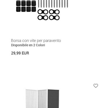
Borsa con vite per paravento
Disponibile en 2 Colori
29,99 EUR