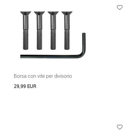
Borsa con vite per divisorio
29,99 EUR