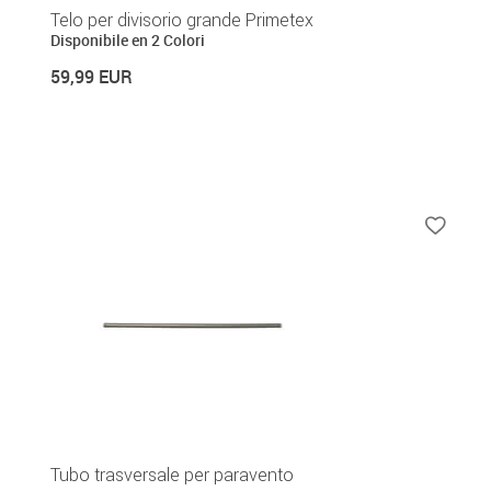
Telo per divisorio grande Primetex
Disponibile en 2 Colori
59,99 EUR
Tubo trasversale per paravento