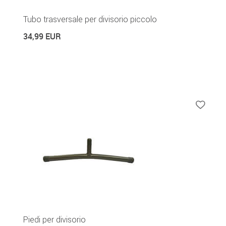
Tubo trasversale per divisorio piccolo
34,99 EUR
Piedi per divisorio