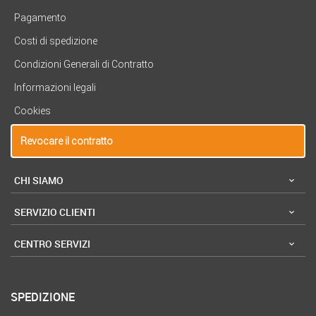
Pagamento
Costi di spedizione
Condizioni Generali di Contratto
Informazioni legali
Cookies
Revocare il contratto
CHI SIAMO
SERVIZIO CLIENTI
CENTRO SERVIZI
SPEDIZIONE