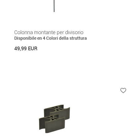
Colonna montante per divisorio
Disponibile en 4 Colori della struttura
49,99 EUR