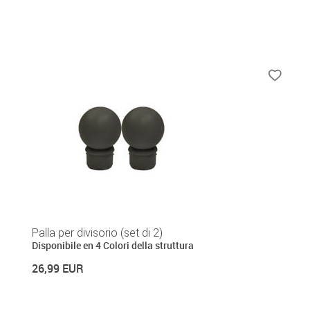
Palla per divisorio (set di 2)
Disponibile en 4 Colori della struttura
26,99 EUR