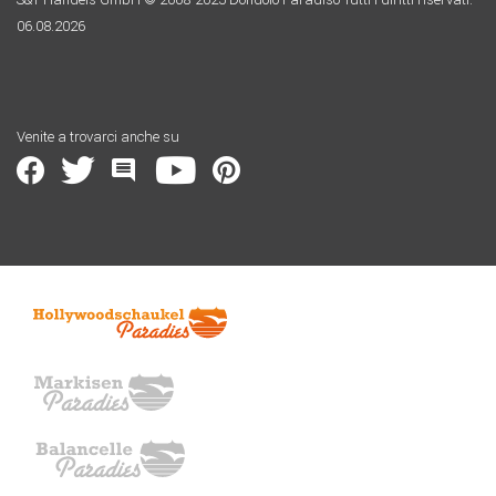
06.08.2026
Venite a trovarci anche su