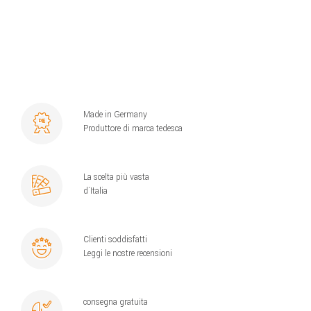
Made in Germany
Produttore di marca tedesca
La scelta più vasta
d´Italia
Clienti soddisfatti
Leggi le nostre recensioni
consegna gratuita