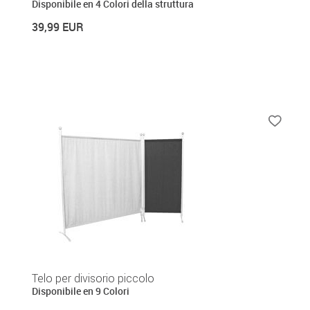
Disponibile en 4 Colori della struttura
39,99 EUR
Telo per divisorio piccolo
Disponibile en 9 Colori