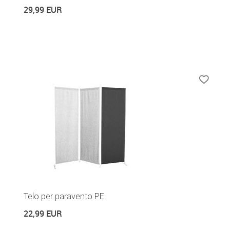
29,99 EUR
Telo per paravento PE
22,99 EUR