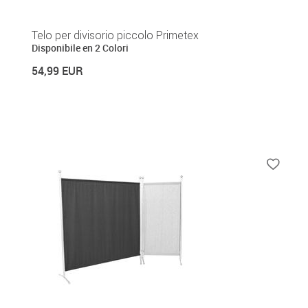
Telo per divisorio piccolo Primetex
Disponibile en 2 Colori
54,99 EUR