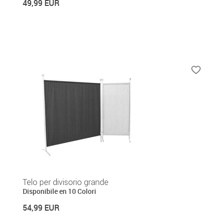
49,99 EUR
Telo per divisorio grande
Disponibile en 10 Colori
54,99 EUR