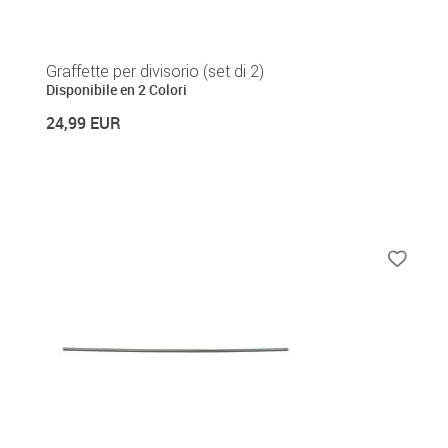
Graffette per divisorio (set di 2)
Disponibile en 2 Colori
24,99 EUR