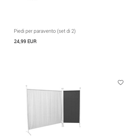
Piedi per paravento (set di 2)
24,99 EUR