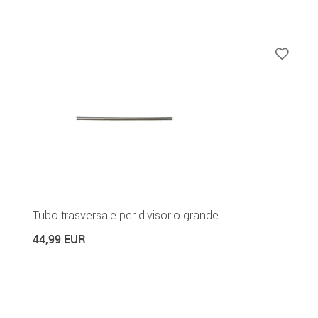
Tubo trasversale per divisorio grande
44,99 EUR