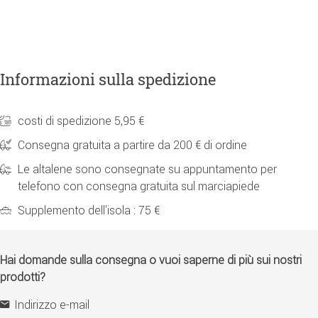
Informazioni sulla spedizione
costi di spedizione 5,95 €
Consegna gratuita a partire da 200 € di ordine
Le altalene sono consegnate su appuntamento per
telefono con consegna gratuita sul marciapiede
Supplemento dell'isola : 75 €
Hai domande sulla consegna o vuoi saperne di più sui nostri
prodotti?
Indirizzo e-mail