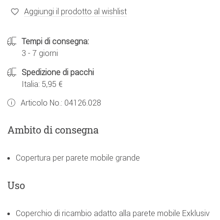
Aggiungi il prodotto al wishlist
Tempi di consegna:
3 - 7 giorni
Spedizione di pacchi
Italia: 5,95 €
Articolo No.:
04126.028
Ambito di consegna
Copertura per parete mobile grande
Uso
Coperchio di ricambio adatto alla parete mobile Exklusiv