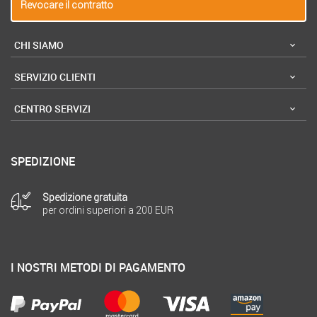
Revocare il contratto
CHI SIAMO
SERVIZIO CLIENTI
CENTRO SERVIZI
SPEDIZIONE
Spedizione gratuita
per ordini superiori a 200 EUR
I NOSTRI METODI DI PAGAMENTO