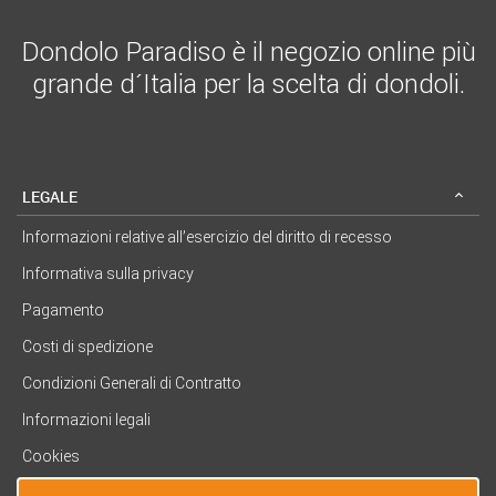
Dondolo Paradiso è il negozio online più
grande d´Italia per la scelta di dondoli.
LEGALE
Informazioni relative all’esercizio del diritto di recesso
Informativa sulla privacy
Pagamento
Costi di spedizione
Condizioni Generali di Contratto
Informazioni legali
Cookies