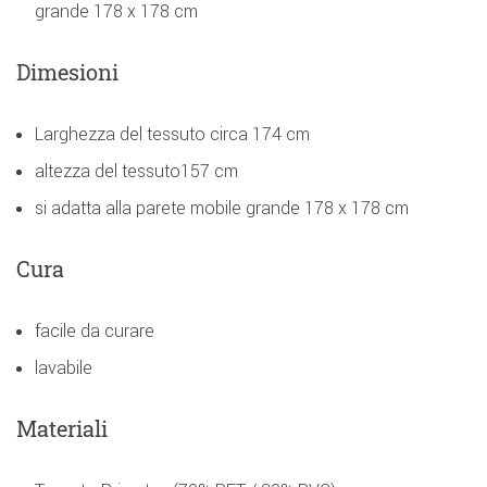
grande 178 x 178 cm
Dimesioni
Larghezza del tessuto circa 174 cm
altezza del tessuto157 cm
si adatta alla parete mobile grande 178 x 178 cm
Cura
facile da curare
lavabile
Materiali