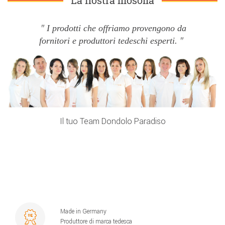
I prodotti che offriamo provengono da
fornitori e produttori tedeschi esperti.
Il tuo Team Dondolo Paradiso
Made in Germany
Produttore di marca tedesca