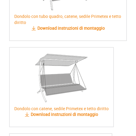
Dondolo con tubo quadro, catene, sedile Primetex e tetto
diritto
Download instruzioni di montaggio
Dondolo con catene, sedile Primetex e tetto diritto
Download instruzioni di montaggio