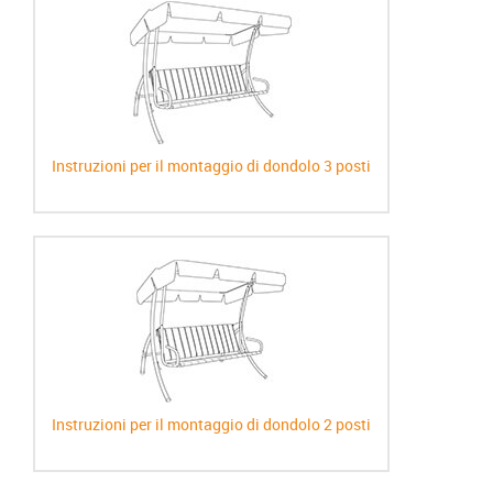
Instruzioni per il montaggio di dondolo 3 posti
Instruzioni per il montaggio di dondolo 2 posti