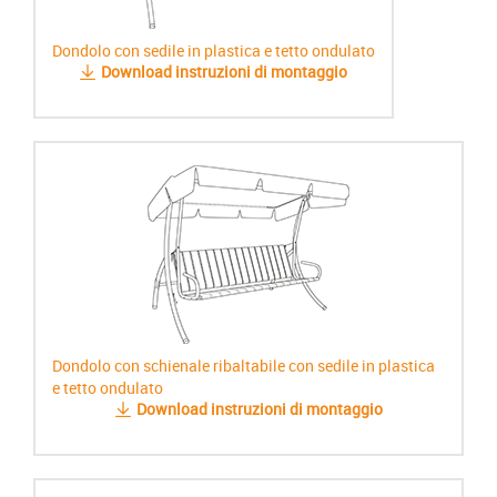
Dondolo con sedile in plastica e tetto ondulato
Download instruzioni di montaggio
Dondolo con schienale ribaltabile con sedile in plastica
e tetto ondulato
Download instruzioni di montaggio