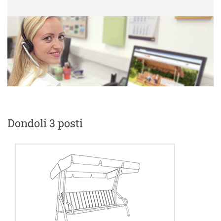
Dondoli 3 posti