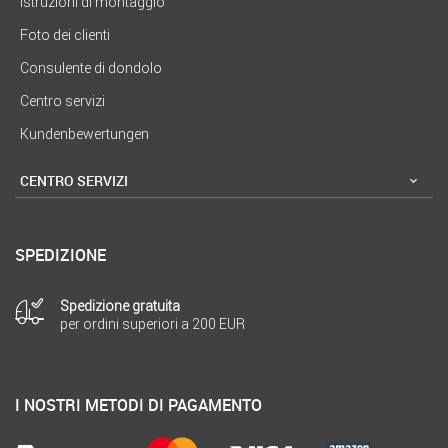
Istruzioni di montaggio
Foto dei clienti
Consulente di dondolo
Centro servizi
Kundenbewertungen
CENTRO SERVIZI
SPEDIZIONE
Spedizione gratuita
per ordini superiori a 200 EUR
I NOSTRI METODI DI PAGAMENTO