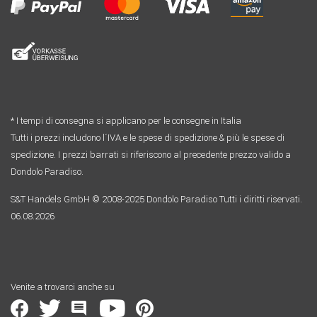
* I tempi di consegna si applicano per le consegne in Italia
Tutti i prezzi includono l´IVA e le spese di spedizione & più le spese di
spedizione. I prezzi barrati si riferiscono al precedente prezzo valido a
Dondolo Paradiso.
S&T Handels GmbH © 2008-2025 Dondolo Paradiso Tutti i diritti riservati.
06.08.2026
Venite a trovarci anche su