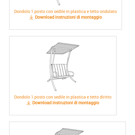
Dondolo 1 posto con sedile in plastica e tetto ondulato
Download instruzioni di montaggio
Dondolo 1 posto con sedile in plastica e tetto diritto
Download instruzioni di montaggio