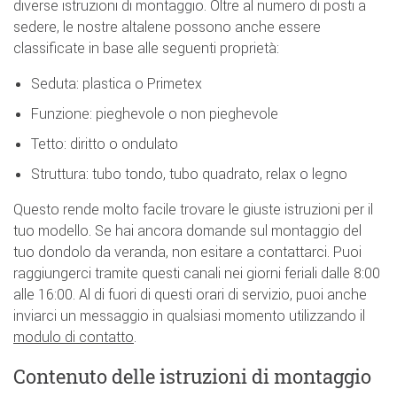
diverse istruzioni di montaggio. Oltre al numero di posti a
sedere, le nostre altalene possono anche essere
classificate in base alle seguenti proprietà:
Seduta: plastica o Primetex
Funzione: pieghevole o non pieghevole
Tetto: diritto o ondulato
Struttura: tubo tondo, tubo quadrato, relax o legno
Questo rende molto facile trovare le giuste istruzioni per il
tuo modello. Se hai ancora domande sul montaggio del
tuo dondolo da veranda, non esitare a contattarci. Puoi
raggiungerci tramite questi canali nei giorni feriali dalle 8:00
alle 16:00. Al di fuori di questi orari di servizio, puoi anche
inviarci un messaggio in qualsiasi momento utilizzando il
modulo di contatto
.
Contenuto delle istruzioni di montaggio