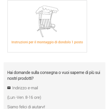
Instruzioni per il montaggio di dondolo 1 posto
Hai domande sulla consegna o vuoi saperne di più sui
nostri prodotti?
Indirizzo e-mail
(Lun.-Ven. 8-16 ore)
Siamo felici di aiutarvi!