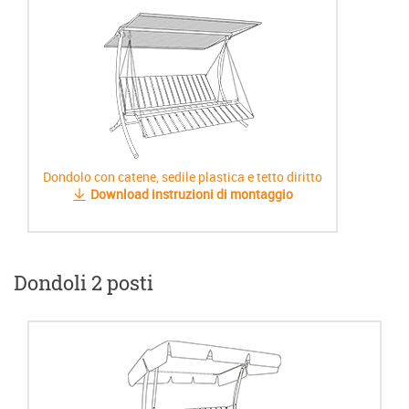
Dondolo con catene, sedile plastica e tetto diritto
Download instruzioni di montaggio
Dondoli 2 posti