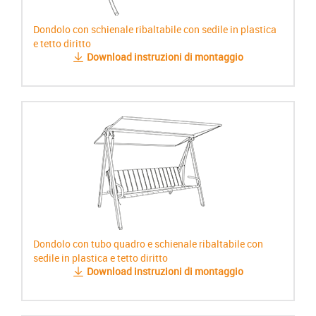
Dondolo con schienale ribaltabile con sedile in plastica
e tetto diritto
Download instruzioni di montaggio
Dondolo con tubo quadro e schienale ribaltabile con
sedile in plastica e tetto diritto
Download instruzioni di montaggio