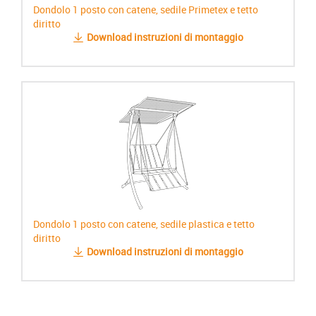
Dondolo 1 posto con catene, sedile Primetex e tetto
diritto
Download instruzioni di montaggio
Dondolo 1 posto con catene, sedile plastica e tetto
diritto
Download instruzioni di montaggio