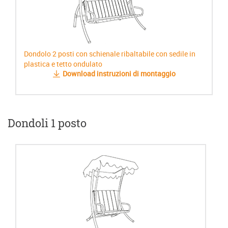
Dondolo 2 posti con schienale ribaltabile con sedile in
plastica e tetto ondulato
Download instruzioni di montaggio
Dondoli 1 posto