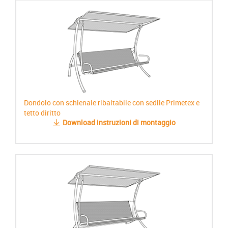
Dondolo con schienale ribaltabile con sedile Primetex e
tetto diritto
Download instruzioni di montaggio