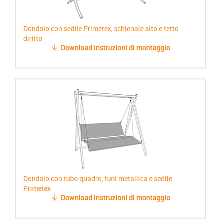
Dondolo con sedile Primetex, schienale alto e tetto
diritto
Download instruzioni di montaggio
Dondolo con tubo quadro, funi metallica e sedile
Primetex
Download instruzioni di montaggio