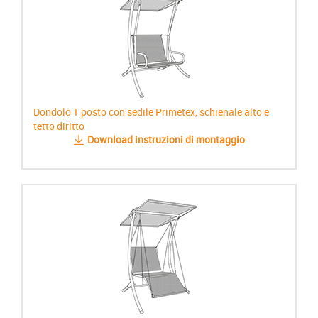
Dondolo 1 posto con sedile Primetex, schienale alto e
tetto diritto
Download instruzioni di montaggio