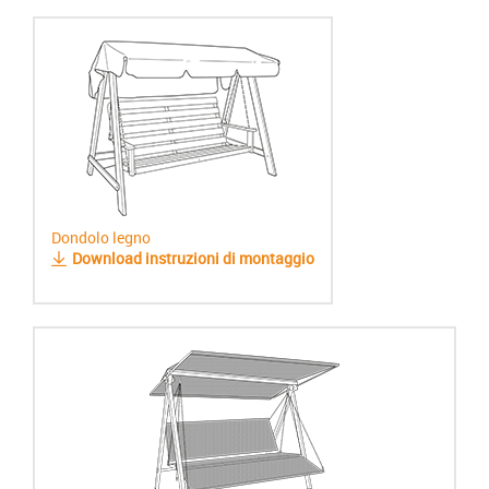
Dondolo legno
Download instruzioni di montaggio