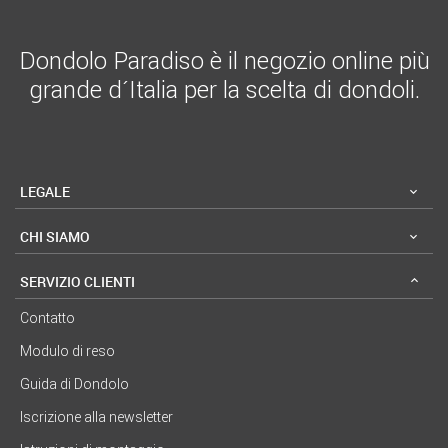
Dondolo Paradiso è il negozio online più
grande d´Italia per la scelta di dondoli.
LEGALE
CHI SIAMO
SERVIZIO CLIENTI
Contatto
Modulo di reso
Guida di Dondolo
Iscrizione alla newsletter