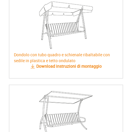
Dondolo con tubo quadro e schienale ribaltabile con
sedile in plastica e tetto ondulato
Download instruzioni di montaggio