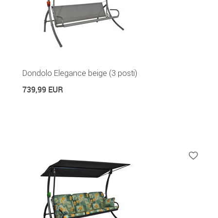
Dondolo Elegance beige (3 posti)
739,99 EUR