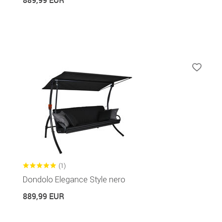
(1)
Dondolo Elegance Style nero
889,99 EUR