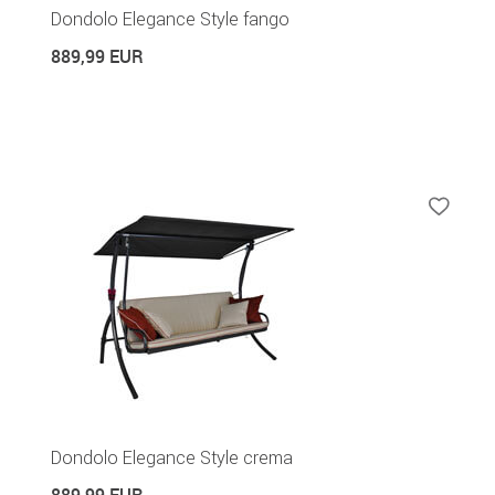
Dondolo Elegance Style fango
889,99 EUR
Dondolo Elegance Style crema
889,99 EUR