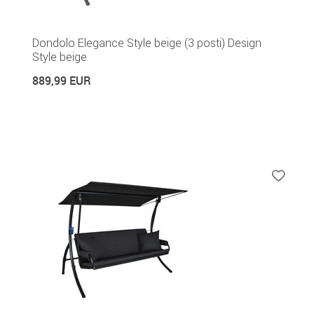
Dondolo Elegance Style beige (3 posti) Design
Style beige
889,99 EUR