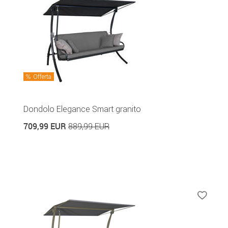
Offerta
Dondolo Elegance Smart granito
709,99 EUR
889,99 EUR