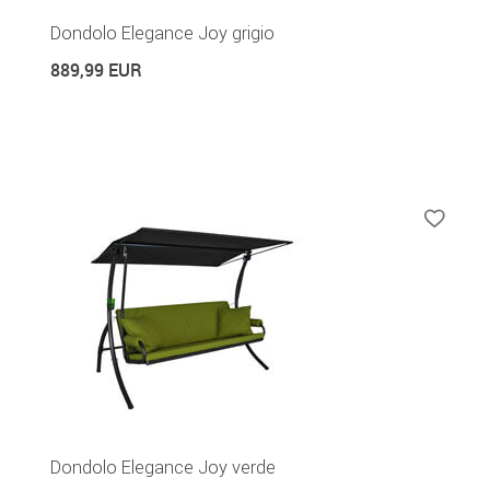
Dondolo Elegance Joy grigio
889,99 EUR
Dondolo Elegance Joy verde