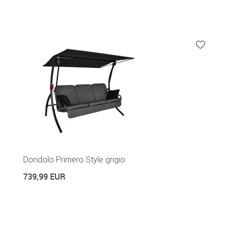
Dondolo Primero Style grigio
739,99 EUR