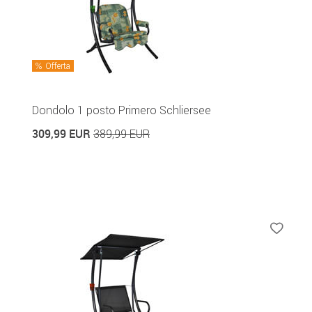
Offerta
Dondolo 1 posto Primero Schliersee
309,99 EUR
389,99 EUR