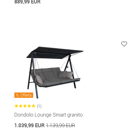
889,99 EUR
Offerta
(1)
Dondolo Lounge Smart granito
1.039,99 EUR
1.139,99 EUR