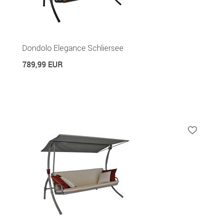
Dondolo Elegance Schliersee
789,99 EUR