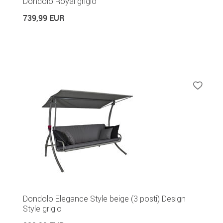
Dondolo Royal grigio
739,99 EUR
Dondolo Elegance Style beige (3 posti) Design
Style grigio