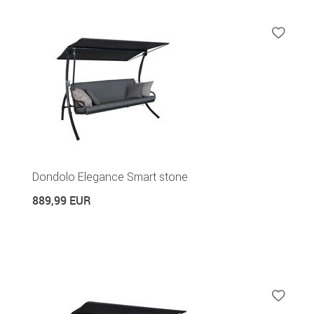
Dondolo Elegance Smart stone
889,99 EUR