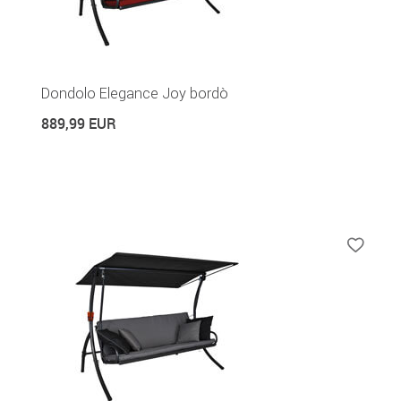
Dondolo Elegance Joy bordò
889,99 EUR