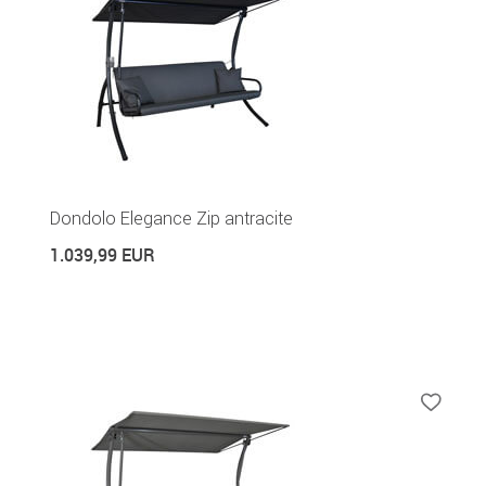
Dondolo Elegance Zip antracite
1.039,99 EUR