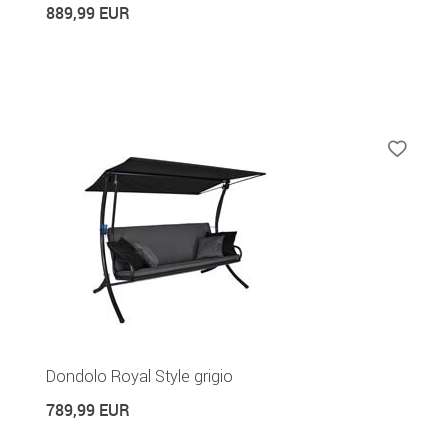
889,99 EUR
Dondolo Royal Style grigio
789,99 EUR