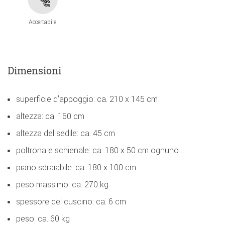
Accertabile
Dimensioni
superficie d'appoggio: ca. 210 x 145 cm
altezza: ca. 160 cm
altezza del sedile: ca. 45 cm
poltrona e schienale: ca. 180 x 50 cm ognuno
piano sdraiabile: ca. 180 x 100 cm
peso massimo: ca. 270 kg
spessore del cuscino: ca. 6 cm
peso: ca. 60 kg