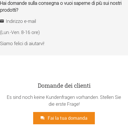
Hai domande sulla consegna o vuoi saperne di più sui nostri
prodotti?
Indirizzo e-mail
(Lun.-Ven. 8-16 ore)
Siamo felici di aiutarvi!
Domande dei clienti
Es sind noch keine Kundenfragen vorhanden. Stellen Sie
die erste Frage!
Fai la tua domanda