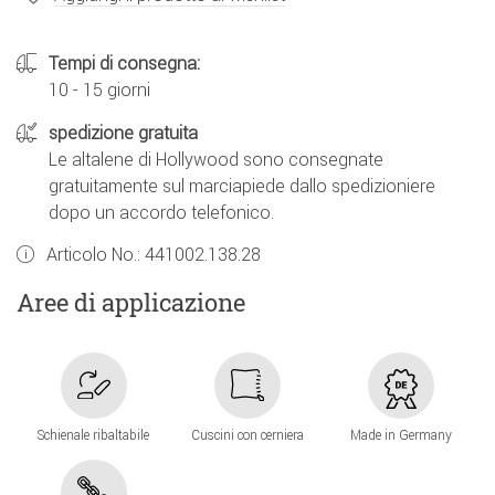
Tempi di consegna:
10 - 15 giorni
spedizione gratuita
Le altalene di Hollywood sono consegnate
gratuitamente sul marciapiede dallo spedizioniere
dopo un accordo telefonico.
Articolo No.:
441002.138.28
Aree di applicazione
Schienale ribaltabile
Cuscini con cerniera
Made in Germany