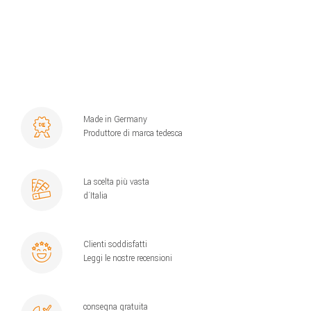
Made in Germany
Produttore di marca tedesca
La scelta più vasta
d´Italia
Clienti soddisfatti
Leggi le nostre recensioni
consegna gratuita