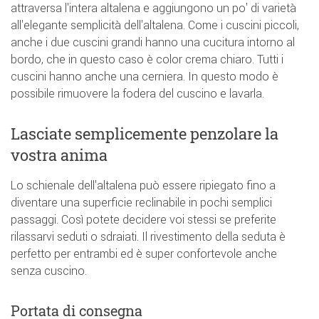
attraversa l'intera altalena e aggiungono un po' di varietà
all'elegante semplicità dell'altalena. Come i cuscini piccoli,
anche i due cuscini grandi hanno una cucitura intorno al
bordo, che in questo caso è color crema chiaro. Tutti i
cuscini hanno anche una cerniera. In questo modo è
possibile rimuovere la fodera del cuscino e lavarla.
Lasciate semplicemente penzolare la
vostra anima
Lo schienale dell'altalena può essere ripiegato fino a
diventare una superficie reclinabile in pochi semplici
passaggi. Così potete decidere voi stessi se preferite
rilassarvi seduti o sdraiati. Il rivestimento della seduta è
perfetto per entrambi ed è super confortevole anche
senza cuscino.
Portata di consegna