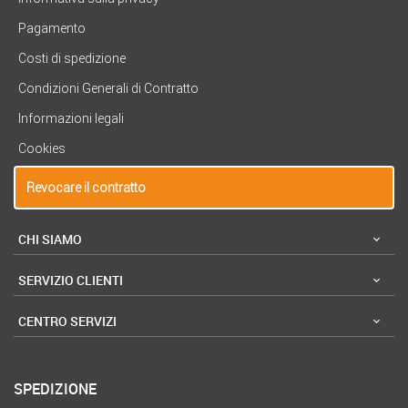
Pagamento
Costi di spedizione
Condizioni Generali di Contratto
Informazioni legali
Cookies
Revocare il contratto
CHI SIAMO
SERVIZIO CLIENTI
CENTRO SERVIZI
SPEDIZIONE