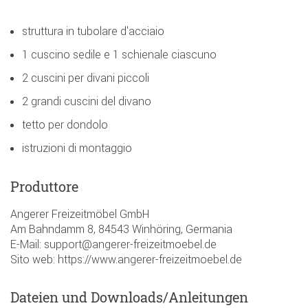
struttura in tubolare d'acciaio
1 cuscino sedile e 1 schienale ciascuno
2 cuscini per divani piccoli
2 grandi cuscini del divano
tetto per dondolo
istruzioni di montaggio
Produttore
Angerer Freizeitmöbel GmbH
Am Bahndamm 8, 84543 Winhöring, Germania
E-Mail: support@angerer-freizeitmoebel.de
Sito web: https://www.angerer-freizeitmoebel.de
Dateien und Downloads/Anleitungen