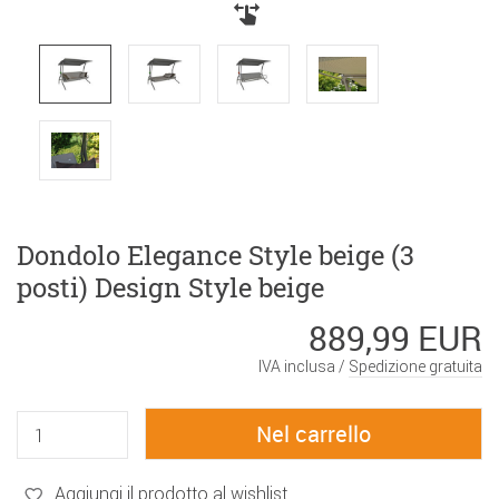
Dondolo Elegance Style beige (3
posti) Design Style beige
889,99 EUR
IVA inclusa /
Spedizione gratuita
Aggiungi il prodotto al wishlist