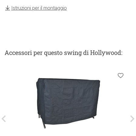
Istruzioni per il montaggio
Accessori
per questo swing di Hollywood
: