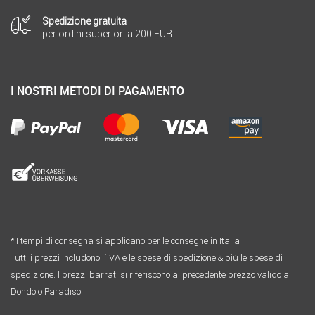
Spedizione gratuita
per ordini superiori a 200 EUR
I NOSTRI METODI DI PAGAMENTO
* I tempi di consegna si applicano per le consegne in Italia
Tutti i prezzi includono l´IVA e le spese di spedizione & più le spese di
spedizione. I prezzi barrati si riferiscono al precedente prezzo valido a
Dondolo Paradiso.