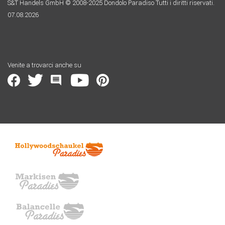
S&T Handels GmbH © 2008-2025 Dondolo Paradiso Tutti i diritti riservati.
07.08.2026
Venite a trovarci anche su