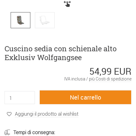
Cuscino sedia con schienale alto
Exklusiv Wolfgangsee
54,99 EUR
IVA inclusa /
più Costi di spedizione
Aggiungi il prodotto al wishlist
Tempi di consegna: