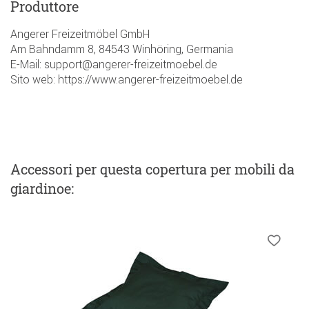
Produttore
Angerer Freizeitmöbel GmbH
Am Bahndamm 8, 84543 Winhöring, Germania
E-Mail: support@angerer-freizeitmoebel.de
Sito web: https://www.angerer-freizeitmoebel.de
Accessori
per questa copertura per mobili da
giardinoe
: