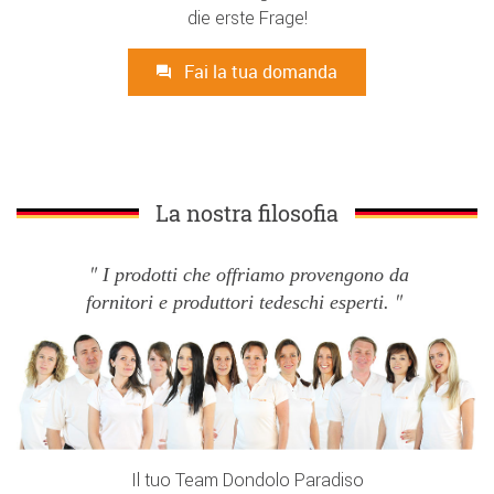
die erste Frage!
Fai la tua domanda
La nostra filosofia
I prodotti che offriamo provengono da
fornitori e produttori tedeschi esperti.
Il tuo Team Dondolo Paradiso