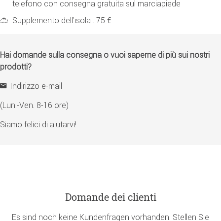
telefono con consegna gratuita sul marciapiede
Supplemento dell'isola : 75 €
Hai domande sulla consegna o vuoi saperne di più sui nostri
prodotti?
Indirizzo e-mail
(Lun.-Ven. 8-16 ore)
Siamo felici di aiutarvi!
Domande dei clienti
Es sind noch keine Kundenfragen vorhanden. Stellen Sie