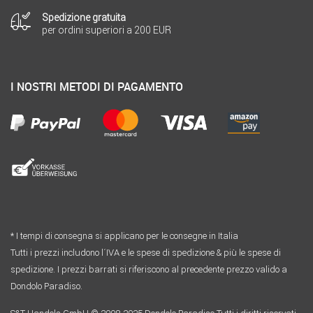
Spedizione gratuita
per ordini superiori a 200 EUR
I NOSTRI METODI DI PAGAMENTO
* I tempi di consegna si applicano per le consegne in Italia
Tutti i prezzi includono l´IVA e le spese di spedizione & più le spese di
spedizione. I prezzi barrati si riferiscono al precedente prezzo valido a
Dondolo Paradiso.