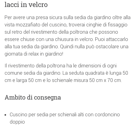
lacci in velcro
Per avere una presa sicura sulla sedia da giardino oltre alla
vista mozzafiato del cuscino, troverai cinghie di fissaggio
sul retro del rivestimento della poltrona che possono
essere chiuse con una chiusura in velcro. Puoi attaccarlo
alla tua sedia da giardino. Quindi nulla può ostacolare una
giornata di relax in giardino!
Il rivestimento della poltrona ha le dimensioni di ogni
comune sedia da giardino. La seduta quadrata è lunga 50
cm e larga 50 cm e lo schienale misura 50 cm x 70 cm.
Ambito di consegna
Cuscino per sedia per schienali alti con cordoncino
doppio