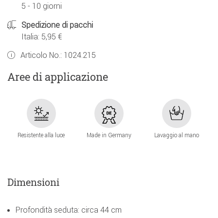
5 - 10 giorni
Spedizione di pacchi
Italia: 5,95 €
Articolo No.:
1024.215
Aree di applicazione
Resistente alla luce
Made in Germany
Lavaggio al mano
Dimensioni
Profondità seduta: circa 44 cm