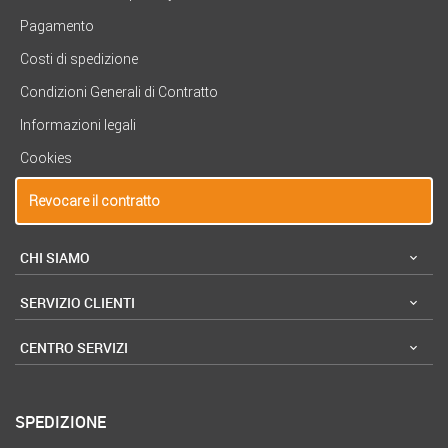
Pagamento
Costi di spedizione
Condizioni Generali di Contratto
Informazioni legali
Cookies
Revocare il contratto
CHI SIAMO
SERVIZIO CLIENTI
CENTRO SERVIZI
SPEDIZIONE