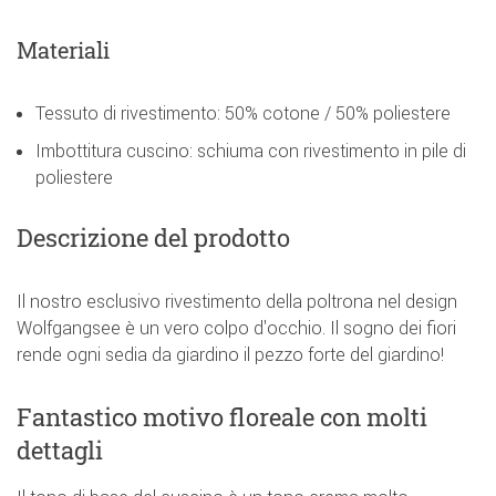
Materiali
Tessuto di rivestimento: 50% cotone / 50% poliestere
Imbottitura cuscino: schiuma con rivestimento in pile di
poliestere
Descrizione del prodotto
Il nostro esclusivo rivestimento della poltrona nel design
Wolfgangsee è un vero colpo d'occhio. Il sogno dei fiori
rende ogni sedia da giardino il pezzo forte del giardino!
Fantastico motivo floreale con molti
dettagli