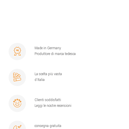
Made in Germany
Produttore di marca tedesca
La scelta più vasta
d´Italia
Clienti soddisfatti
Leggi le nostre recensioni
consegna gratuita