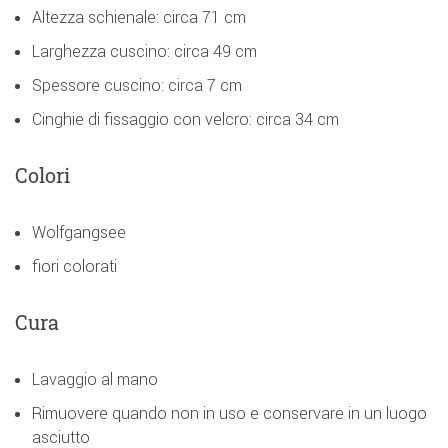
Altezza schienale: circa 71 cm
Larghezza cuscino: circa 49 cm
Spessore cuscino: circa 7 cm
Cinghie di fissaggio con velcro: circa 34 cm
Colori
Wolfgangsee
fiori colorati
Cura
Lavaggio al mano
Rimuovere quando non in uso e conservare in un luogo
asciutto