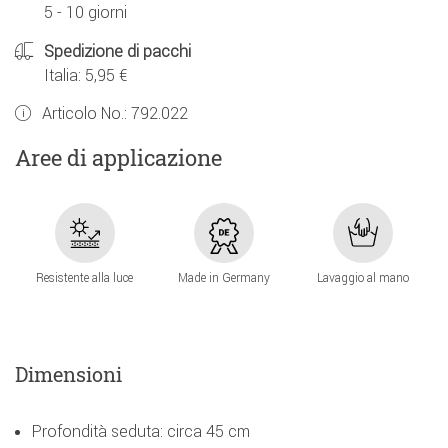
5 - 10 giorni
Spedizione di pacchi
Italia: 5,95 €
Articolo No.:
792.022
Aree di applicazione
Resistente alla luce
Made in Germany
Lavaggio al mano
Dimensioni
Profondità seduta: circa 45 cm