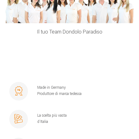
Il tuo Team Dondolo Paradiso
Made in Germany
Produttore di marca tedesca
La scelta più vasta
d´Italia