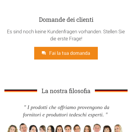
Domande dei clienti
Es sind noch keine Kundenfragen vorhanden. Stellen Sie
die erste Frage!
Fai la tua domanda
La nostra filosofia
I prodotti che offriamo provengono da
fornitori e produttori tedeschi esperti.