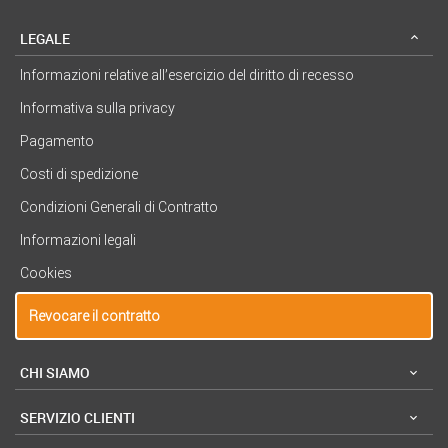
LEGALE
Informazioni relative all’esercizio del diritto di recesso
Informativa sulla privacy
Pagamento
Costi di spedizione
Condizioni Generali di Contratto
Informazioni legali
Cookies
Revocare il contratto
CHI SIAMO
SERVIZIO CLIENTI