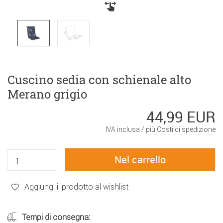
Cuscino sedia con schienale alto
Merano grigio
44,99 EUR
IVA inclusa /
più Costi di spedizione
Aggiungi il prodotto al wishlist
Tempi di consegna: