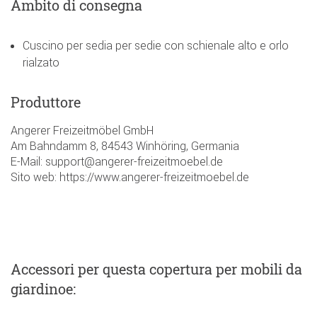
Ambito di consegna
Cuscino per sedia per sedie con schienale alto e orlo
rialzato
Produttore
Angerer Freizeitmöbel GmbH
Am Bahndamm 8, 84543 Winhöring, Germania
E-Mail: support@angerer-freizeitmoebel.de
Sito web: https://www.angerer-freizeitmoebel.de
Accessori
per questa copertura per mobili da
giardinoe
: