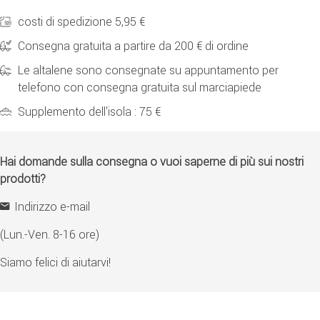
costi di spedizione 5,95 €
Consegna gratuita a partire da 200 € di ordine
Le altalene sono consegnate su appuntamento per
telefono con consegna gratuita sul marciapiede
Supplemento dell'isola : 75 €
Hai domande sulla consegna o vuoi saperne di più sui nostri
prodotti?
Indirizzo e-mail
(Lun.-Ven. 8-16 ore)
Siamo felici di aiutarvi!