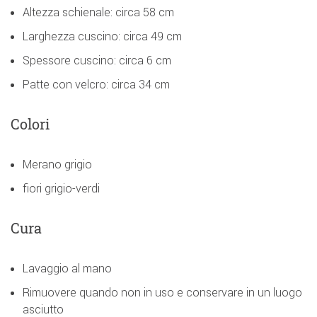
Altezza schienale: circa 58 cm
Larghezza cuscino: circa 49 cm
Spessore cuscino: circa 6 cm
Patte con velcro: circa 34 cm
Colori
Merano grigio
fiori grigio-verdi
Cura
Lavaggio al mano
Rimuovere quando non in uso e conservare in un luogo
asciutto