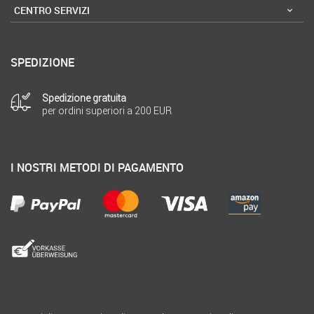
CENTRO SERVIZI
SPEDIZIONE
Spedizione gratuita
per ordini superiori a 200 EUR
I NOSTRI METODI DI PAGAMENTO