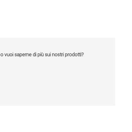
vuoi saperne di più sui nostri prodotti?