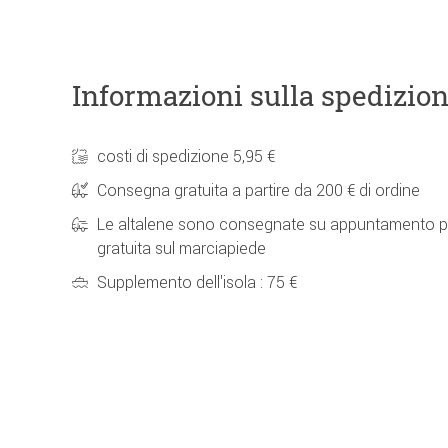
Informazioni sulla spedizio
costi di spedizione 5,95 €
Consegna gratuita a partire da 200 € di ordine
Le altalene sono consegnate su appuntamento p
gratuita sul marciapiede
Supplemento dell'isola : 75 €