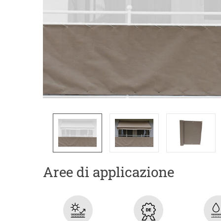
Aree di applicazione