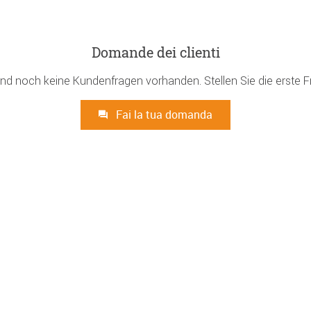
Domande dei clienti
ind noch keine Kundenfragen vorhanden. Stellen Sie die erste F
Fai la tua domanda