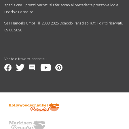
spedizione. I prezzi barrati si riferiscono al precedente prezzo valido a
Dondolo Paradiso.
S&T Handels GmbH © 2008-2025 Dondolo Paradiso Tutti i diritti riservati.
09.08.2026
Venite a trovarci anche su