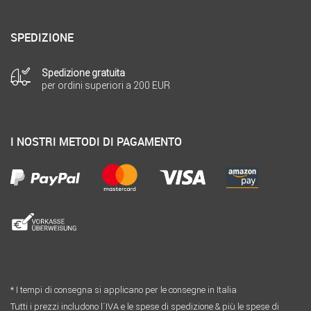
SPEDIZIONE
Spedizione gratuita
per ordini superiori a 200 EUR
I NOSTRI METODI DI PAGAMENTO
* I tempi di consegna si applicano per le consegne in Italia
Tutti i prezzi includono l´IVA e le spese di spedizione & più le spese di