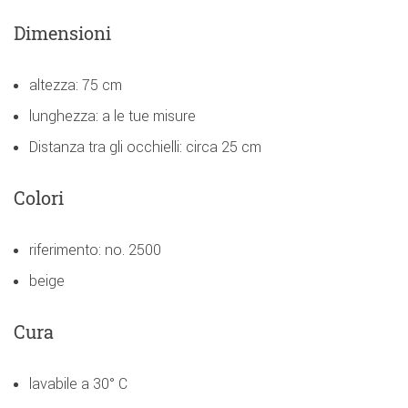
Dimensioni
altezza: 75 cm
lunghezza: a le tue misure
Distanza tra gli occhielli: circa 25 cm
Colori
riferimento: no. 2500
beige
Cura
lavabile a 30° C