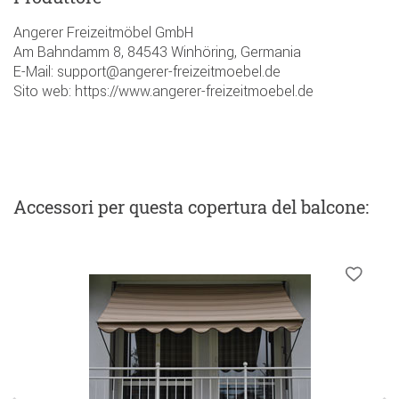
Angerer Freizeitmöbel GmbH
Am Bahndamm 8, 84543 Winhöring, Germania
E-Mail: support@angerer-freizeitmoebel.de
Sito web: https://www.angerer-freizeitmoebel.de
Accessori
per questa copertura del balcone
: