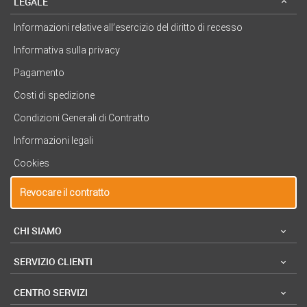
LEGALE
Informazioni relative all’esercizio del diritto di recesso
Informativa sulla privacy
Pagamento
Costi di spedizione
Condizioni Generali di Contratto
Informazioni legali
Cookies
Revocare il contratto
CHI SIAMO
SERVIZIO CLIENTI
CENTRO SERVIZI