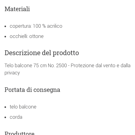
Materiali
copertura: 100 % acrilico
occhielli: ottone
Descrizione del prodotto
Telo balcone 75 cm No. 2500 - Protezione dal vento e dalla
privacy
Portata di consegna
telo balcone
corda
Produttore