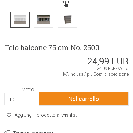
Telo balcone 75 cm No. 2500
24,99 EUR
24,99 EUR/Metro
IVA inclusa /
più Costi di spedizione
Metro
Aggiungi il prodotto al wishlist