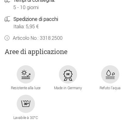
Tempi di consegna:
5 - 10 giorni
Spedizione di pacchi
Italia: 5,95 €
Articolo No.:
3318.2500
Aree di applicazione
Resistente alla luce
Made in Germany
Refuto l'aqua
Lavabile à 30°C