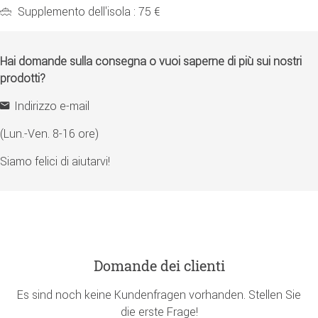
Supplemento dell'isola : 75 €
Hai domande sulla consegna o vuoi saperne di più sui nostri
prodotti?
Indirizzo e-mail
(Lun.-Ven. 8-16 ore)
Siamo felici di aiutarvi!
Domande dei clienti
Es sind noch keine Kundenfragen vorhanden. Stellen Sie
die erste Frage!