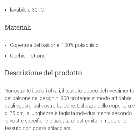
lavabile a 30° C
Materiali
Copertura del balcone: 100% poliacrilico
Occhielli: ottone
Descrizione del prodotto
Nonostante i colori chiari, il tessuto opaco del rivestimento
del balcone nel design n. 900 protegge in modo affidabile
dagli sguardi sul vostro balcone. L'altezza della copertura è
di 75 cm, la lunghezza è tagliata individualmente secondo
le vostre specifiche e saldata all'estremità in modo che il
tessuto non possa sfilacciarsi.