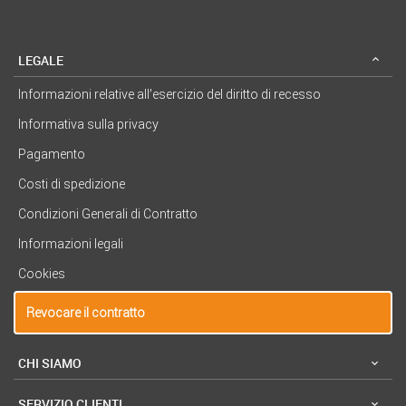
LEGALE
Informazioni relative all’esercizio del diritto di recesso
Informativa sulla privacy
Pagamento
Costi di spedizione
Condizioni Generali di Contratto
Informazioni legali
Cookies
Revocare il contratto
CHI SIAMO
SERVIZIO CLIENTI