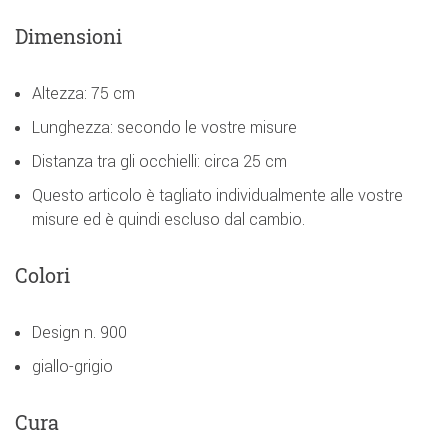
Dimensioni
Altezza: 75 cm
Lunghezza: secondo le vostre misure
Distanza tra gli occhielli: circa 25 cm
Questo articolo è tagliato individualmente alle vostre
misure ed è quindi escluso dal cambio.
Colori
Design n. 900
giallo-grigio
Cura