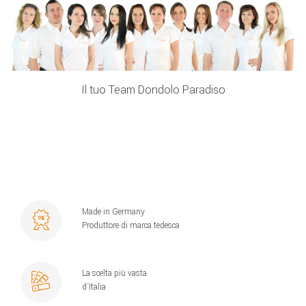
Il tuo Team Dondolo Paradiso
Made in Germany
Produttore di marca tedesca
La scelta più vasta
d´Italia