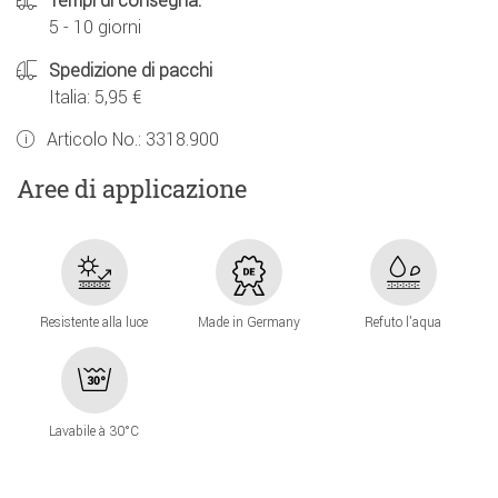
Tempi di consegna:
5 - 10 giorni
Spedizione di pacchi
Italia: 5,95 €
Articolo No.:
3318.900
Aree di applicazione
Resistente alla luce
Made in Germany
Refuto l'aqua
Lavabile à 30°C