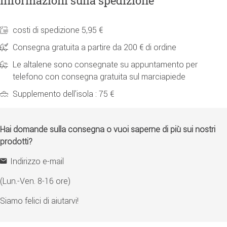
Informazioni sulla spedizione
costi di spedizione 5,95 €
Consegna gratuita a partire da 200 € di ordine
Le altalene sono consegnate su appuntamento per
telefono con consegna gratuita sul marciapiede
Supplemento dell'isola : 75 €
Hai domande sulla consegna o vuoi saperne di più sui nostri
prodotti?
Indirizzo e-mail
(Lun.-Ven. 8-16 ore)
Siamo felici di aiutarvi!