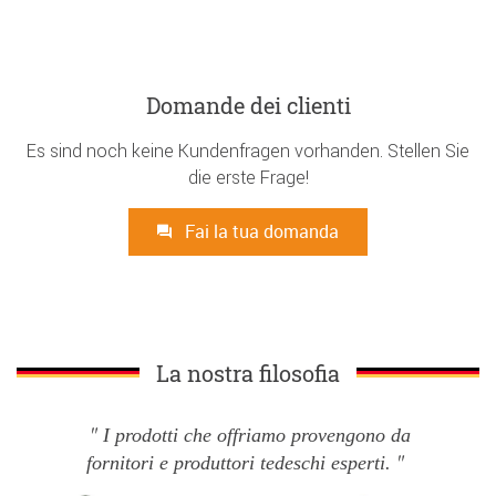
Domande dei clienti
Es sind noch keine Kundenfragen vorhanden. Stellen Sie
die erste Frage!
Fai la tua domanda
La nostra filosofia
I prodotti che offriamo provengono da
fornitori e produttori tedeschi esperti.