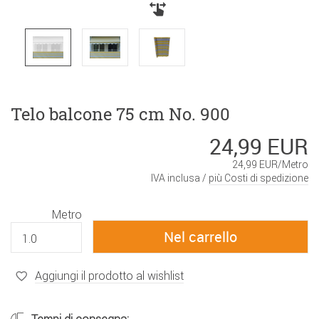
Telo balcone 75 cm No. 900
24,99 EUR
24,99 EUR/Metro
IVA inclusa /
più Costi di spedizione
Metro
Aggiungi il prodotto al wishlist