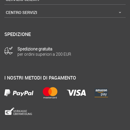
CENTRO SERVIZI
SPEDIZIONE
Spedizione gratuita
per ordini superiori a 200 EUR
I NOSTRI METODI DI PAGAMENTO