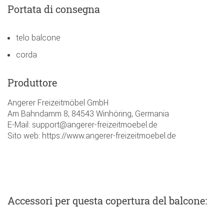
Portata di consegna
telo balcone
corda
Produttore
Angerer Freizeitmöbel GmbH
Am Bahndamm 8, 84543 Winhöring, Germania
E-Mail: support@angerer-freizeitmoebel.de
Sito web: https://www.angerer-freizeitmoebel.de
Accessori
per questa copertura del balcone
: