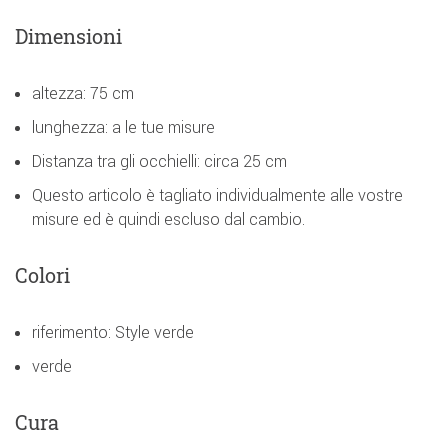
Dimensioni
altezza: 75 cm
lunghezza: a le tue misure
Distanza tra gli occhielli: circa 25 cm
Questo articolo è tagliato individualmente alle vostre
misure ed è quindi escluso dal cambio.
Colori
riferimento: Style verde
verde
Cura