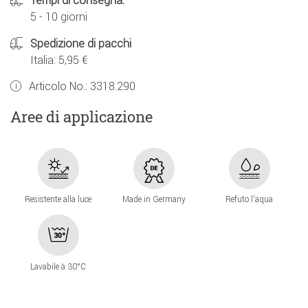
Tempi di consegna:
5 - 10 giorni
Spedizione di pacchi
Italia: 5,95 €
Articolo No.:
3318.290
Aree di applicazione
Resistente alla luce
Made in Germany
Refuto l'aqua
Lavabile à 30°C