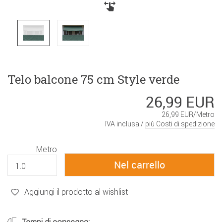
Telo balcone 75 cm Style verde
26,99 EUR
26,99 EUR/Metro
IVA inclusa /
più Costi di spedizione
Metro
Aggiungi il prodotto al wishlist