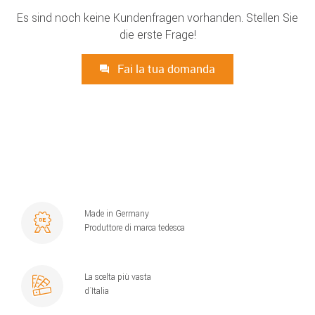
Es sind noch keine Kundenfragen vorhanden. Stellen Sie
die erste Frage!
Fai la tua domanda
Made in Germany
Produttore di marca tedesca
La scelta più vasta
d´Italia