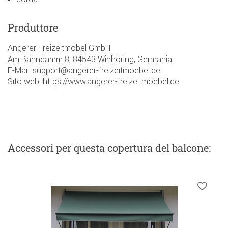
Produttore
Angerer Freizeitmöbel GmbH
Am Bahndamm 8, 84543 Winhöring, Germania
E-Mail: support@angerer-freizeitmoebel.de
Sito web: https://www.angerer-freizeitmoebel.de
Accessori
per questa copertura del balcone
: