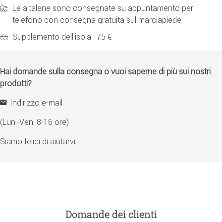
Le altalene sono consegnate su appuntamento per
telefono con consegna gratuita sul marciapiede
Supplemento dell'isola : 75 €
Hai domande sulla consegna o vuoi saperne di più sui nostri
prodotti?
Indirizzo e-mail
(Lun.-Ven. 8-16 ore)
Siamo felici di aiutarvi!
Domande dei clienti