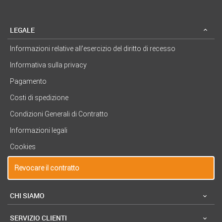
LEGALE
Informazioni relative all’esercizio del diritto di recesso
Informativa sulla privacy
Pagamento
Costi di spedizione
Condizioni Generali di Contratto
Informazioni legali
Cookies
Revocare il contratto
CHI SIAMO
SERVIZIO CLIENTI