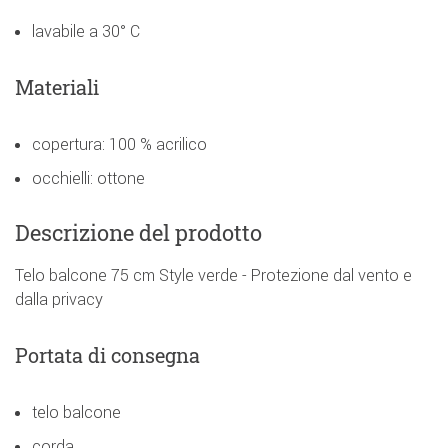
lavabile a 30° C
Materiali
copertura: 100 % acrilico
occhielli: ottone
Descrizione del prodotto
Telo balcone 75 cm Style verde - Protezione dal vento e
dalla privacy
Portata di consegna
telo balcone
corda