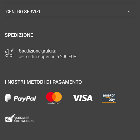
CENTRO SERVIZI
SPEDIZIONE
Spedizione gratuita
per ordini superiori a 200 EUR
I NOSTRI METODI DI PAGAMENTO