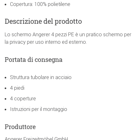
Copertura: 100% polietilene
Descrizione del prodotto
Lo schermo Angerer 4 pezzi PE è un pratico schermo per
la privacy per uso interno ed esterno.
Portata di consegna
Struttura tubolare in acciaio
4 piedi
4 coperture
Istruzioni per il montaggio
Produttore
Angerer Freizeitmöbel GmbH