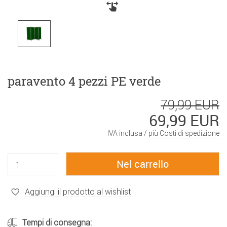
paravento 4 pezzi PE verde
79,99 EUR
69,99 EUR
IVA inclusa /
più Costi di spedizione
Aggiungi il prodotto al wishlist
Tempi di consegna: