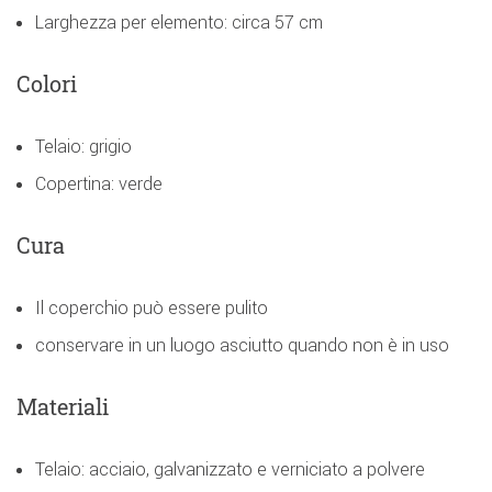
Larghezza per elemento: circa 57 cm
Colori
Telaio: grigio
Copertina: verde
Cura
Il coperchio può essere pulito
conservare in un luogo asciutto quando non è in uso
Materiali
Telaio: acciaio, galvanizzato e verniciato a polvere