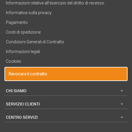
Informazioni relative all’esercizio del diritto di recesso
Informativa sulla privacy
Pagamento
Costi di spedizione
Condizioni Generali di Contratto
Informazioni legali
Cookies
Revocare il contratto
CHI SIAMO
SERVIZIO CLIENTI
CENTRO SERVIZI