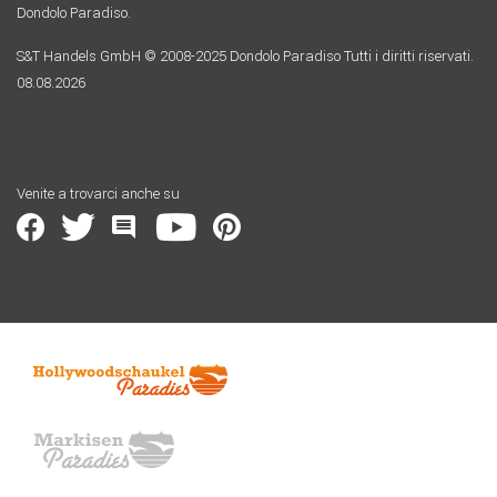
Dondolo Paradiso.
S&T Handels GmbH © 2008-2025 Dondolo Paradiso Tutti i diritti riservati.
08.08.2026
Venite a trovarci anche su