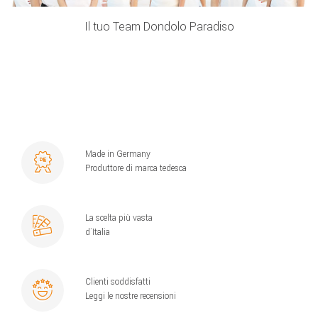
Il tuo Team Dondolo Paradiso
Made in Germany
Produttore di marca tedesca
La scelta più vasta
d´Italia
Clienti soddisfatti
Leggi le nostre recensioni