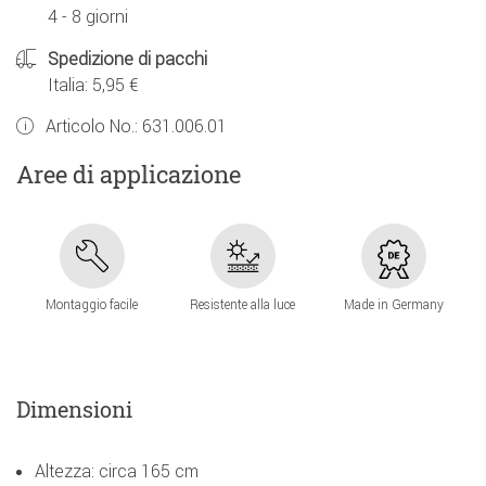
4 - 8 giorni
Spedizione di pacchi
Italia: 5,95 €
Articolo No.:
631.006.01
Aree di applicazione
Montaggio facile
Resistente alla luce
Made in Germany
Dimensioni
Altezza: circa 165 cm