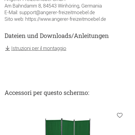
Am Bahndamm 8, 84543 Winhöring, Germania
E-Mail: support@angerer-freizeitmoebel.de
Sito web: https://www.angerer-freizeitmoebel.de
Dateien und Downloads/Anleitungen
Istruzioni per il montaggio
Accessori
per questo schermo
: