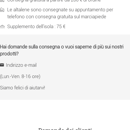
Le altalene sono consegnate su appuntamento per
telefono con consegna gratuita sul marciapiede
Supplemento dell'isola : 75 €
Hai domande sulla consegna o vuoi saperne di più sui nostri
prodotti?
Indirizzo e-mail
(Lun.-Ven. 8-16 ore)
Siamo felici di aiutarvi!