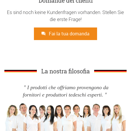
Domande dei clienti
Es sind noch keine Kundenfragen vorhanden. Stellen Sie
die erste Frage!
Fai la tua domanda
La nostra filosofia
I prodotti che offriamo provengono da
fornitori e produttori tedeschi esperti.