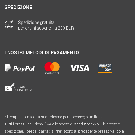
SPEDIZIONE
Spedizione gratuita
per ordini superiori a 200 EUR
I NOSTRI METODI DI PAGAMENTO
* I tempi di consegna si applicano per le consegne in Italia
Tutti i prezzi includono l´IVA e le spese di spedizione & più le spese di
spedizione. I prezzi barrati si riferiscono al precedente prezzo valido a