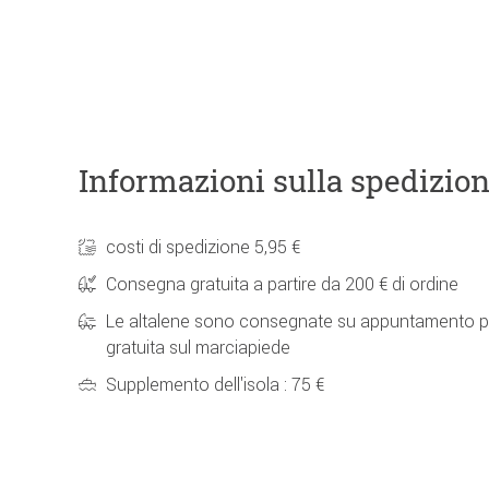
Informazioni sulla spedizio
costi di spedizione 5,95 €
Consegna gratuita a partire da 200 € di ordine
Le altalene sono consegnate su appuntamento p
gratuita sul marciapiede
Supplemento dell'isola : 75 €