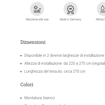
Resistente alla luce
Made in Germany
Refuto 
Dimensioni
Disponibile in 2 diverse larghezze di installazione
Altezza di installazione: da 225 a 275 cm (regolab
Lunghezza del tessuto: circa 270 cm
Colori
Montatura: bianco