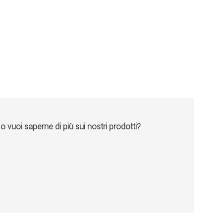
vuoi saperne di più sui nostri prodotti?