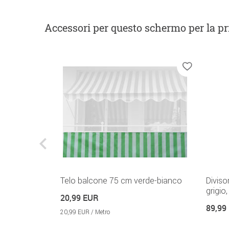
Accessori
per questo schermo per la pr
Telo balcone 75 cm verde-bianco
Diviso
grigio
20,99 EUR
89,99
20,99 EUR / Metro