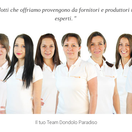
dotti che offriamo provengono da fornitori e produttori 
esperti.
Il tuo Team Dondolo Paradiso