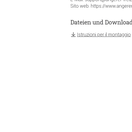
Sito web: https://www.angerer
Dateien und Downloa
Istruzioni per il montaggio