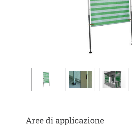
Aree di applicazione