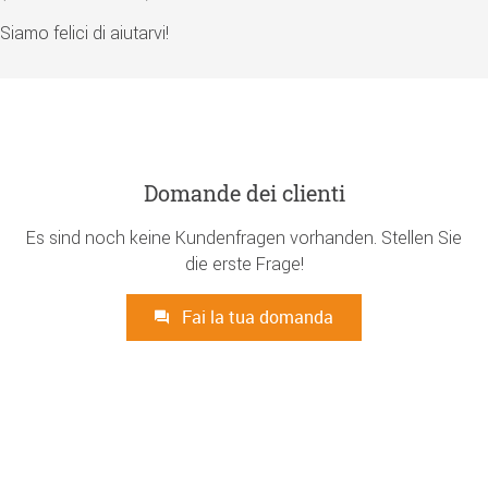
Siamo felici di aiutarvi!
Domande dei clienti
Es sind noch keine Kundenfragen vorhanden. Stellen Sie
die erste Frage!
Fai la tua domanda