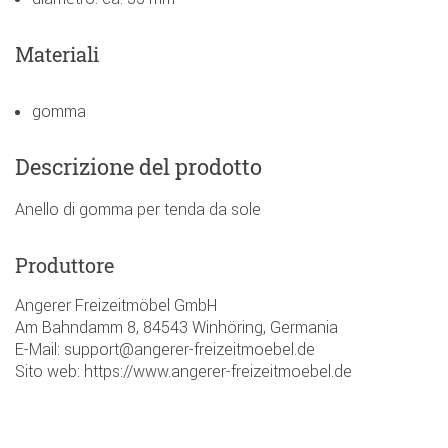
Materiali
gomma
Descrizione del prodotto
Anello di gomma per tenda da sole
Produttore
Angerer Freizeitmöbel GmbH
Am Bahndamm 8, 84543 Winhöring, Germania
E-Mail: support@angerer-freizeitmoebel.de
Sito web: https://www.angerer-freizeitmoebel.de