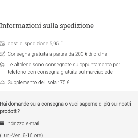
Informazioni sulla spedizione
costi di spedizione 5,95 €
Consegna gratuita a partire da 200 € di ordine
Le altalene sono consegnate su appuntamento per
telefono con consegna gratuita sul marciapiede
Supplemento dell'isola : 75 €
Hai domande sulla consegna o vuoi saperne di più sui nostri
prodotti?
Indirizzo e-mail
(Lun.-Ven. 8-16 ore)