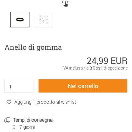
Anello di gomma
24,99 EUR
IVA inclusa /
più Costi di spedizione
Aggiungi il prodotto al wishlist
Tempi di consegna:
3 - 7 giorni