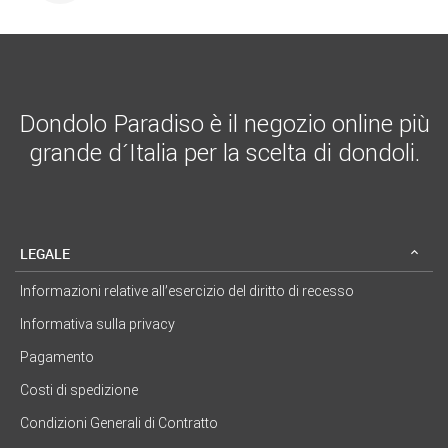
Dondolo Paradiso è il negozio online più
grande d´Italia per la scelta di dondoli.
LEGALE
Informazioni relative all’esercizio del diritto di recesso
Informativa sulla privacy
Pagamento
Costi di spedizione
Condizioni Generali di Contratto