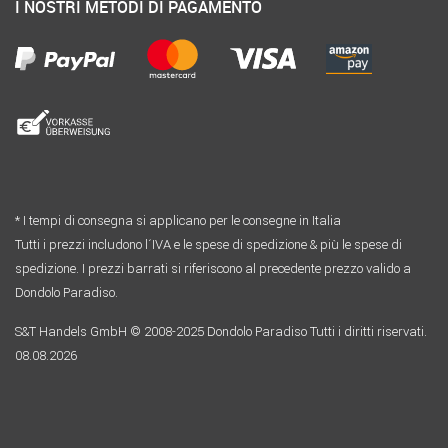
I NOSTRI METODI DI PAGAMENTO
* I tempi di consegna si applicano per le consegne in Italia
Tutti i prezzi includono l´IVA e le spese di spedizione & più le spese di
spedizione. I prezzi barrati si riferiscono al precedente prezzo valido a
Dondolo Paradiso.
S&T Handels GmbH © 2008-2025 Dondolo Paradiso Tutti i diritti riservati.
08.08.2026