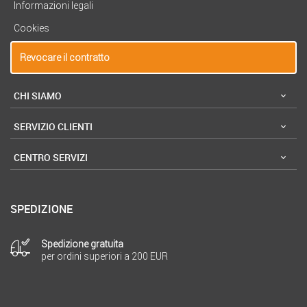
Informazioni legali
Cookies
Revocare il contratto
CHI SIAMO
SERVIZIO CLIENTI
CENTRO SERVIZI
SPEDIZIONE
Spedizione gratuita
per ordini superiori a 200 EUR