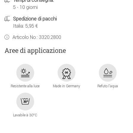
Tempi di consegna:
5 - 10 giorni
Spedizione di pacchi
Italia: 5,95 €
Articolo No.:
3320.2800
Aree di applicazione
Resistente alla luce
Made in Germany
Refuto l'aqua
Lavabile à 30°C