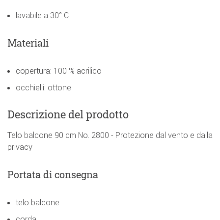
lavabile a 30° C
Materiali
copertura: 100 % acrilico
occhielli: ottone
Descrizione del prodotto
Telo balcone 90 cm No. 2800 - Protezione dal vento e dalla
privacy
Portata di consegna
telo balcone
corda