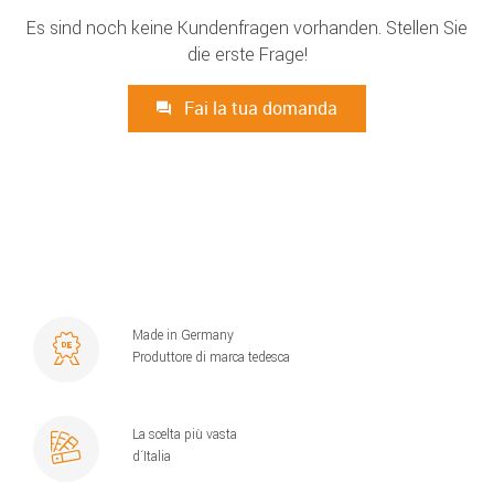
Es sind noch keine Kundenfragen vorhanden. Stellen Sie
die erste Frage!
Fai la tua domanda
Made in Germany
Produttore di marca tedesca
La scelta più vasta
d´Italia