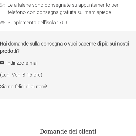
Le altalene sono consegnate su appuntamento per
telefono con consegna gratuita sul marciapiede
Supplemento dell'isola : 75 €
Hai domande sulla consegna o vuoi saperne di più sui nostri
prodotti?
Indirizzo e-mail
(Lun.-Ven. 8-16 ore)
Siamo felici di aiutarvi!
Domande dei clienti