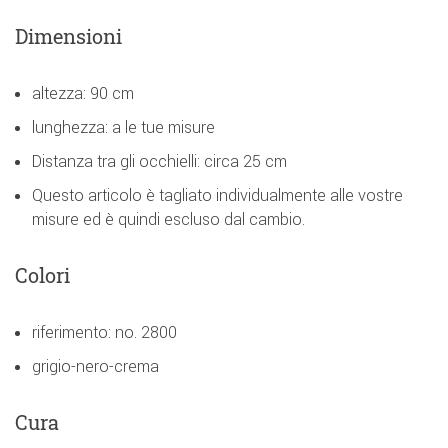
Dimensioni
altezza: 90 cm
lunghezza: a le tue misure
Distanza tra gli occhielli: circa 25 cm
Questo articolo è tagliato individualmente alle vostre
misure ed è quindi escluso dal cambio.
Colori
riferimento: no. 2800
grigio-nero-crema
Cura