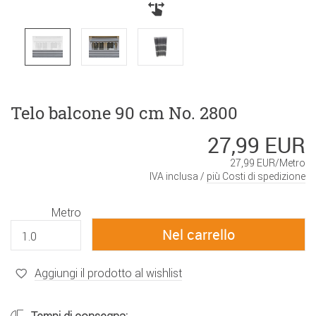
Telo balcone 90 cm No. 2800
27,99 EUR
27,99 EUR/Metro
IVA inclusa /
più Costi di spedizione
Metro
Aggiungi il prodotto al wishlist