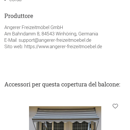
Produttore
Angerer Freizeitmöbel GmbH
Am Bahndamm 8, 84543 Winhöring, Germania
E-Mail: support@angerer-freizeitmoebel.de
Sito web: https://www.angerer-freizeitmoebel.de
Accessori
per questa copertura del balcone
: