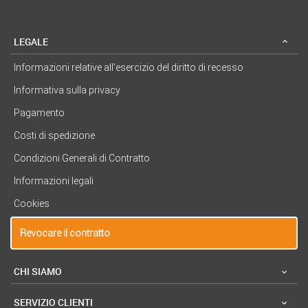
LEGALE
Informazioni relative all’esercizio del diritto di recesso
Informativa sulla privacy
Pagamento
Costi di spedizione
Condizioni Generali di Contratto
Informazioni legali
Cookies
Revocare il contratto
CHI SIAMO
SERVIZIO CLIENTI