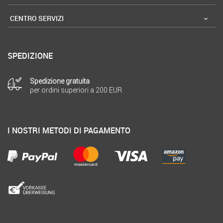
CENTRO SERVIZI
SPEDIZIONE
Spedizione gratuita
per ordini superiori a 200 EUR
I NOSTRI METODI DI PAGAMENTO