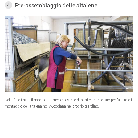
Pre-assemblaggio delle altalene
4
Nella fase finale, il maggior numero possibile di parti è premontato per facilitare il
montaggio dell'altalena hollywoodiana nel proprio giardino.