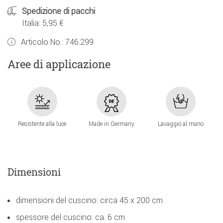
Spedizione di pacchi
Italia: 5,95 €
Articolo No.:
746.299
Aree di applicazione
Resistente alla luce
Made in Germany
Lavaggio al mano
Dimensioni
dimensioni del cuscino: circa 45 x 200 cm
spessore del cuscino: ca. 6 cm