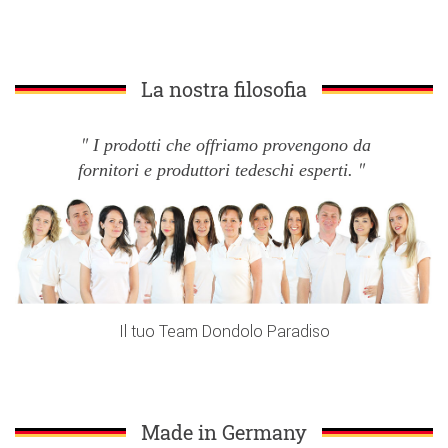
La nostra filosofia
I prodotti che offriamo provengono da
fornitori e produttori tedeschi esperti.
Il tuo Team Dondolo Paradiso
Made in Germany