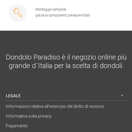
Montaggio semplice
grazie ai componenti pre-assemblati
Dondolo Paradiso è il negozio online più
grande d´Italia per la scelta di dondoli.
LEGALE
Informazioni relative all’esercizio del diritto di recesso
Informativa sulla privacy
Pagamento