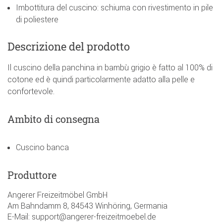
Imbottitura del cuscino: schiuma con rivestimento in pile
di poliestere
Descrizione del prodotto
Il cuscino della panchina in bambù grigio è fatto al 100% di
cotone ed è quindi particolarmente adatto alla pelle e
confortevole.
Ambito di consegna
Cuscino banca
Produttore
Angerer Freizeitmöbel GmbH
Am Bahndamm 8, 84543 Winhöring, Germania
E-Mail: support@angerer-freizeitmoebel.de