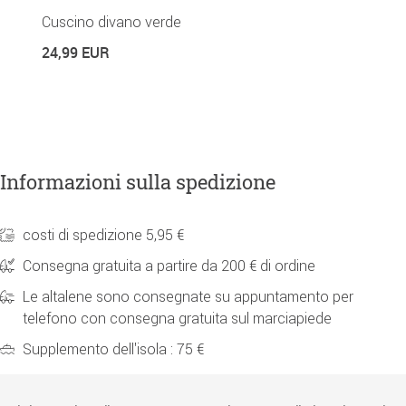
Cuscino divano verde
C
24,99 EUR
2
Informazioni sulla spedizione
costi di spedizione 5,95 €
Consegna gratuita a partire da 200 € di ordine
Le altalene sono consegnate su appuntamento per
telefono con consegna gratuita sul marciapiede
Supplemento dell'isola : 75 €