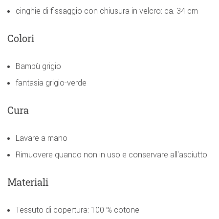
cinghie di fissaggio con chiusura in velcro: ca. 34 cm
Colori
Bambù grigio
fantasia grigio-verde
Cura
Lavare a mano
Rimuovere quando non in uso e conservare all'asciutto
Materiali
Tessuto di copertura: 100 % cotone