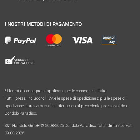
I NOSTRI METODI DI PAGAMENTO
* I tempi di consegna si applicano per le consegne in Italia
Tutti i prezzi includono l´IVA e le spese di spedizione & più le spese di
spedizione. I prezzi barrati si riferiscono al precedente prezzo valido a
Dondolo Paradiso.
S&T Handels GmbH © 2008-2025 Dondolo Paradiso Tutti i diritti riservati.
09.08.2026