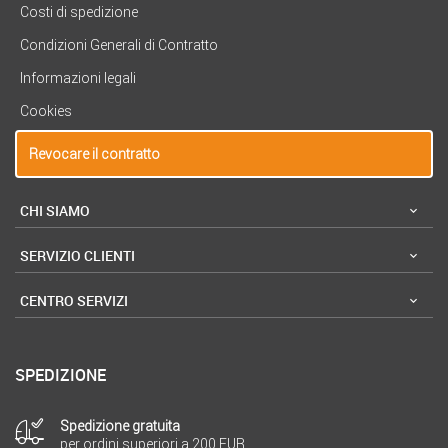
Costi di spedizione
Condizioni Generali di Contratto
Informazioni legali
Cookies
Revocare il contratto
CHI SIAMO
SERVIZIO CLIENTI
CENTRO SERVIZI
SPEDIZIONE
Spedizione gratuita
per ordini superiori a 200 EUR