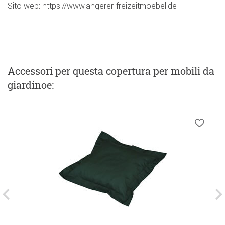
Sito web: https://www.angerer-freizeitmoebel.de
Accessori
per questa copertura per mobili da
giardinoe
: