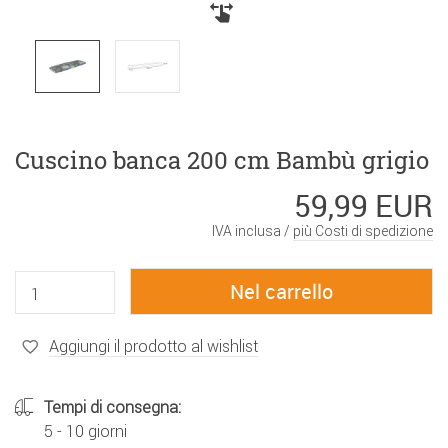
Cuscino banca 200 cm Bambù grigio
59,99 EUR
IVA inclusa /
più Costi di spedizione
Aggiungi il prodotto al wishlist
Tempi di consegna:
5 - 10 giorni