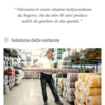
Otteniamo le nostre altalene hollywoodiane
da Angerer, che da oltre 40 anni produce
mobili da giardino di alta qualità.
Selezione delle sostanze
1