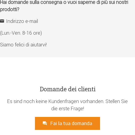
Hai domande sulla consegna o vuoi saperne di più sui nostri
prodotti?
Indirizzo e-mail
(Lun.-Ven. 8-16 ore)
Siamo felici di aiutarvi!
Domande dei clienti
Es sind noch keine Kundenfragen vorhanden. Stellen Sie
die erste Frage!
Fai la tua domanda