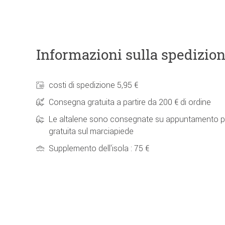
Informazioni sulla spedizio
costi di spedizione 5,95 €
Consegna gratuita a partire da 200 € di ordine
Le altalene sono consegnate su appuntamento p
gratuita sul marciapiede
Supplemento dell'isola : 75 €