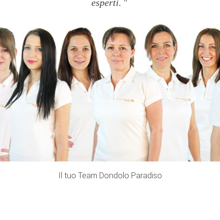
esperti.
Il tuo Team Dondolo Paradiso