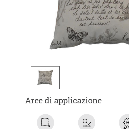
Aree di applicazione