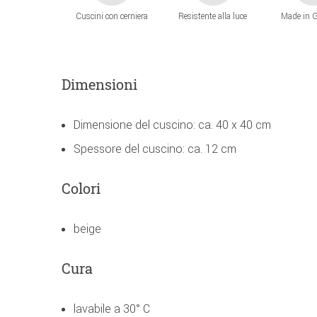
Cuscini con cerniera
Resistente alla luce
Made in 
Dimensioni
Dimensione del cuscino: ca. 40 x 40 cm
Spessore del cuscino: ca. 12 cm
Colori
beige
Cura
lavabile a 30° C