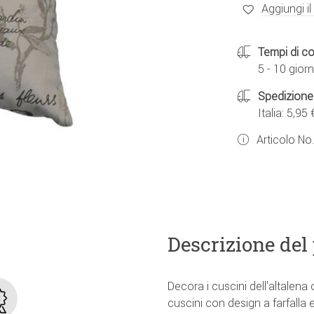
Aggiungi il
Tempi di c
5 - 10 giorn
Spedizione
Italia: 5,95 
Articolo No
Descrizione del
Decora i cuscini dell'altalena
cuscini con design a farfalla 