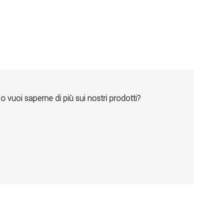
vuoi saperne di più sui nostri prodotti?