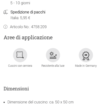
5 - 10 giorni
Spedizione di pacchi
Italia: 5,95 €
Articolo No.:
4758.209
Aree di applicazione
Cuscini con cerniera
Resistente alla luce
Made in Germany
Dimensioni
Dimensione del cuscino: ca. 50 x 50 cm