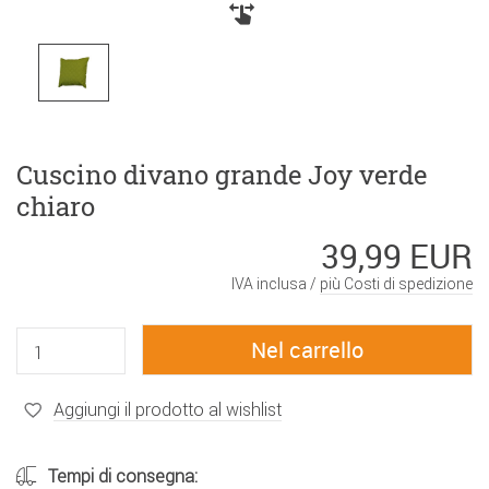
Cuscino divano grande Joy verde
chiaro
39,99 EUR
IVA inclusa /
più Costi di spedizione
Aggiungi il prodotto al wishlist
Tempi di consegna: