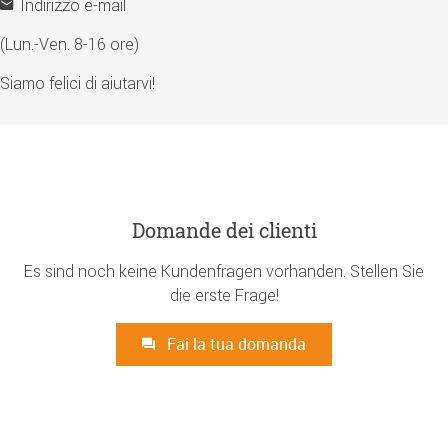
Indirizzo e-mail
(Lun.-Ven. 8-16 ore)
Siamo felici di aiutarvi!
Domande dei clienti
Es sind noch keine Kundenfragen vorhanden. Stellen Sie
die erste Frage!
Fai la tua domanda