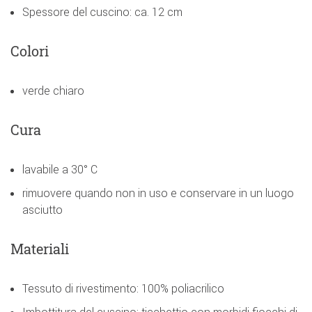
Spessore del cuscino: ca. 12 cm
Colori
verde chiaro
Cura
lavabile a 30° C
rimuovere quando non in uso e conservare in un luogo
asciutto
Materiali
Tessuto di rivestimento: 100% poliacrilico