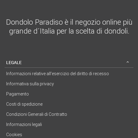
Dondolo Paradiso è il negozio online più
grande d´Italia per la scelta di dondoli.
LEGALE
Informazioni relative all’esercizio del diritto di recesso
Informativa sulla privacy
Pagamento
Costi di spedizione
Condizioni Generali di Contratto
Informazioni legali
Cookies