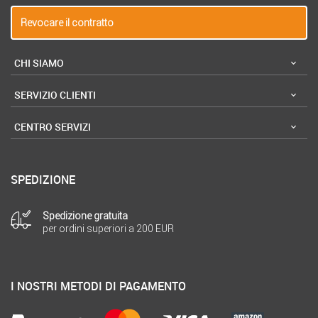
Revocare il contratto
CHI SIAMO
SERVIZIO CLIENTI
CENTRO SERVIZI
SPEDIZIONE
Spedizione gratuita
per ordini superiori a 200 EUR
I NOSTRI METODI DI PAGAMENTO