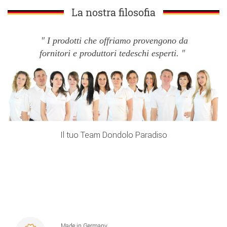
La nostra filosofia
I prodotti che offriamo provengono da
fornitori e produttori tedeschi esperti.
Il tuo Team Dondolo Paradiso
Made in Germany