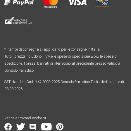
* I tempi di consegna si applicano per le consegne in Italia
Tutti i prezzi includono l´IVA e le spese di spedizione & più le spese di
spedizione. I prezzi barrati si riferiscono al precedente prezzo valido a
Dondolo Paradiso.
S&T Handels GmbH © 2008-2025 Dondolo Paradiso Tutti i diritti riservati.
08.08.2026
Venite a trovarci anche su