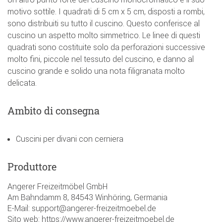
motivo sottile. I quadrati di 5 cm x 5 cm, disposti a rombi,
sono distribuiti su tutto il cuscino. Questo conferisce al
cuscino un aspetto molto simmetrico. Le linee di questi
quadrati sono costituite solo da perforazioni successive
molto fini, piccole nel tessuto del cuscino, e danno al
cuscino grande e solido una nota filigranata molto
delicata.
Ambito di consegna
Cuscini per divani con cerniera
Produttore
Angerer Freizeitmöbel GmbH
Am Bahndamm 8, 84543 Winhöring, Germania
E-Mail: support@angerer-freizeitmoebel.de
Sito web: https://www.angerer-freizeitmoebel.de