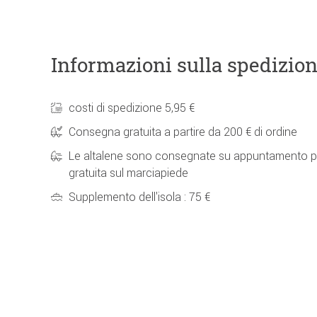
Informazioni sulla spedizio
costi di spedizione 5,95 €
Consegna gratuita a partire da 200 € di ordine
Le altalene sono consegnate su appuntamento p
gratuita sul marciapiede
Supplemento dell'isola : 75 €