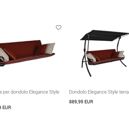
i per dondolo Elegance Style
Dondolo Elegance Style terra
889,99 EUR
9 EUR