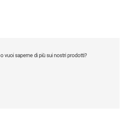
vuoi saperne di più sui nostri prodotti?