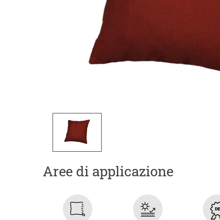
Aree di applicazione