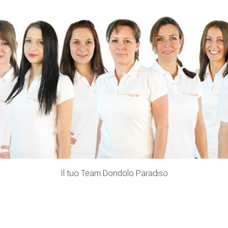
Il tuo Team Dondolo Paradiso