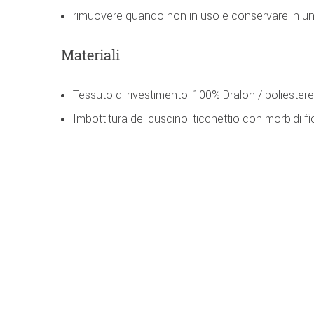
rimuovere quando non in uso e conservare in un
Materiali
Tessuto di rivestimento: 100% Dralon / poliestere
Imbottitura del cuscino: ticchettio con morbidi f