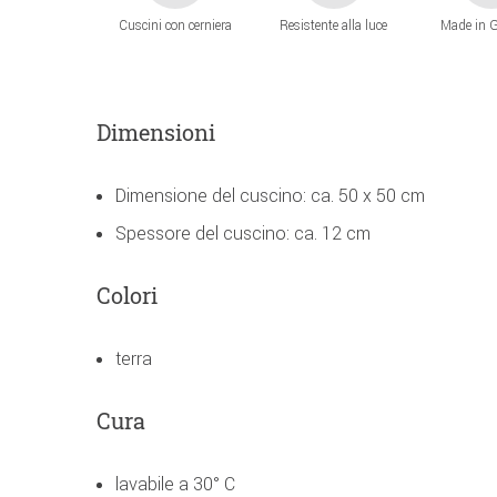
Cuscini con cerniera
Resistente alla luce
Made in 
Dimensioni
Dimensione del cuscino: ca. 50 x 50 cm
Spessore del cuscino: ca. 12 cm
Colori
terra
Cura
lavabile a 30° C