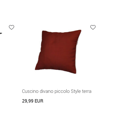
Cuscino divano piccolo Style terra
29,99 EUR