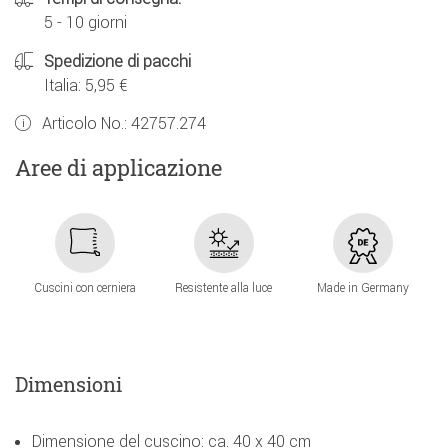
5 - 10 giorni
Spedizione di pacchi
Italia: 5,95 €
Articolo No.:
42757.274
Aree di applicazione
Cuscini con cerniera
Resistente alla luce
Made in Germany
Dimensioni
Dimensione del cuscino: ca. 40 x 40 cm