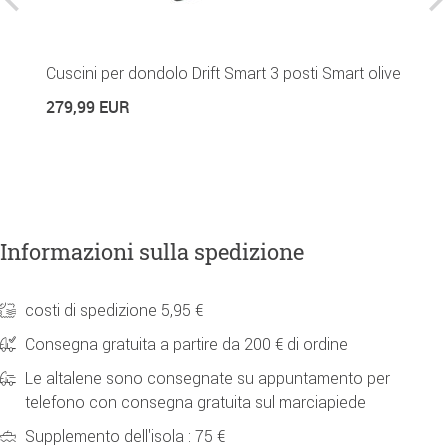
Cuscini per dondolo Drift Smart 3 posti Smart olive
C
279,99 EUR
3
Informazioni sulla spedizione
costi di spedizione 5,95 €
Consegna gratuita a partire da 200 € di ordine
Le altalene sono consegnate su appuntamento per
telefono con consegna gratuita sul marciapiede
Supplemento dell'isola : 75 €