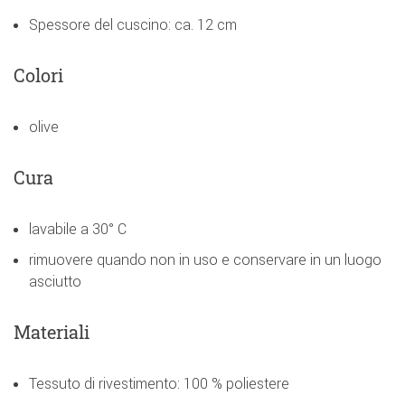
Spessore del cuscino: ca. 12 cm
Colori
olive
Cura
lavabile a 30° C
rimuovere quando non in uso e conservare in un luogo
asciutto
Materiali
Tessuto di rivestimento: 100 % poliestere