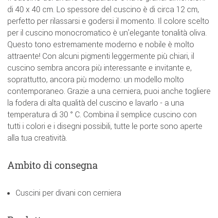
di 40 x 40 cm. Lo spessore del cuscino è di circa 12 cm,
perfetto per rilassarsi e godersi il momento. Il colore scelto
per il cuscino monocromatico è un'elegante tonalità oliva.
Questo tono estremamente moderno e nobile è molto
attraente! Con alcuni pigmenti leggermente più chiari, il
cuscino sembra ancora più interessante e invitante e,
soprattutto, ancora più moderno: un modello molto
contemporaneo. Grazie a una cerniera, puoi anche togliere
la fodera di alta qualità del cuscino e lavarlo - a una
temperatura di 30 ° C. Combina il semplice cuscino con
tutti i colori e i disegni possibili, tutte le porte sono aperte
alla tua creatività.
Ambito di consegna
Cuscini per divani con cerniera