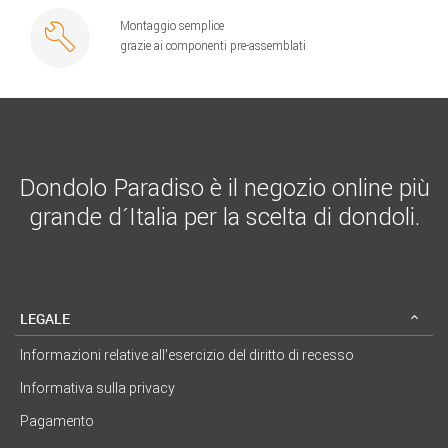
Montaggio semplice
grazie ai componenti pre-assemblati
Dondolo Paradiso è il negozio online più
grande d´Italia per la scelta di dondoli.
LEGALE
Informazioni relative all’esercizio del diritto di recesso
Informativa sulla privacy
Pagamento