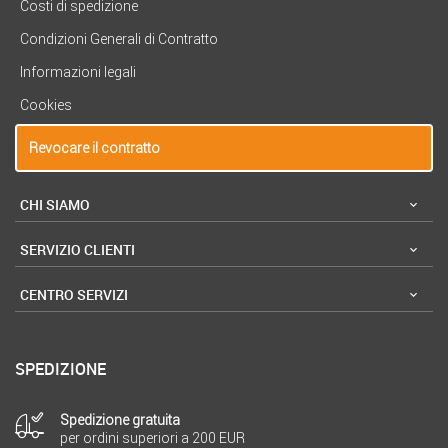
Costi di spedizione
Condizioni Generali di Contratto
Informazioni legali
Cookies
Revocare il contratto
CHI SIAMO
SERVIZIO CLIENTI
CENTRO SERVIZI
SPEDIZIONE
Spedizione gratuita
per ordini superiori a 200 EUR