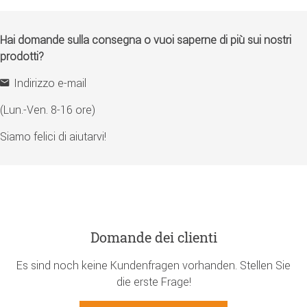
Hai domande sulla consegna o vuoi saperne di più sui nostri
prodotti?
Indirizzo e-mail
(Lun.-Ven. 8-16 ore)
Siamo felici di aiutarvi!
Domande dei clienti
Es sind noch keine Kundenfragen vorhanden. Stellen Sie
die erste Frage!