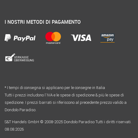
I NOSTRI METODI DI PAGAMENTO
* I tempi di consegna si applicano per le consegne in Italia
Tutti i prezzi includono l´IVA e le spese di spedizione & più le spese di
spedizione. I prezzi barrati si riferiscono al precedente prezzo valido a
Dondolo Paradiso.
S&T Handels GmbH © 2008-2025 Dondolo Paradiso Tutti i diritti riservati.
08.08.2026