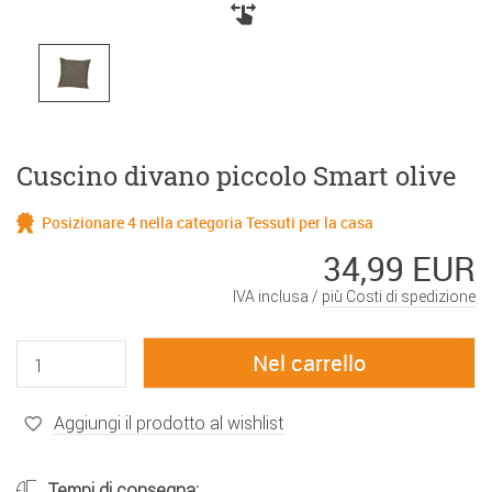
Cuscino divano piccolo Smart olive
Posizionare 4 nella categoria Tessuti per la casa
34,99 EUR
IVA inclusa /
più Costi di spedizione
Aggiungi il prodotto al wishlist
Tempi di consegna: