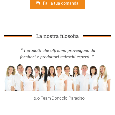
Fai la tua domanda
La nostra filosofia
I prodotti che offriamo provengono da
fornitori e produttori tedeschi esperti.
Il tuo Team Dondolo Paradiso