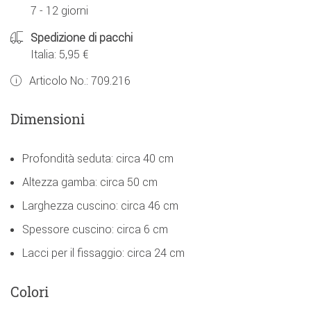
7 - 12 giorni
Spedizione di pacchi
Italia: 5,95 €
Articolo No.:
709.216
Dimensioni
Profondità seduta: circa 40 cm
Altezza gamba: circa 50 cm
Larghezza cuscino: circa 46 cm
Spessore cuscino: circa 6 cm
Lacci per il fissaggio: circa 24 cm
Colori