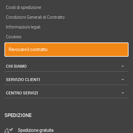
Costi di spedizione
Condizioni Generali di Contratto
Informazioni legali
Cookies
Revocare il contratto
CHI SIAMO
SERVIZIO CLIENTI
CENTRO SERVIZI
SPEDIZIONE
Spedizione gratuita