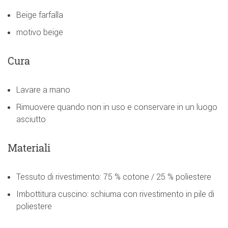
Beige farfalla
motivo beige
Cura
Lavare a mano
Rimuovere quando non in uso e conservare in un luogo
asciutto
Materiali
Tessuto di rivestimento: 75 % cotone / 25 % poliestere
Imbottitura cuscino: schiuma con rivestimento in pile di
poliestere