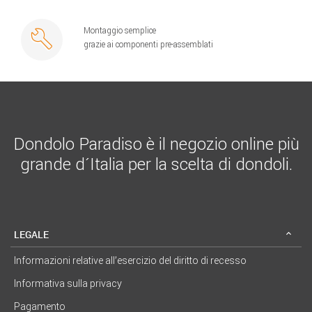
Montaggio semplice
grazie ai componenti pre-assemblati
Dondolo Paradiso è il negozio online più
grande d´Italia per la scelta di dondoli.
LEGALE
Informazioni relative all’esercizio del diritto di recesso
Informativa sulla privacy
Pagamento