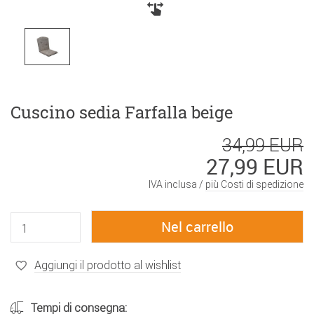
Cuscino sedia Farfalla beige
34,99 EUR
27,99 EUR
IVA inclusa /
più Costi di spedizione
Aggiungi il prodotto al wishlist
Tempi di consegna: