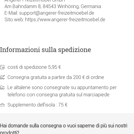
Am Bahndamm 8, 84543 Winhöring, Germania
E-Mail: support@angerer-freizeitmoebel.de
Sito web: https://www.angerer-freizeitmoebel.de
Informazioni sulla spedizione
costi di spedizione 5,95 €
Consegna gratuita a partire da 200 € di ordine
Le altalene sono consegnate su appuntamento per
telefono con consegna gratuita sul marciapiede
Supplemento dell'isola : 75 €
Hai domande sulla consegna o vuoi saperne di più sui nostri
prodotti?