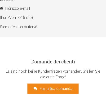
Indirizzo e-mail
(Lun.-Ven. 8-16 ore)
Siamo felici di aiutarvi!
Domande dei clienti
Es sind noch keine Kundenfragen vorhanden. Stellen Sie
die erste Frage!
Fai la tua domanda