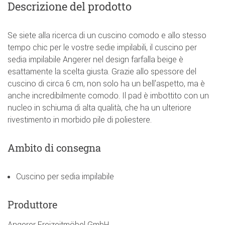
Descrizione del prodotto
Se siete alla ricerca di un cuscino comodo e allo stesso
tempo chic per le vostre sedie impilabili, il cuscino per
sedia impilabile Angerer nel design farfalla beige è
esattamente la scelta giusta. Grazie allo spessore del
cuscino di circa 6 cm, non solo ha un bell'aspetto, ma è
anche incredibilmente comodo. Il pad è imbottito con un
nucleo in schiuma di alta qualità, che ha un ulteriore
rivestimento in morbido pile di poliestere.
Ambito di consegna
Cuscino per sedia impilabile
Produttore
Angerer Freizeitmöbel GmbH