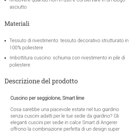
asciutto
Materiali
Tessuto di rivestimento: tessuto decorativo strutturato in
100% poliestere
Imbottitura cuscino: schiuma con rivestimento in pile di
poliestere
Descrizione del prodotto
Cuscino per seggiolone, Smart lime
Cosa sarebbe una piacevole estate nel tuo giardino
senza cuscini adatti per le tue sedie da giardino? Gli
eleganti cuscini per sedie in calce Smart di Angerer
offrono la combinazione perfetta di un design super