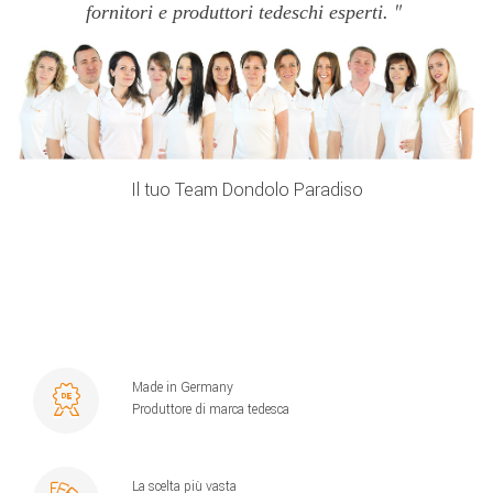
fornitori e produttori tedeschi esperti.
Il tuo Team Dondolo Paradiso
Made in Germany
Produttore di marca tedesca
La scelta più vasta