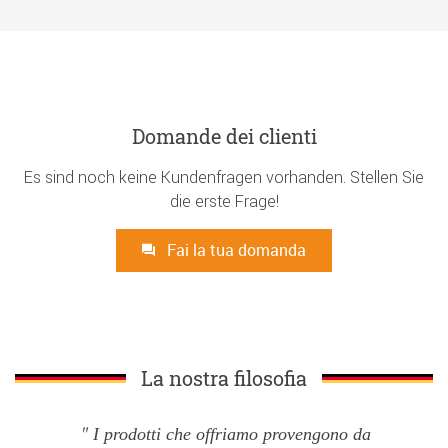
Domande dei clienti
Es sind noch keine Kundenfragen vorhanden. Stellen Sie
die erste Frage!
Fai la tua domanda
La nostra filosofia
I prodotti che offriamo provengono da