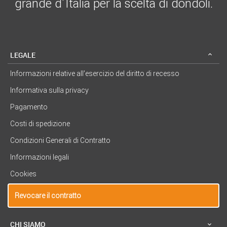
grande d´Italia per la scelta di dondoli.
LEGALE
Informazioni relative all’esercizio del diritto di recesso
Informativa sulla privacy
Pagamento
Costi di spedizione
Condizioni Generali di Contratto
Informazioni legali
Cookies
Revocare il contratto
CHI SIAMO