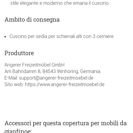
stile elegante e moderno che emana il cuscino.
Ambito di consegna
Cuscino per sedia per schienali alti con 3 cerniere
Produttore
Angerer Freizeitmöbel GmbH
Am Bahndamm 8, 84543 Winhöring, Germania
E-Mail: support@angerer-freizeitmoebel.de
Sito web: https://www.angerer-freizeitmoebel.de
Accessori
per questa copertura per mobili da
giardinoe
: