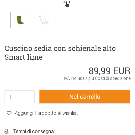
Cuscino sedia con schienale alto
Smart lime
89,99 EUR
IVA inclusa /
più Costi di spedizione
Aggiungi il prodotto al wishlist
Tempi di consegna: