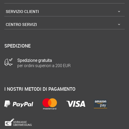
SERVIZIO CLIENTI
CENTRO SERVIZI
SPEDIZIONE
Spedizione gratuita
per ordini superiori a 200 EUR
I NOSTRI METODI DI PAGAMENTO