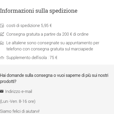
Informazioni sulla spedizione
costi di spedizione 5,95 €
Consegna gratuita a partire da 200 € di ordine
Le altalene sono consegnate su appuntamento per
telefono con consegna gratuita sul marciapiede
Supplemento dell'isola : 75 €
Hai domande sulla consegna o vuoi saperne di più sui nostri
prodotti?
Indirizzo e-mail
(Lun.-Ven. 8-16 ore)
Siamo felici di aiutarvi!