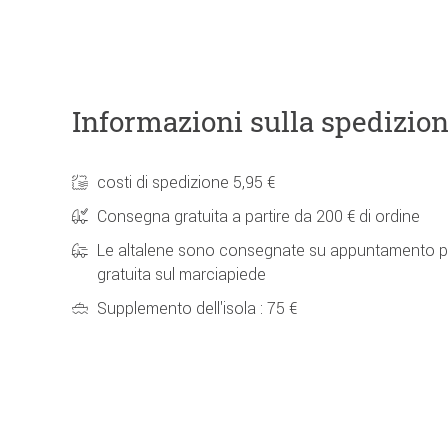
Informazioni sulla spedizio
costi di spedizione 5,95 €
Consegna gratuita a partire da 200 € di ordine
Le altalene sono consegnate su appuntamento p
gratuita sul marciapiede
Supplemento dell'isola : 75 €