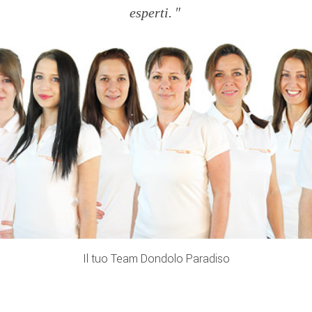
esperti.
Il tuo Team Dondolo Paradiso