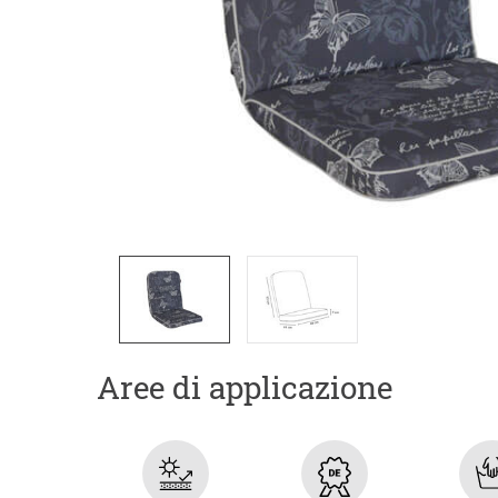
Aree di applicazione