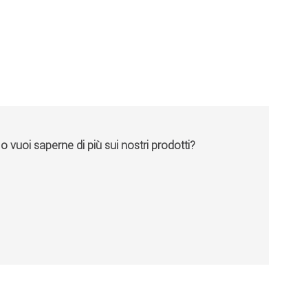
vuoi saperne di più sui nostri prodotti?