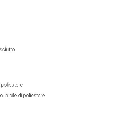
sciutto
 poliestere
in pile di poliestere