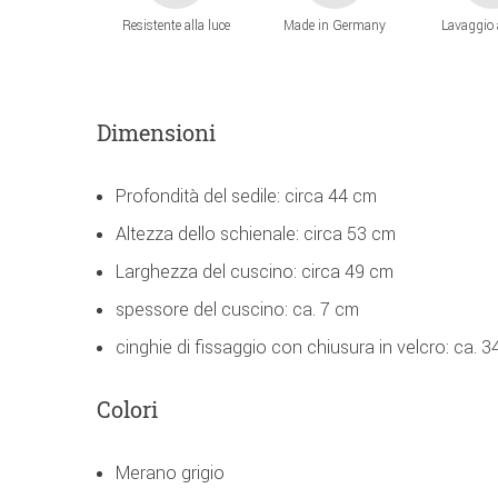
Resistente alla luce
Made in Germany
Lavaggio
Dimensioni
Profondità del sedile: circa 44 cm
Altezza dello schienale: circa 53 cm
Larghezza del cuscino: circa 49 cm
spessore del cuscino: ca. 7 cm
cinghie di fissaggio con chiusura in velcro: ca. 
Colori
Merano grigio