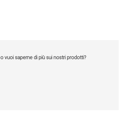
vuoi saperne di più sui nostri prodotti?