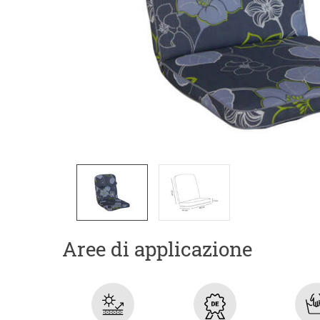
Aree di applicazione