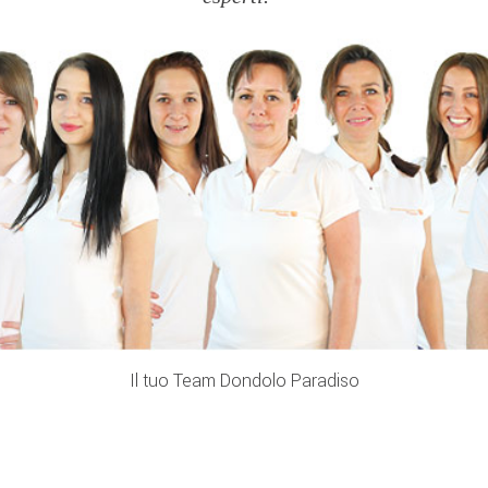
Il tuo Team Dondolo Paradiso