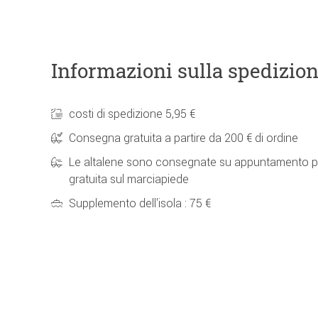
Informazioni sulla spedizio
costi di spedizione 5,95 €
Consegna gratuita a partire da 200 € di ordine
Le altalene sono consegnate su appuntamento p
gratuita sul marciapiede
Supplemento dell'isola : 75 €