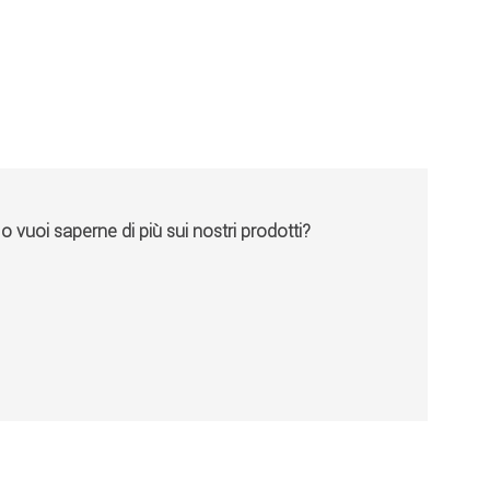
vuoi saperne di più sui nostri prodotti?