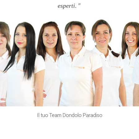
esperti.
Il tuo Team Dondolo Paradiso