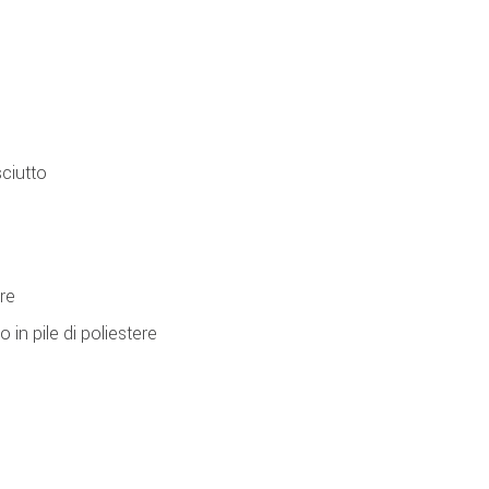
ciutto
re
in pile di poliestere