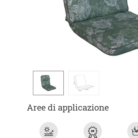
Aree di applicazione