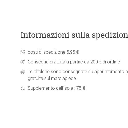
Informazioni sulla spedizio
costi di spedizione 5,95 €
Consegna gratuita a partire da 200 € di ordine
Le altalene sono consegnate su appuntamento p
gratuita sul marciapiede
Supplemento dell'isola : 75 €