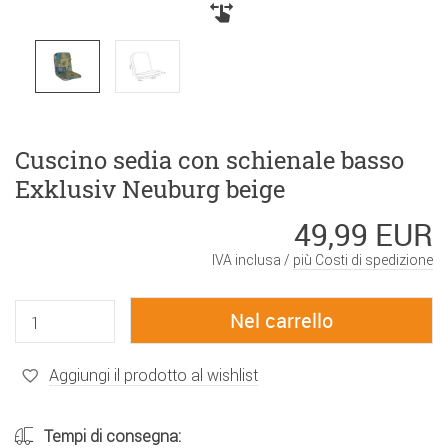
Cuscino sedia con schienale basso
Exklusiv Neuburg beige
49,99 EUR
IVA inclusa /
più Costi di spedizione
Aggiungi il prodotto al wishlist
Tempi di consegna: