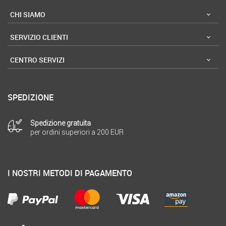
CHI SIAMO
SERVIZIO CLIENTI
CENTRO SERVIZI
SPEDIZIONE
Spedizione gratuita
per ordini superiori a 200 EUR
I NOSTRI METODI DI PAGAMENTO