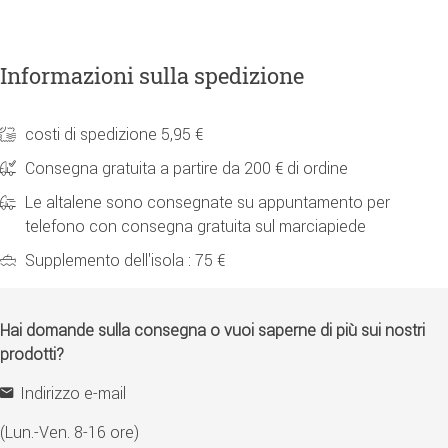
Informazioni sulla spedizione
costi di spedizione 5,95 €
Consegna gratuita a partire da 200 € di ordine
Le altalene sono consegnate su appuntamento per
telefono con consegna gratuita sul marciapiede
Supplemento dell'isola : 75 €
Hai domande sulla consegna o vuoi saperne di più sui nostri
prodotti?
Indirizzo e-mail
(Lun.-Ven. 8-16 ore)