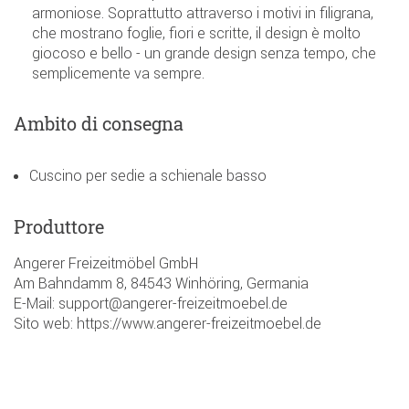
armoniose. Soprattutto attraverso i motivi in filigrana,
che mostrano foglie, fiori e scritte, il design è molto
giocoso e bello - un grande design senza tempo, che
semplicemente va sempre.
Ambito di consegna
Cuscino per sedie a schienale basso
Produttore
Angerer Freizeitmöbel GmbH
Am Bahndamm 8, 84543 Winhöring, Germania
E-Mail: support@angerer-freizeitmoebel.de
Sito web: https://www.angerer-freizeitmoebel.de