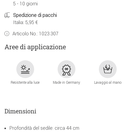
5 - 10 giorni
Spedizione di pacchi
Italia: 5,95 €
Articolo No.:
1023.307
Aree di applicazione
Resistente alla luce
Made in Germany
Lavaggio al mano
Dimensioni
Profondità del sedile: circa 44 cm