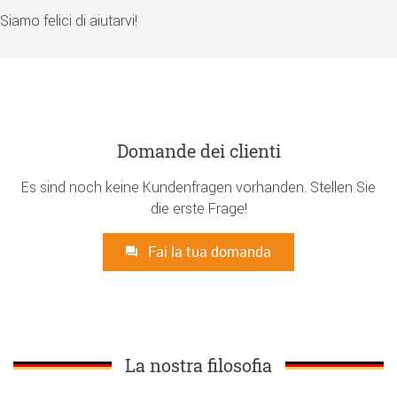
Siamo felici di aiutarvi!
Domande dei clienti
Es sind noch keine Kundenfragen vorhanden. Stellen Sie
die erste Frage!
Fai la tua domanda
La nostra filosofia