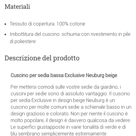
Materiali
Tessuto di copertura: 100% cotone
Imbottitura del cuscino: schiuma con rivestimento in pile
di poliestere
Descrizione del prodotto
Cuscino per sedia bassa Exclusive Neuburg beige
Per mettersi comodi sulle vostre sedie da giardino, i
cuscini per sedie sono di assoluto vantaggio. Il cuscino
per sedia Exclusive in design beige Neuburg è un
cuscino per molte comuni sedie a schienale basso in un
design grazioso e colorato. Non per niente il cuscino è
molto popolare, il design è davvero qualcosa da vedere.
Le superfici giustapposte in varie tonalità di verde e di
blu sembrano semplicemente estremamente