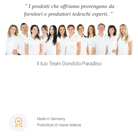
I prodotti che offriamo provengono da
fornitori e produttori tedeschi esperti.
Il tuo Team Dondolo Paradiso
Made in Germany
Produttore di marca tedesca