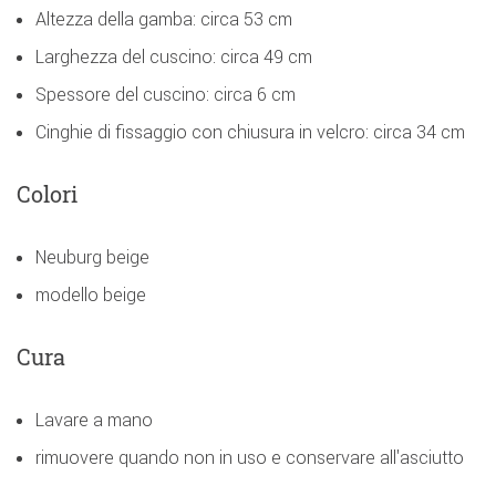
Altezza della gamba: circa 53 cm
Larghezza del cuscino: circa 49 cm
Spessore del cuscino: circa 6 cm
Cinghie di fissaggio con chiusura in velcro: circa 34 cm
Colori
Neuburg beige
modello beige
Cura
Lavare a mano
rimuovere quando non in uso e conservare all'asciutto