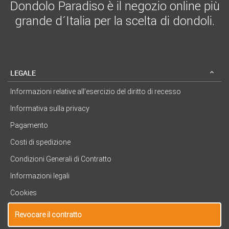
Dondolo Paradiso è il negozio online più
grande d´Italia per la scelta di dondoli.
LEGALE
Informazioni relative all’esercizio del diritto di recesso
Informativa sulla privacy
Pagamento
Costi di spedizione
Condizioni Generali di Contratto
Informazioni legali
Cookies
Revocare il contratto