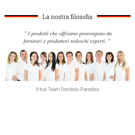
La nostra filosofia
I prodotti che offriamo provengono da
fornitori e produttori tedeschi esperti.
Il tuo Team Dondolo Paradiso