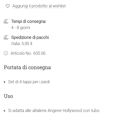
Aggiungi il prodotto al wishlist
Tempi di consegna:
4 - 8 giorni
Spedizione di pacchi
Italia: 5,95 €
Articolo No.:
605.06
Portata di consegna
Set di 4 tappi per i piedi
Uso
Si adatta alle altalene Angerer Hollywood con tubo