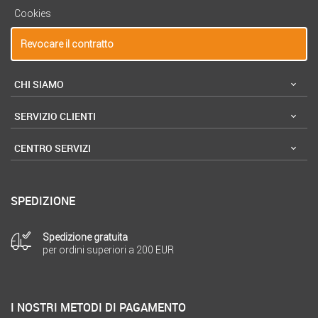
Cookies
Revocare il contratto
CHI SIAMO
SERVIZIO CLIENTI
CENTRO SERVIZI
SPEDIZIONE
Spedizione gratuita
per ordini superiori a 200 EUR
I NOSTRI METODI DI PAGAMENTO