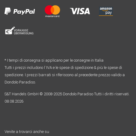
* I tempi di consegna si applicano per le consegne in Italia
Tutti i prezzi includono l´IVA e le spese di spedizione & più le spese di
spedizione. I prezzi barrati si riferiscono al precedente prezzo valido a
Dondolo Paradiso.
S&T Handels GmbH © 2008-2025 Dondolo Paradiso Tutti i diritti riservati.
08.08.2026
Venite a trovarci anche su