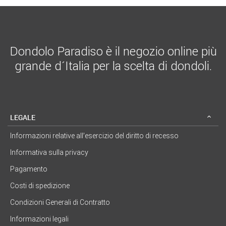
Dondolo Paradiso è il negozio online più
grande d´Italia per la scelta di dondoli.
LEGALE
Informazioni relative all’esercizio del diritto di recesso
Informativa sulla privacy
Pagamento
Costi di spedizione
Condizioni Generali di Contratto
Informazioni legali