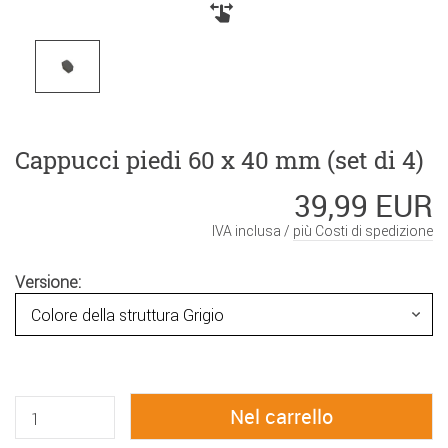
Cappucci piedi 60 x 40 mm (set di 4)
39,99 EUR
IVA inclusa /
più Costi di spedizione
Versione: