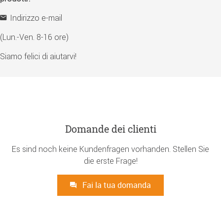
Indirizzo e-mail
(Lun.-Ven. 8-16 ore)
Siamo felici di aiutarvi!
Domande dei clienti
Es sind noch keine Kundenfragen vorhanden. Stellen Sie
die erste Frage!
Fai la tua domanda