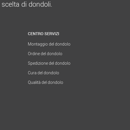
 scelta di dondoli.
CENTRO SERVIZI
Montaggio del dondolo
Ordine del dondolo
Spedizione del dondolo
Cura del dondolo
Qualità del dondolo