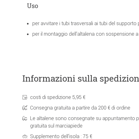
Uso
per avvitare i tubi trasversali ai tubi del supporto 
per il montaggio dell'altalena con sospensione a
Informazioni sulla spedizio
costi di spedizione 5,95 €
Consegna gratuita a partire da 200 € di ordine
Le altalene sono consegnate su appuntamento p
gratuita sul marciapiede
Supplemento dell'isola : 75 €