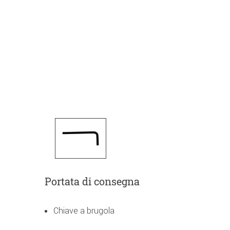
Portata di consegna
Chiave a brugola