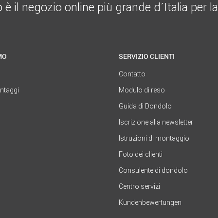
 il negozio online più grande d´Italia per la
MO
SERVIZIO CLIENTI
Contatto
antaggi
Modulo di reso
Guida di Dondolo
Iscrizione alla newsletter
Istruzioni di montaggio
Foto dei clienti
Consulente di dondolo
Centro servizi
Kundenbewertungen