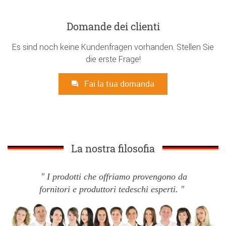
Domande dei clienti
Es sind noch keine Kundenfragen vorhanden. Stellen Sie
die erste Frage!
Fai la tua domanda
La nostra filosofia
I prodotti che offriamo provengono da
fornitori e produttori tedeschi esperti.