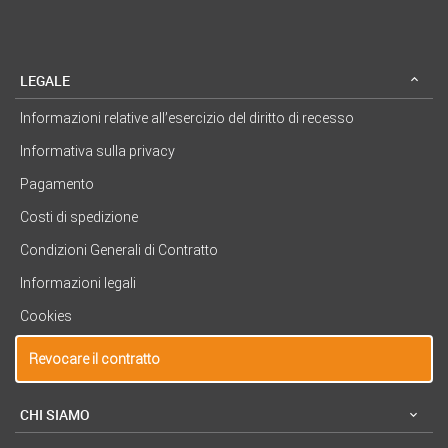
LEGALE
Informazioni relative all’esercizio del diritto di recesso
Informativa sulla privacy
Pagamento
Costi di spedizione
Condizioni Generali di Contratto
Informazioni legali
Cookies
Revocare il contratto
CHI SIAMO