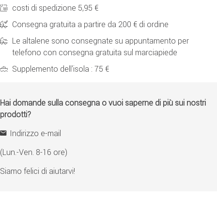
costi di spedizione 5,95 €
Consegna gratuita a partire da 200 € di ordine
Le altalene sono consegnate su appuntamento per
telefono con consegna gratuita sul marciapiede
Supplemento dell'isola : 75 €
Hai domande sulla consegna o vuoi saperne di più sui nostri
prodotti?
Indirizzo e-mail
(Lun.-Ven. 8-16 ore)
Siamo felici di aiutarvi!