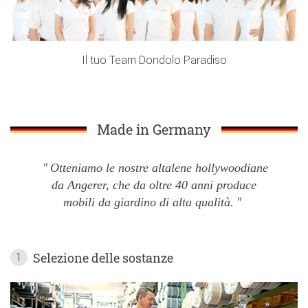
Il tuo Team Dondolo Paradiso
Made in Germany
Otteniamo le nostre altalene hollywoodiane
da Angerer, che da oltre 40 anni produce
mobili da giardino di alta qualità.
Selezione delle sostanze
1