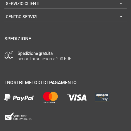
SERVIZIO CLIENTI
CENTRO SERVIZI
SPEDIZIONE
Spedizione gratuita
per ordini superiori a 200 EUR
I NOSTRI METODI DI PAGAMENTO