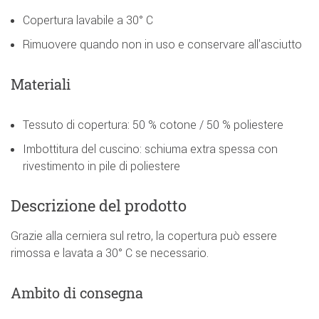
Copertura lavabile a 30° C
Rimuovere quando non in uso e conservare all'asciutto
Materiali
Tessuto di copertura: 50 % cotone / 50 % poliestere
Imbottitura del cuscino: schiuma extra spessa con
rivestimento in pile di poliestere
Descrizione del prodotto
Grazie alla cerniera sul retro, la copertura può essere
rimossa e lavata a 30° C se necessario.
Ambito di consegna