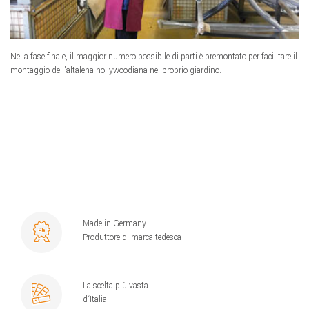
Nella fase finale, il maggior numero possibile di parti è premontato per facilitare il
montaggio dell'altalena hollywoodiana nel proprio giardino.
Made in Germany
Produttore di marca tedesca
La scelta più vasta
d´Italia