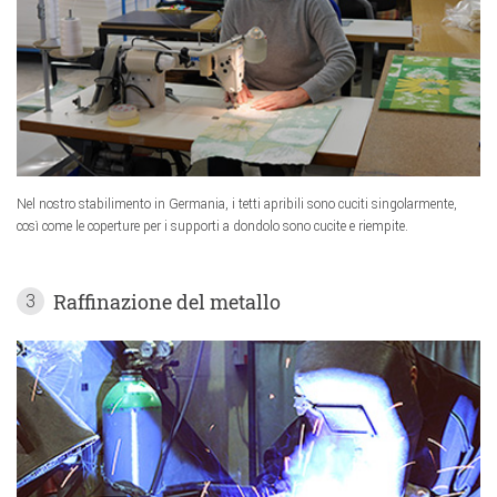
Nel nostro stabilimento in Germania, i tetti apribili sono cuciti singolarmente,
così come le coperture per i supporti a dondolo sono cucite e riempite.
Raffinazione del metallo
3