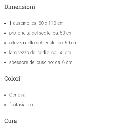
Dimensioni
1 cuscino, ca. 60 x 110 cm
profondità del sedile: ca. 50 cm
altezza dello schienale: ca. 60 cm
larghezza del sedile: ca. 65 cm
spessore del cuscino: ca. 6 cm
Colori
Genova
fantasia blu
Cura