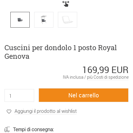
Cuscini per dondolo 1 posto Royal
Genova
169,99 EUR
IVA inclusa /
più Costi di spedizione
Aggiungi il prodotto al wishlist
Tempi di consegna: