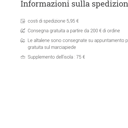
Informazioni sulla spedizio
costi di spedizione 5,95 €
Consegna gratuita a partire da 200 € di ordine
Le altalene sono consegnate su appuntamento p
gratuita sul marciapiede
Supplemento dell'isola : 75 €