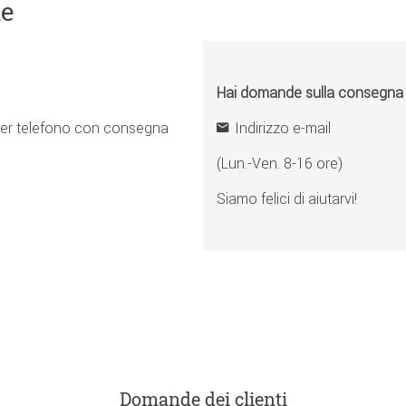
ne
Hai domande sulla consegna o 
er telefono con consegna
Indirizzo e-mail
(Lun.-Ven. 8-16 ore)
Siamo felici di aiutarvi!
Domande dei clienti