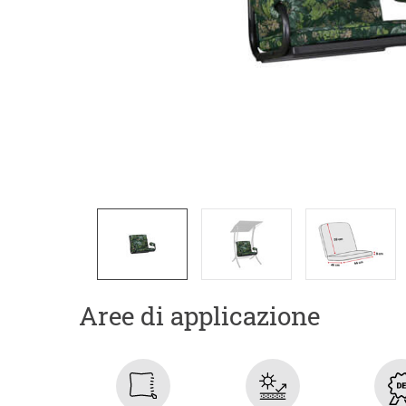
Aree di applicazione