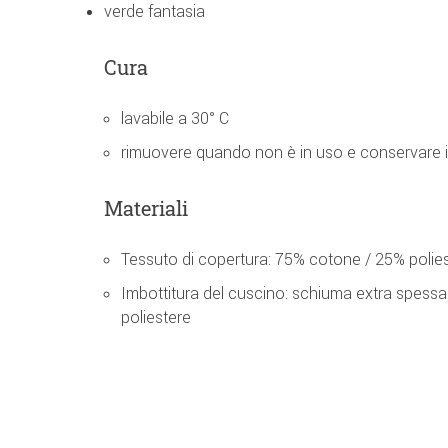
verde fantasia
Cura
lavabile a 30° C
rimuovere quando non è in uso e conservare i
Materiali
Tessuto di copertura: 75% cotone / 25% polie
Imbottitura del cuscino: schiuma extra spessa 
poliestere