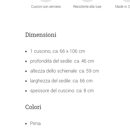
Cuscini con cerniera
Resistente alla luce
Made in 
Dimensioni
1 cuscino, ca. 66 x 106 cm
profondità del sedile: ca. 46 cm
altezza dello schienale: ca. 59 cm
larghezza del sedile: ca. 66 cm
spessore del cuscino: ca. 8 cm
Colori
Pirna