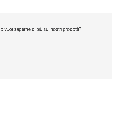
vuoi saperne di più sui nostri prodotti?