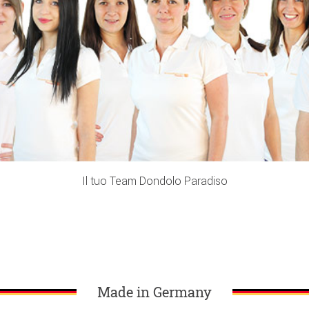
Il tuo Team Dondolo Paradiso
Made in Germany