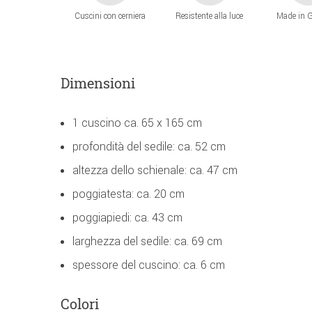
Cuscini con cerniera
Resistente alla luce
Made in 
Dimensioni
1 cuscino ca. 65 x 165 cm
profondità del sedile: ca. 52 cm
altezza dello schienale: ca. 47 cm
poggiatesta: ca. 20 cm
poggiapiedi: ca. 43 cm
larghezza del sedile: ca. 69 cm
spessore del cuscino: ca. 6 cm
Colori