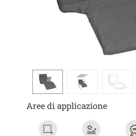
Aree di applicazione