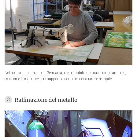
Nel nostro stabilimento in Germania, i tetti apribili sono cuciti singolarmente,
così come le coperture per i supporti a dondolo sono cucite e riempite.
Raffinazione del metallo
3