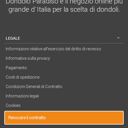
Dondolo Paradiso è il negozio online più
grande d´Italia per la scelta di dondoli.
LEGALE
Informazioni relative all’esercizio del diritto di recesso
Informativa sulla privacy
Pagamento
Costi di spedizione
Condizioni Generali di Contratto
Informazioni legali
Cookies
Revocare il contratto