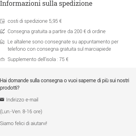
Informazioni sulla spedizione
costi di spedizione 5,95 €
Consegna gratuita a partire da 200 € di ordine
Le altalene sono consegnate su appuntamento per
telefono con consegna gratuita sul marciapiede
Supplemento dell'isola : 75 €
Hai domande sulla consegna o vuoi saperne di più sui nostri
prodotti?
Indirizzo e-mail
(Lun.-Ven. 8-16 ore)
Siamo felici di aiutarvi!