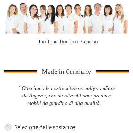
Il tuo Team Dondolo Paradiso
Made in Germany
Otteniamo le nostre altalene hollywoodiane
da Angerer, che da oltre 40 anni produce
mobili da giardino di alta qualità.
Selezione delle sostanze
1