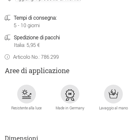
Tempi di consegna:
5 - 10 giorni
Spedizione di pacchi
Italia: 5,95 €
Articolo No.:
786.299
Aree di applicazione
Resistente alla luce
Made in Germany
Lavaggio al mano
Dimensioni