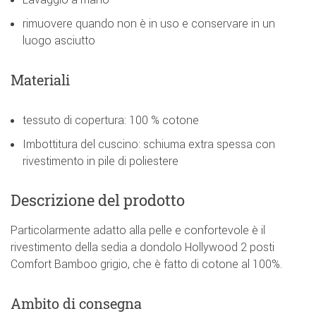
rimuovere quando non è in uso e conservare in un
luogo asciutto
Materiali
tessuto di copertura: 100 % cotone
Imbottitura del cuscino: schiuma extra spessa con
rivestimento in pile di poliestere
Descrizione del prodotto
Particolarmente adatto alla pelle e confortevole è il
rivestimento della sedia a dondolo Hollywood 2 posti
Comfort Bamboo grigio, che è fatto di cotone al 100%.
Ambito di consegna