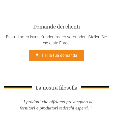
Domande dei clienti
Es sind noch keine Kundenfragen vorhanden. Stellen Sie
die erste Frage!
Fai la tua domanda
La nostra filosofia
I prodotti che offriamo provengono da
fornitori e produttori tedeschi esperti.