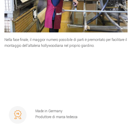
Nella fase finale, il maggior numero possibile di parti è premontato per facilitare il
montaggio dell'altalena hollywoodiana nel proprio giardino.
Made in Germany
Produttore di marca tedesca