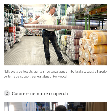
Nella scelta dei tessuti, grande importanza viene attribuita alla capacità all'aperto
dei tetti e dei supporti per le altalene di Hollywood.
Cucire e riempire i coperchi
2