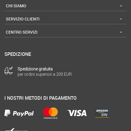
CHI SIAMO
SERVIZIO CLIENTI
CENTRO SERVIZI
SPEDIZIONE
Spedizione gratuita
per ordini superiori a 200 EUR
I NOSTRI METODI DI PAGAMENTO