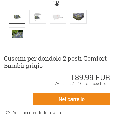
Cuscini per dondolo 2 posti Comfort
Bambù grigio
189,99 EUR
IVA inclusa /
più Costi di spedizione
Aggiungi il prodotto al wishlist