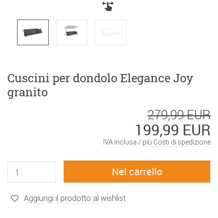
Cuscini per dondolo Elegance Joy
granito
279,99 EUR
199,99 EUR
IVA inclusa /
più Costi di spedizione
Aggiungi il prodotto al wishlist