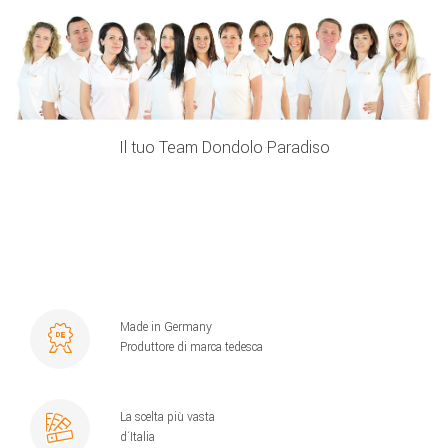
Il tuo Team Dondolo Paradiso
Made in Germany
Produttore di marca tedesca
La scelta più vasta
d´Italia