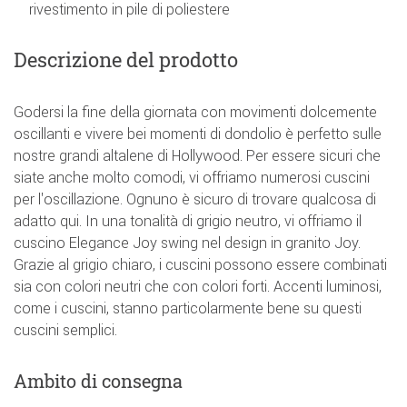
rivestimento in pile di poliestere
Descrizione del prodotto
Godersi la fine della giornata con movimenti dolcemente
oscillanti e vivere bei momenti di dondolio è perfetto sulle
nostre grandi altalene di Hollywood. Per essere sicuri che
siate anche molto comodi, vi offriamo numerosi cuscini
per l'oscillazione. Ognuno è sicuro di trovare qualcosa di
adatto qui. In una tonalità di grigio neutro, vi offriamo il
cuscino Elegance Joy swing nel design in granito Joy.
Grazie al grigio chiaro, i cuscini possono essere combinati
sia con colori neutri che con colori forti. Accenti luminosi,
come i cuscini, stanno particolarmente bene su questi
cuscini semplici.
Ambito di consegna