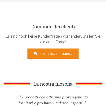
Domande dei clienti
Es sind noch keine Kundenfragen vorhanden. Stellen Sie
die erste Frage!
Fai la tua domanda
La nostra filosofia
I prodotti che offriamo provengono da
fornitori e produttori tedeschi esperti.