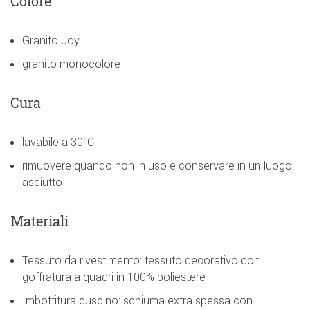
Colore
Granito Joy
granito monocolore
Cura
lavabile a 30°C
rimuovere quando non in uso e conservare in un luogo
asciutto
Materiali
Tessuto da rivestimento: tessuto decorativo con
goffratura a quadri in 100% poliestere
Imbottitura cuscino: schiuma extra spessa con