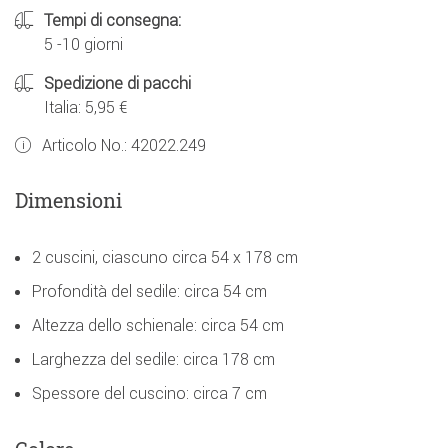
Tempi di consegna:
5 -10 giorni
Spedizione di pacchi
Italia: 5,95 €
Articolo No.:
42022.249
Dimensioni
2 cuscini, ciascuno circa 54 x 178 cm
Profondità del sedile: circa 54 cm
Altezza dello schienale: circa 54 cm
Larghezza del sedile: circa 178 cm
Spessore del cuscino: circa 7 cm