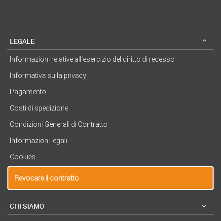
LEGALE
Informazioni relative all’esercizio del diritto di recesso
Informativa sulla privacy
Pagamento
Costi di spedizione
Condizioni Generali di Contratto
Informazioni legali
Cookies
Revocare il contratto
CHI SIAMO