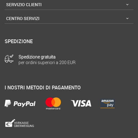
SERVIZIO CLIENTI
CENTRO SERVIZI
SPEDIZIONE
Spedizione gratuita
per ordini superiori a 200 EUR
I NOSTRI METODI DI PAGAMENTO