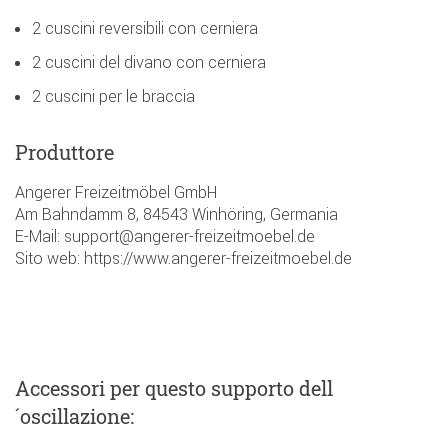
2 cuscini reversibili con cerniera
2 cuscini del divano con cerniera
2 cuscini per le braccia
Produttore
Angerer Freizeitmöbel GmbH
Am Bahndamm 8, 84543 Winhöring, Germania
E-Mail: support@angerer-freizeitmoebel.de
Sito web: https://www.angerer-freizeitmoebel.de
Accessori
per questo supporto dell
´oscillazione
: