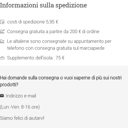
Informazioni sulla spedizione
costi di spedizione 5,95 €
Consegna gratuita a partire da 200 € di ordine
Le altalene sono consegnate su appuntamento per
telefono con consegna gratuita sul marciapiede
Supplemento dell'isola : 75 €
Hai domande sulla consegna o vuoi saperne di più sui nostri
prodotti?
Indirizzo e-mail
(Lun.-Ven. 8-16 ore)
Siamo felici di aiutarvi!