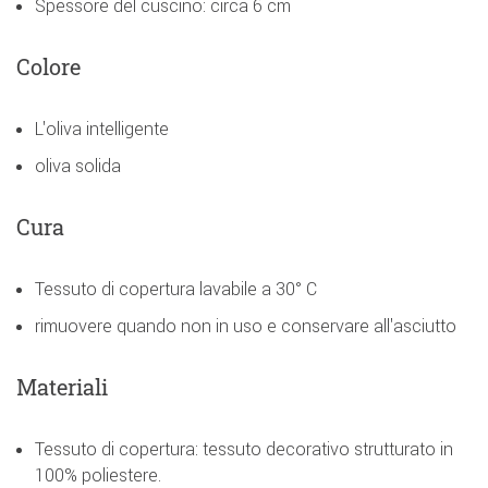
Spessore del cuscino: circa 6 cm
Colore
L'oliva intelligente
oliva solida
Cura
Tessuto di copertura lavabile a 30° C
rimuovere quando non in uso e conservare all'asciutto
Materiali
Tessuto di copertura: tessuto decorativo strutturato in
100% poliestere.