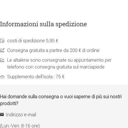
Informazioni sulla spedizione
costi di spedizione 5,95 €
Consegna gratuita a partire da 200 € di ordine
Le altalene sono consegnate su appuntamento per
telefono con consegna gratuita sul marciapiede
Supplemento dell'isola : 75 €
Hai domande sulla consegna o vuoi saperne di più sui nostri
prodotti?
Indirizzo e-mail
(Lun.-Ven. 8-16 ore)