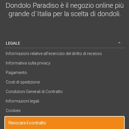
Dondolo Paradiso è il negozio online più
grande d´Italia per la scelta di dondoli.
LEGALE
Informazioni relative all’esercizio del diritto di recesso
Informativa sulla privacy
Pagamento
Costi di spedizione
Condizioni Generali di Contratto
Informazioni legali
Cookies
Revocare il contratto