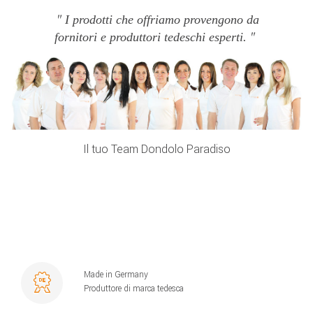
I prodotti che offriamo provengono da
fornitori e produttori tedeschi esperti.
Il tuo Team Dondolo Paradiso
Made in Germany
Produttore di marca tedesca