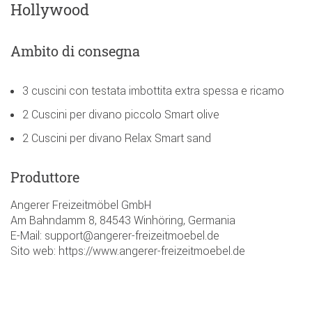
Hollywood
Ambito di consegna
3 cuscini con testata imbottita extra spessa e ricamo
2 Cuscini per divano piccolo Smart olive
2 Cuscini per divano Relax Smart sand
Produttore
Angerer Freizeitmöbel GmbH
Am Bahndamm 8, 84543 Winhöring, Germania
E-Mail: support@angerer-freizeitmoebel.de
Sito web: https://www.angerer-freizeitmoebel.de