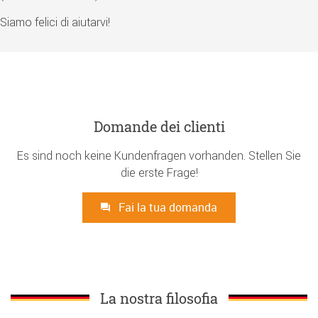
Siamo felici di aiutarvi!
Domande dei clienti
Es sind noch keine Kundenfragen vorhanden. Stellen Sie
die erste Frage!
Fai la tua domanda
La nostra filosofia