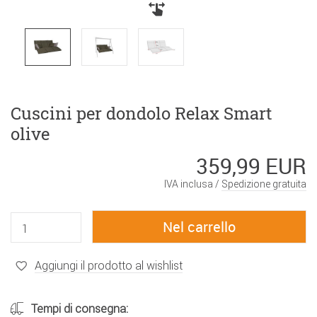
Cuscini per dondolo Relax Smart
olive
359,99 EUR
IVA inclusa /
Spedizione gratuita
Aggiungi il prodotto al wishlist
Tempi di consegna: