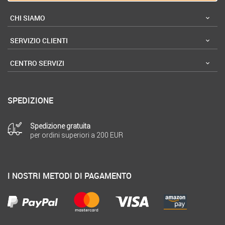
CHI SIAMO
SERVIZIO CLIENTI
CENTRO SERVIZI
SPEDIZIONE
Spedizione gratuita
per ordini superiori a 200 EUR
I NOSTRI METODI DI PAGAMENTO