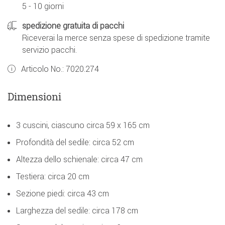
5 - 10 giorni
spedizione gratuita di pacchi
Riceverai la merce senza spese di spedizione tramite
servizio pacchi.
Articolo No.:
7020.274
Dimensioni
3 cuscini, ciascuno circa 59 x 165 cm
Profondità del sedile: circa 52 cm
Altezza dello schienale: circa 47 cm
Testiera: circa 20 cm
Sezione piedi: circa 43 cm
Larghezza del sedile: circa 178 cm