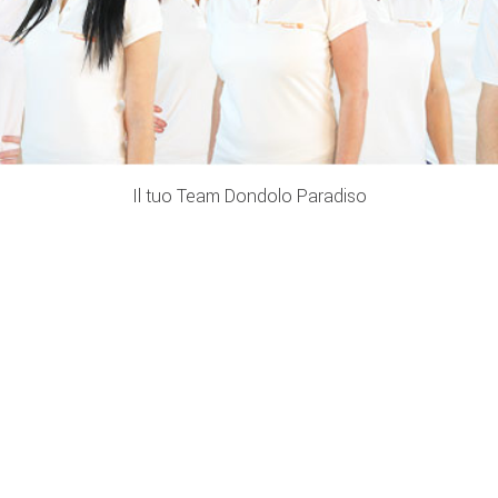
Il tuo Team Dondolo Paradiso