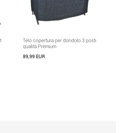
t
Telo copertura per dondolo 3 posti
qualità Premium
89,99 EUR