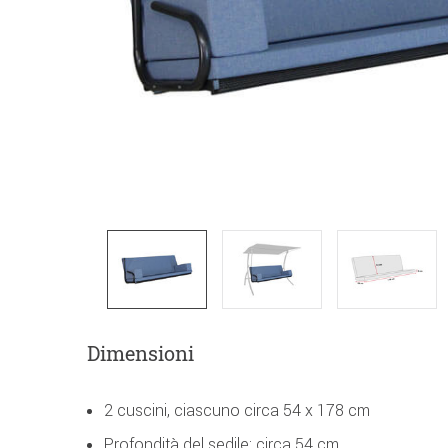
Dimensioni
2 cuscini, ciascuno circa 54 x 178 cm
Profondità del sedile: circa 54 cm