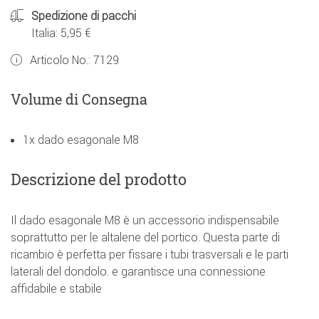
Spedizione di pacchi
Italia: 5,95 €
Articolo No.:
7129
Volume di Consegna
1x dado esagonale M8
Descrizione del prodotto
Il dado esagonale M8 è un accessorio indispensabile
soprattutto per le altalene del portico. Questa parte di
ricambio è perfetta per fissare i tubi trasversali e le parti
laterali del dondolo. e garantisce una connessione
affidabile e stabile