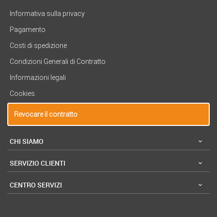
Informativa sulla privacy
Pagamento
Costi di spedizione
Condizioni Generali di Contratto
Informazioni legali
Cookies
Revocare il contratto
CHI SIAMO
SERVIZIO CLIENTI
CENTRO SERVIZI