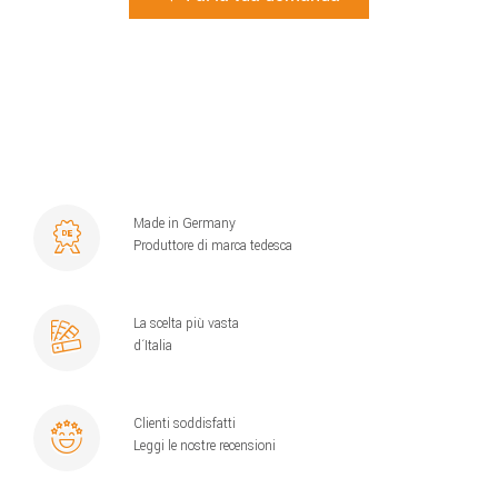
Made in Germany
Produttore di marca tedesca
La scelta più vasta
d´Italia
Clienti soddisfatti
Leggi le nostre recensioni