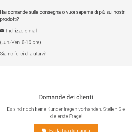
Hai domande sulla consegna o vuoi saperne di più sui nostri
prodotti?
Indirizzo e-mail
(Lun.-Ven. 8-16 ore)
Siamo felici di aiutarvi!
Domande dei clienti
Es sind noch keine Kundenfragen vorhanden. Stellen Sie
die erste Frage!
Fai la tua domanda