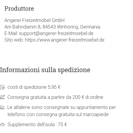
Produttore
Angerer Freizeitmöbel GmbH
Am Bahndamm 8, 84543 Winhöring, Germania
E-Mail: support@angerer-freizeitmoebel.de
Sito web: https://www.angerer-freizeitmoebel.de
Informazioni sulla spedizione
costi di spedizione 5,95 €
Consegna gratuita a partire da 200 € di ordine
Le altalene sono consegnate su appuntamento per
telefono con consegna gratuita sul marciapiede
Supplemento dell'isola : 75 €