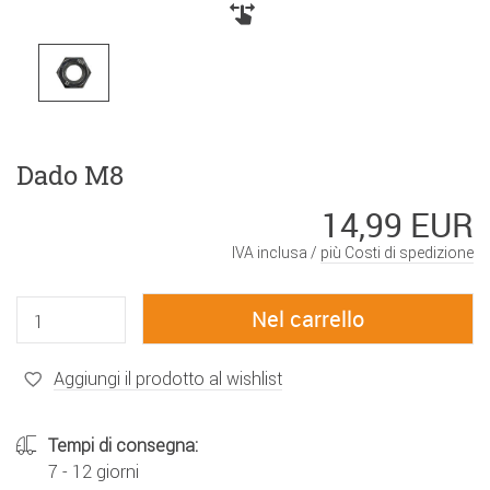
Dado M8
14,99 EUR
IVA inclusa /
più Costi di spedizione
Aggiungi il prodotto al wishlist
Tempi di consegna:
7 - 12 giorni