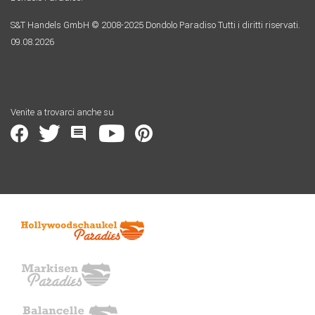
S&T Handels GmbH © 2008-2025 Dondolo Paradiso Tutti i diritti riservati.
09.08.2026
Venite a trovarci anche su