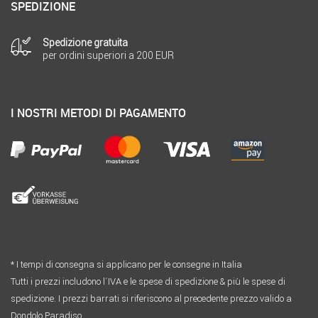
SPEDIZIONE
Spedizione gratuita
per ordini superiori a 200 EUR
I NOSTRI METODI DI PAGAMENTO
* I tempi di consegna si applicano per le consegne in Italia
Tutti i prezzi includono l´IVA e le spese di spedizione & più le spese di
spedizione. I prezzi barrati si riferiscono al precedente prezzo valido a
Dondolo Paradiso.