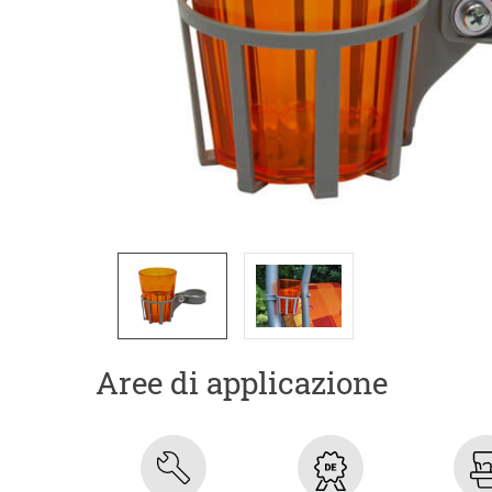
Aree di applicazione