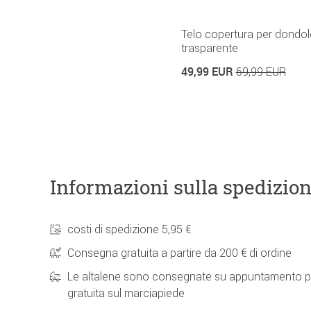
Telo copertura per dondol
trasparente
49,99 EUR
69,99 EUR
Informazioni sulla spedizio
costi di spedizione 5,95 €
Consegna gratuita a partire da 200 € di ordine
Le altalene sono consegnate su appuntamento p
gratuita sul marciapiede