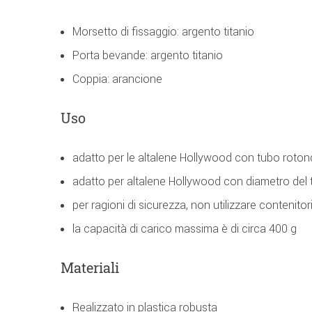
Morsetto di fissaggio: argento titanio
Porta bevande: argento titanio
Coppia: arancione
Uso
adatto per le altalene Hollywood con tubo roto
adatto per altalene Hollywood con diametro del 
per ragioni di sicurezza, non utilizzare contenitori
la capacità di carico massima è di circa 400 g
Materiali
Realizzato in plastica robusta