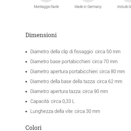
Montaggio facile
Made in Germany
Includo b
Dimensioni
Diametro della clip di fissaggio: circa 50 mm
Diametro base portabicchieri: circa 70 mm
Diametro apertura portabicchieri: circa 80 mm
Diametro della base della tazza: circa 62 mm
Diametro apertura tazza: circa 90 mm
Capacità: circa 0,33 L
Lunghezza della vite: circa 30 mm
Colori