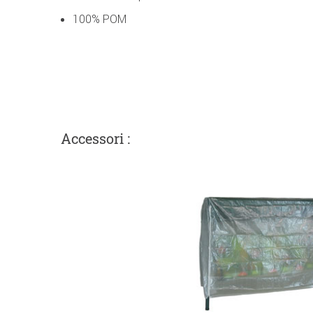
100% POM
Accessori :