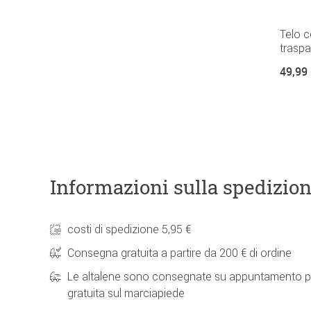
Telo c
traspa
49,99
Informazioni sulla spedizio
costi di spedizione 5,95 €
Consegna gratuita a partire da 200 € di ordine
Le altalene sono consegnate su appuntamento p
gratuita sul marciapiede