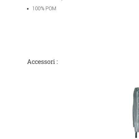
100% POM
Accessori :