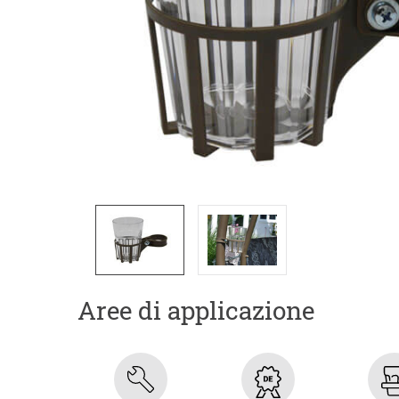
Aree di applicazione