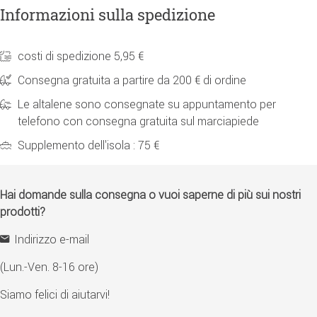
Informazioni sulla spedizione
costi di spedizione 5,95 €
Consegna gratuita a partire da 200 € di ordine
Le altalene sono consegnate su appuntamento per
telefono con consegna gratuita sul marciapiede
Supplemento dell'isola : 75 €
Hai domande sulla consegna o vuoi saperne di più sui nostri
prodotti?
Indirizzo e-mail
(Lun.-Ven. 8-16 ore)
Siamo felici di aiutarvi!