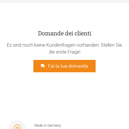
Domande dei clienti
Es sind noch keine Kundenfragen vorhanden. Stellen Sie
die erste Frage!
Fai la tua domanda
Made in Germany