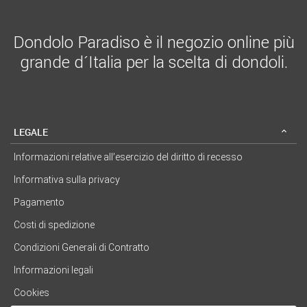
Dondolo Paradiso è il negozio online più
grande d´Italia per la scelta di dondoli.
LEGALE
Informazioni relative all’esercizio del diritto di recesso
Informativa sulla privacy
Pagamento
Costi di spedizione
Condizioni Generali di Contratto
Informazioni legali
Cookies