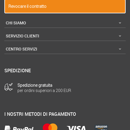
Revocare il contratto
CHI SIAMO
SERVIZIO CLIENTI
CENTRO SERVIZI
SPEDIZIONE
Spedizione gratuita
per ordini superiori a 200 EUR
I NOSTRI METODI DI PAGAMENTO