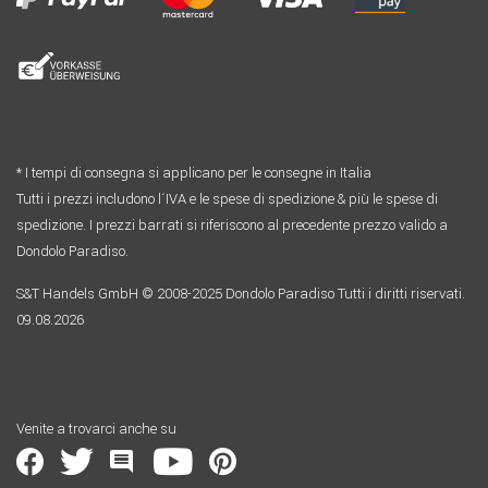
* I tempi di consegna si applicano per le consegne in Italia
Tutti i prezzi includono l´IVA e le spese di spedizione & più le spese di
spedizione. I prezzi barrati si riferiscono al precedente prezzo valido a
Dondolo Paradiso.
S&T Handels GmbH © 2008-2025 Dondolo Paradiso Tutti i diritti riservati.
09.08.2026
Venite a trovarci anche su