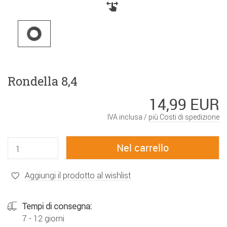
Rondella 8,4
14,99 EUR
IVA inclusa /
più Costi di spedizione
Aggiungi il prodotto al wishlist
Tempi di consegna:
7 - 12 giorni