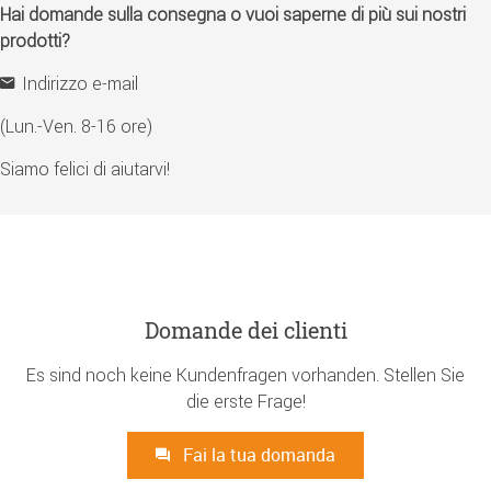
Hai domande sulla consegna o vuoi saperne di più sui nostri
prodotti?
Indirizzo e-mail
(Lun.-Ven. 8-16 ore)
Siamo felici di aiutarvi!
Domande dei clienti
Es sind noch keine Kundenfragen vorhanden. Stellen Sie
die erste Frage!
Fai la tua domanda