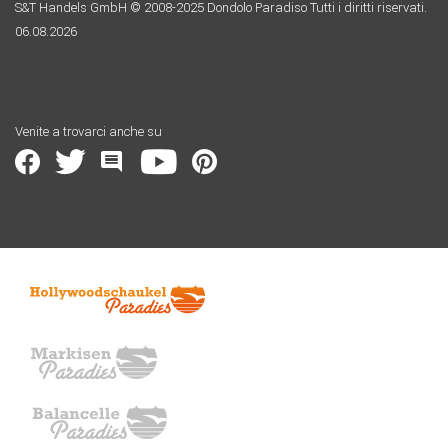
S&T Handels GmbH © 2008-2025 Dondolo Paradiso Tutti i diritti riservati.
06.08.2026
Venite a trovarci anche su