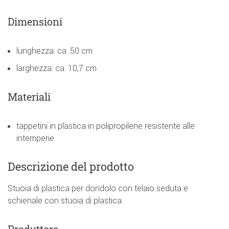
Dimensioni
lunghezza: ca. 50 cm
larghezza: ca. 10,7 cm
Materiali
tappetini in plastica in polipropilene resistente alle
intemperie
Descrizione del prodotto
Stuoia di plastica per dondolo con telaio seduta e
schienale con stuoia di plastica.
Produttore