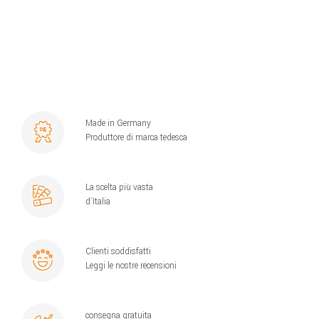
Made in Germany
Produttore di marca tedesca
La scelta più vasta
d´Italia
Clienti soddisfatti
Leggi le nostre recensioni
consegna gratuita