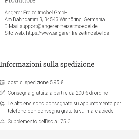
Angerer Freizeitmöbel GmbH
Am Bahndamm 8, 84543 Winhöring, Germania
E-Mail: support@angerer-freizeitmoebel.de
Sito web: https://www.angerer-freizeitmoebel.de
Informazioni sulla spedizione
costi di spedizione 5,95 €
Consegna gratuita a partire da 200 € di ordine
Le altalene sono consegnate su appuntamento per
telefono con consegna gratuita sul marciapiede
Supplemento dell'isola : 75 €