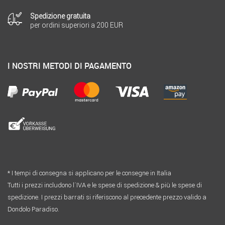
Spedizione gratuita
per ordini superiori a 200 EUR
I NOSTRI METODI DI PAGAMENTO
* I tempi di consegna si applicano per le consegne in Italia
Tutti i prezzi includono l´IVA e le spese di spedizione & più le spese di
spedizione. I prezzi barrati si riferiscono al precedente prezzo valido a
Dondolo Paradiso.