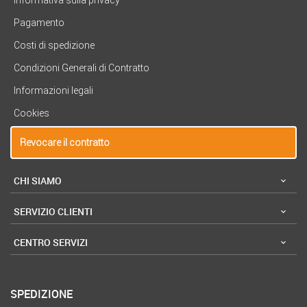
Pagamento
Costi di spedizione
Condizioni Generali di Contratto
Informazioni legali
Cookies
Revocare il contratto
CHI SIAMO
SERVIZIO CLIENTI
CENTRO SERVIZI
SPEDIZIONE