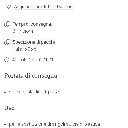
Aggiungi il prodotto al wishlist
Tempi di consegna:
3 - 7 giorni
Spedizione di pacchi
Italia: 5,95 €
Articolo No.:
0201.01
Portata di consegna
stuoia di plastica 1 pezzo
Uso
per la sostituzione di singoli stuoia di plastica