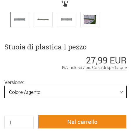
Stuoia di plastica 1 pezzo
27,99 EUR
IVA inclusa /
più Costi di spedizione
Versione: