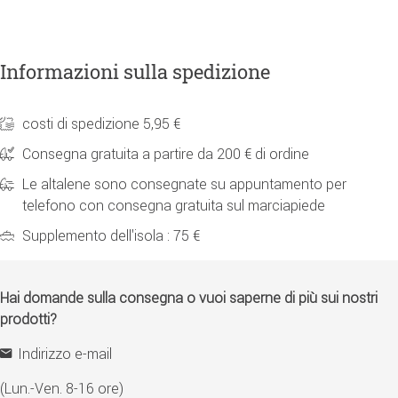
Informazioni sulla spedizione
costi di spedizione 5,95 €
Consegna gratuita a partire da 200 € di ordine
Le altalene sono consegnate su appuntamento per
telefono con consegna gratuita sul marciapiede
Supplemento dell'isola : 75 €
Hai domande sulla consegna o vuoi saperne di più sui nostri
prodotti?
Indirizzo e-mail
(Lun.-Ven. 8-16 ore)