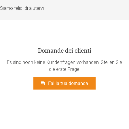
Siamo felici di aiutarvi!
Domande dei clienti
Es sind noch keine Kundenfragen vorhanden. Stellen Sie
die erste Frage!
Fai la tua domanda