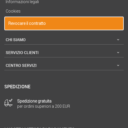
Informazioni legali
Cookies
Revocare il contratto
CHI SIAMO
SERVIZIO CLIENTI
CENTRO SERVIZI
SPEDIZIONE
Spedizione gratuita
per ordini superiori a 200 EUR