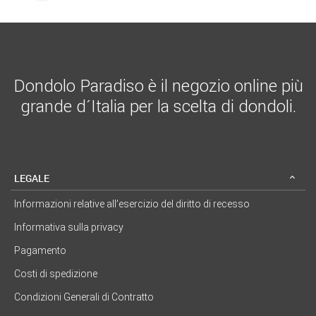
Dondolo Paradiso è il negozio online più
grande d´Italia per la scelta di dondoli.
LEGALE
Informazioni relative all’esercizio del diritto di recesso
Informativa sulla privacy
Pagamento
Costi di spedizione
Condizioni Generali di Contratto