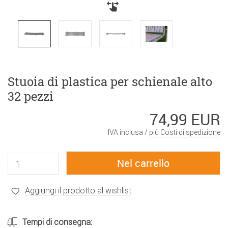
Stuoia di plastica per schienale alto
32 pezzi
74,99 EUR
IVA inclusa /
più Costi di spedizione
Aggiungi il prodotto al wishlist
Tempi di consegna: