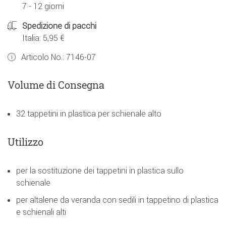
7 - 12 giorni
Spedizione di pacchi
Italia: 5,95 €
Articolo No.:
7146-07
Volume di Consegna
32 tappetini in plastica per schienale alto
Utilizzo
per la sostituzione dei tappetini in plastica sullo
schienale
per altalene da veranda con sedili in tappetino di plastica
e schienali alti