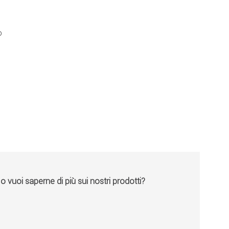
o
vuoi saperne di più sui nostri prodotti?