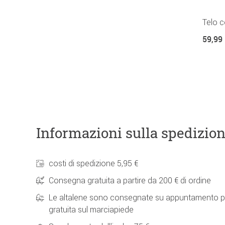
Telo c
59,99
Informazioni sulla spedizio
costi di spedizione 5,95 €
Consegna gratuita a partire da 200 € di ordine
Le altalene sono consegnate su appuntamento p
gratuita sul marciapiede