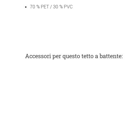
70 % PET / 30 % PVC
Accessori
per questo tetto a battente
: