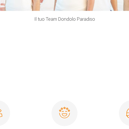
Il tuo Team Dondolo Paradiso